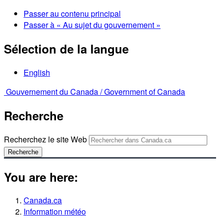
Passer au contenu principal
Passer à « Au sujet du gouvernement »
Sélection de la langue
English
Gouvernement du Canada /
Government of Canada
Recherche
Recherchez le site Web
Recherche
You are here:
Canada.ca
Information météo