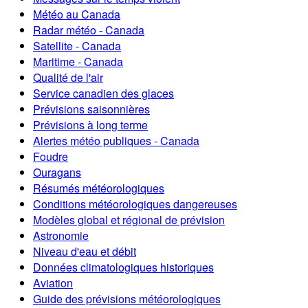
Météo au Canada
Radar météo - Canada
Satellite - Canada
Maritime - Canada
Qualité de l'air
Service canadien des glaces
Prévisions saisonnières
Prévisions à long terme
Alertes météo publiques - Canada
Foudre
Ouragans
Résumés météorologiques
Conditions météorologiques dangereuses
Modèles global et régional de prévision
Astronomie
Niveau d'eau et débit
Données climatologiques historiques
Aviation
Guide des prévisions météorologiques