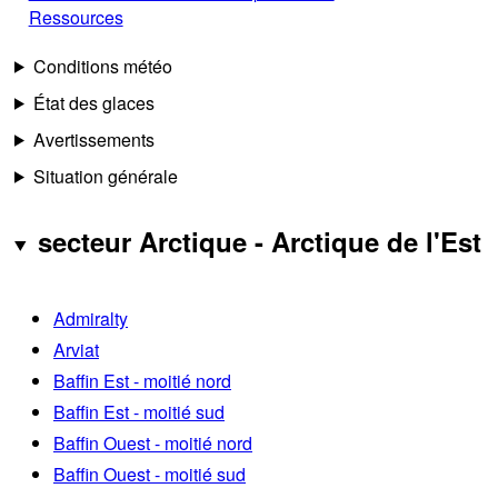
Ressources
Conditions météo
État des glaces
Avertissements
Situation générale
secteur Arctique - Arctique de l'Est
Admiralty
Arviat
Baffin Est - moitié nord
Baffin Est - moitié sud
Baffin Ouest - moitié nord
Baffin Ouest - moitié sud