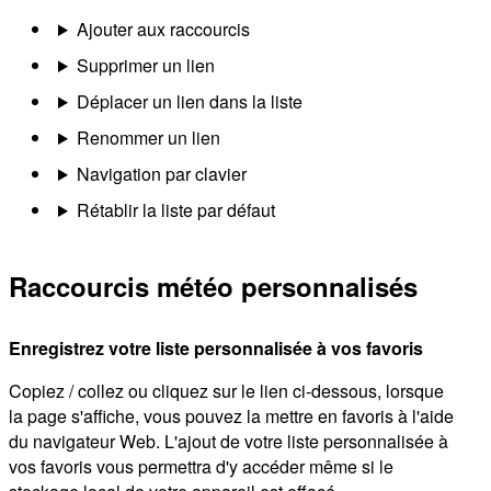
Ajouter aux raccourcis
Supprimer un lien
Déplacer un lien dans la liste
Renommer un lien
Navigation par clavier
Rétablir la liste par défaut
Raccourcis météo personnalisés
Enregistrez votre liste personnalisée à vos favoris
Copiez / collez ou cliquez sur le lien ci-dessous, lorsque
la page s'affiche, vous pouvez la mettre en favoris à l'aide
du navigateur Web. L'ajout de votre liste personnalisée à
vos favoris vous permettra d'y accéder même si le