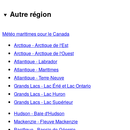
Autre région
Météo maritimes pour le Canada
Arctique - Arctique de l'Est
Arctique - Arctique de l'Ouest
Atlantique - Labrador
Atlantique - Maritimes
Atlantique - Terre-Neuve
Grands Lacs - Lac Érié et Lac Ontario
Grands Lacs - Lac Huron
Grands Lacs - Lac Supérieur
Hudson - Baie d'Hudson
Mackenzie - Fleuve Mackenzie
Pacifique - Bassin de Géorgie