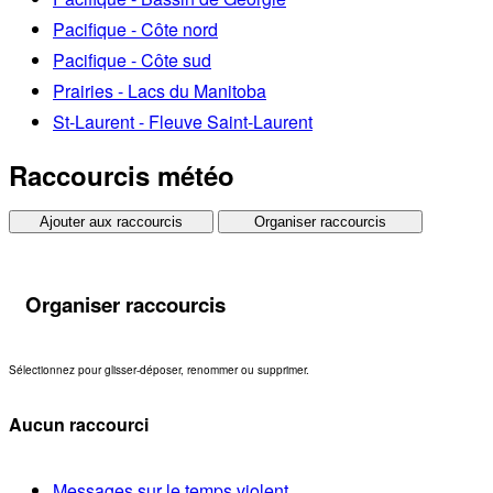
Pacifique - Côte nord
Pacifique - Côte sud
Prairies - Lacs du Manitoba
St-Laurent - Fleuve Saint-Laurent
Raccourcis météo
Ajouter aux raccourcis
Organiser raccourcis
Organiser raccourcis
Sélectionnez pour glisser-déposer, renommer ou supprimer.
Aucun raccourci
Messages sur le temps violent