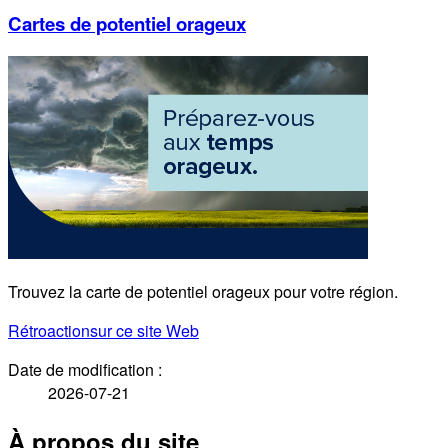
Cartes de potentiel orageux
Trouvez la carte de potentiel orageux pour votre région.
Rétroaction
sur ce site Web
Date de modification :
2026-07-21
À propos du site