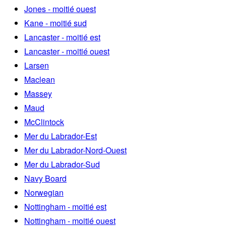
Jones - moitié ouest
Kane - moitié sud
Lancaster - moitié est
Lancaster - moitié ouest
Larsen
Maclean
Massey
Maud
McClintock
Mer du Labrador-Est
Mer du Labrador-Nord-Ouest
Mer du Labrador-Sud
Navy Board
Norwegian
Nottingham - moitié est
Nottingham - moitié ouest