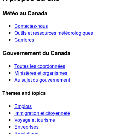
Météo au Canada
Contactez-nous
Outils et ressources météorologiques
Carrières
Gouvernement du Canada
Toutes les coordonnées
Ministères et organismes
Au sujet du gouvernement
Themes and topics
Emplois
Immigration et citoyenneté
Voyage et tourisme
Entreprises
Prestations