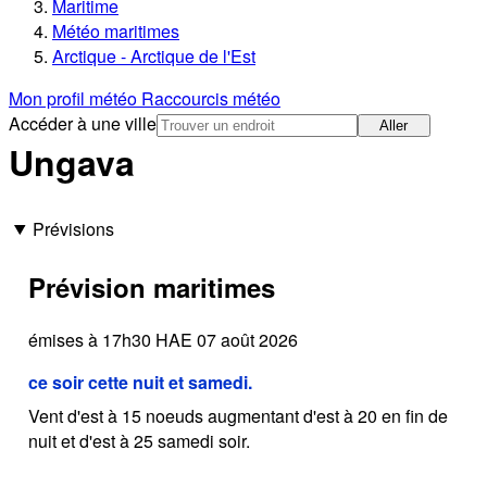
Maritime
Météo maritimes
Arctique - Arctique de l'Est
Mon profil météo
Raccourcis météo
Accéder à une ville
Aller
Ungava
Prévisions
Prévision maritimes
émises à 17h30 HAE 07 août 2026
ce soir cette nuit et samedi.
Vent d'est à 15 noeuds augmentant d'est à 20 en fin de
nuit et d'est à 25 samedi soir.