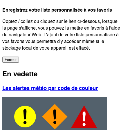
Enregistrez votre liste personnalisée à vos favoris
Copiez / collez ou cliquez sur le lien ci-dessous, lorsque
la page s'affiche, vous pouvez la mettre en favoris à l'aide
du navigateur Web. L'ajout de votre liste personnalisée à
vos favoris vous permettra d'y accéder même si le
stockage local de votre appareil est effacé.
Fermer
En vedette
Les alertes météo par code de couleur