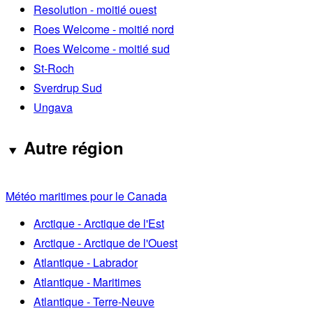
Resolution - moitié ouest
Roes Welcome - moitié nord
Roes Welcome - moitié sud
St-Roch
Sverdrup Sud
Ungava
Autre région
Météo maritimes pour le Canada
Arctique - Arctique de l'Est
Arctique - Arctique de l'Ouest
Atlantique - Labrador
Atlantique - Maritimes
Atlantique - Terre-Neuve