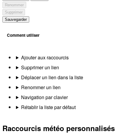
Renommer
Supprimer
Sauvegarder
Comment utiliser
Ajouter aux raccourcis
Supprimer un lien
Déplacer un lien dans la liste
Renommer un lien
Navigation par clavier
Rétablir la liste par défaut
Raccourcis météo personnalisés