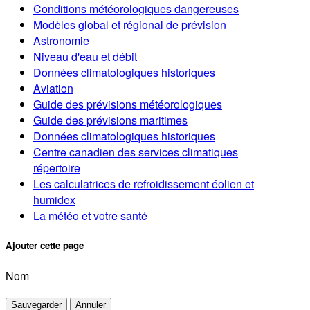
Conditions météorologiques dangereuses
Modèles global et régional de prévision
Astronomie
Niveau d'eau et débit
Données climatologiques historiques
Aviation
Guide des prévisions météorologiques
Guide des prévisions maritimes
Données climatologiques historiques
Centre canadien des services climatiques
répertoire
Les calculatrices de refroidissement éolien et
humidex
La météo et votre santé
Ajouter cette page
Nom
Sauvegarder
Annuler