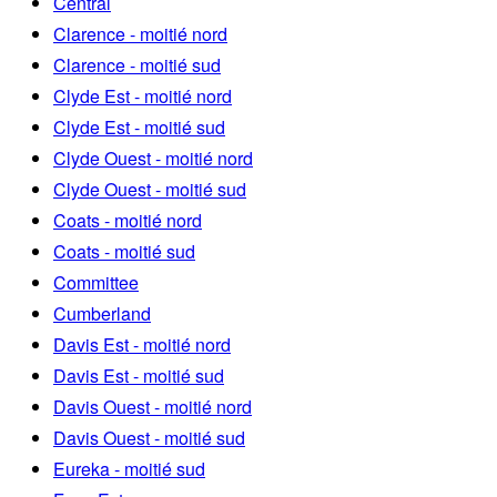
Central
Clarence - moitié nord
Clarence - moitié sud
Clyde Est - moitié nord
Clyde Est - moitié sud
Clyde Ouest - moitié nord
Clyde Ouest - moitié sud
Coats - moitié nord
Coats - moitié sud
Committee
Cumberland
Davis Est - moitié nord
Davis Est - moitié sud
Davis Ouest - moitié nord
Davis Ouest - moitié sud
Eureka - moitié sud