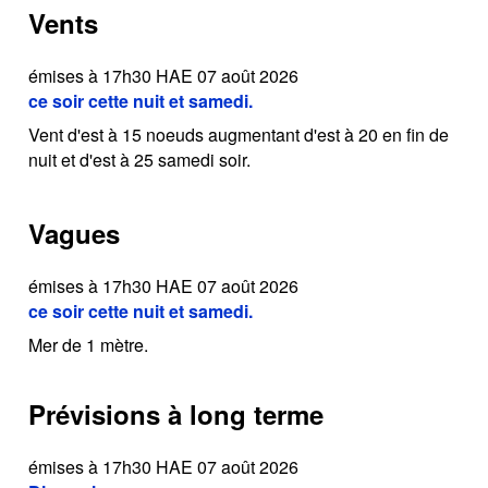
Vents
émises à 17h30 HAE 07 août 2026
ce soir cette nuit et samedi.
Vent d'est à 15 noeuds augmentant d'est à 20 en fin de
nuit et d'est à 25 samedi soir.
Vagues
émises à 17h30 HAE 07 août 2026
ce soir cette nuit et samedi.
Mer de 1 mètre.
Prévisions à long terme
émises à 17h30 HAE 07 août 2026