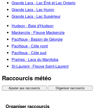
Grands Lacs - Lac Érié et Lac Ontario
Grands Lacs - Lac Huron
Grands Lacs - Lac Supérieur
Hudson - Baie d'Hudson
Mackenzie - Fleuve Mackenzie
Pacifique - Bassin de Géorgie
Pacifique - Côte nord
Pacifique - Côte sud
Prairies - Lacs du Manitoba
St-Laurent - Fleuve Saint-Laurent
Raccourcis météo
Ajouter aux raccourcis
Organiser raccourcis
Organiser raccourcis