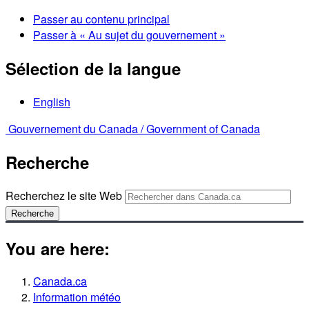
Passer au contenu principal
Passer à « Au sujet du gouvernement »
Sélection de la langue
English
Gouvernement du Canada /
Government of Canada
Recherche
Recherchez le site Web
Recherche
You are here:
Canada.ca
Information météo