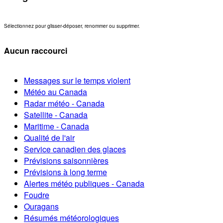
Sélectionnez pour glisser-déposer, renommer ou supprimer.
Aucun raccourci
Messages sur le temps violent
Météo au Canada
Radar météo - Canada
Satellite - Canada
Maritime - Canada
Qualité de l'air
Service canadien des glaces
Prévisions saisonnières
Prévisions à long terme
Alertes météo publiques - Canada
Foudre
Ouragans
Résumés météorologiques