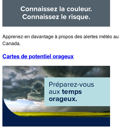
Apprenez-en davantage à propos des alertes météo au
Canada.
Cartes de potentiel orageux