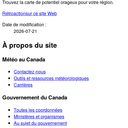
Trouvez la carte de potentiel orageux pour votre région.
Rétroaction
sur ce site Web
Date de modification :
2026-07-21
À propos du site
Météo au Canada
Contactez-nous
Outils et ressources météorologiques
Carrières
Gouvernement du Canada
Toutes les coordonnées
Ministères et organismes
Au sujet du gouvernement