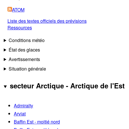
ATOM
Liste des textes officiels des prévisions
Ressources
Conditions météo
État des glaces
Avertissements
Situation générale
secteur Arctique - Arctique de l'Est
Admiralty
Arviat
Baffin Est - moitié nord