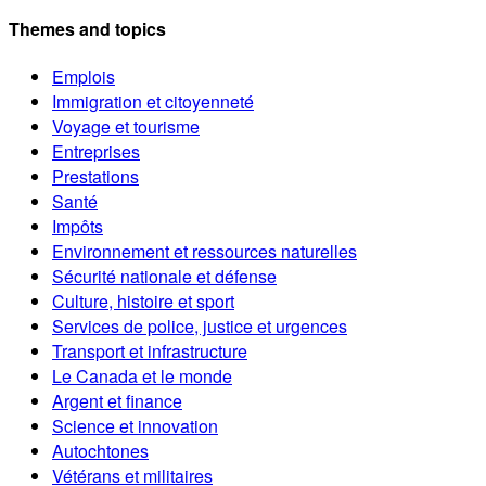
Themes and topics
Emplois
Immigration et citoyenneté
Voyage et tourisme
Entreprises
Prestations
Santé
Impôts
Environnement et ressources naturelles
Sécurité nationale et défense
Culture, histoire et sport
Services de police, justice et urgences
Transport et infrastructure
Le Canada et le monde
Argent et finance
Science et innovation
Autochtones
Vétérans et militaires