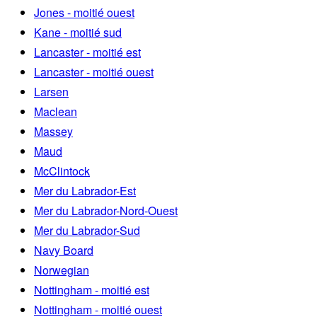
Jones - moitié ouest
Kane - moitié sud
Lancaster - moitié est
Lancaster - moitié ouest
Larsen
Maclean
Massey
Maud
McClintock
Mer du Labrador-Est
Mer du Labrador-Nord-Ouest
Mer du Labrador-Sud
Navy Board
Norwegian
Nottingham - moitié est
Nottingham - moitié ouest