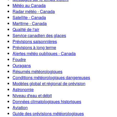
Météo au Canada
Radar météo - Canada
Satellite - Canada
Maritime - Canada
Qualité de l'air
Service canadien des glaces
Prévisions saisonnières
Prévisions à long terme
Alertes météo publiques - Canada
Foudre
Ouragans
Résumés météorologiques
Conditions météorologiques dangereuses
Modèles global et régional de prévision
Astronomie
Niveau d'eau et débit
Données climatologiques historiques
Aviation
Guide des prévisions météorologiques