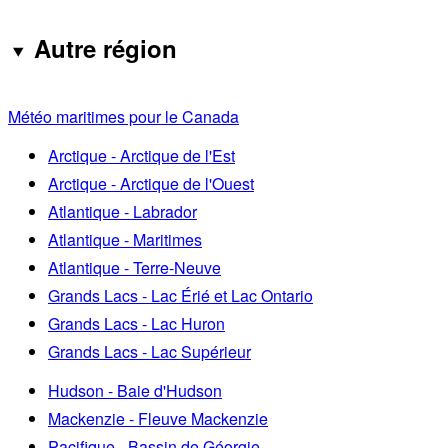
Autre région
Météo maritimes pour le Canada
Arctique - Arctique de l'Est
Arctique - Arctique de l'Ouest
Atlantique - Labrador
Atlantique - Maritimes
Atlantique - Terre-Neuve
Grands Lacs - Lac Érié et Lac Ontario
Grands Lacs - Lac Huron
Grands Lacs - Lac Supérieur
Hudson - Baie d'Hudson
Mackenzie - Fleuve Mackenzie
Pacifique - Bassin de Géorgie