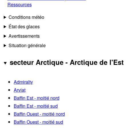
Ressources
Conditions météo
État des glaces
Avertissements
Situation générale
secteur Arctique - Arctique de l'Est
Admiralty
Arviat
Baffin Est - moitié nord
Baffin Est - moitié sud
Baffin Ouest - moitié nord
Baffin Ouest - moitié sud