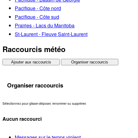
Pacifique - Côte nord
Pacifique - Côte sud
Prairies - Lacs du Manitoba
St-Laurent - Fleuve Saint-Laurent
Raccourcis météo
Ajouter aux raccourcis
Organiser raccourcis
Organiser raccourcis
Sélectionnez pour glisser-déposer, renommer ou supprimer.
Aucun raccourci
Messages sur le temps violent