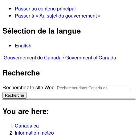
Passer au contenu principal
Passer à « Au sujet du gouvernement »
Sélection de la langue
English
Gouvernement du Canada /
Government of Canada
Recherche
Recherchez le site Web
Recherche
You are here:
Canada.ca
Information météo