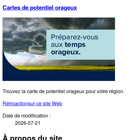
Cartes de potentiel orageux
Trouvez la carte de potentiel orageux pour votre région.
Rétroaction
sur ce site Web
Date de modification :
2026-07-21
À propos du site