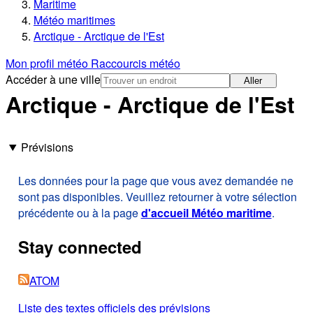
Maritime
Météo maritimes
Arctique - Arctique de l'Est
Mon profil météo
Raccourcis météo
Accéder à une ville
Aller
Arctique - Arctique de l'Est
Prévisions
Les données pour la page que vous avez demandée ne
sont pas disponibles. Veuillez retourner à votre sélection
précédente ou à la page
d'accueil Météo maritime
.
Stay connected
ATOM
Liste des textes officiels des prévisions