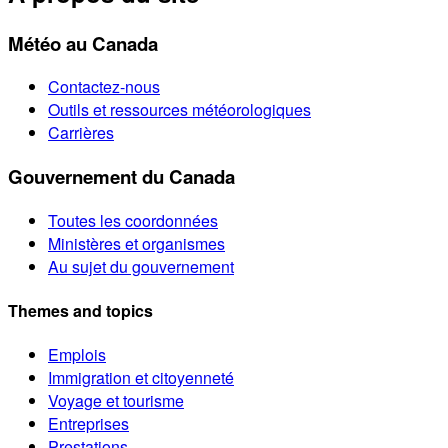
Météo au Canada
Contactez-nous
Outils et ressources météorologiques
Carrières
Gouvernement du Canada
Toutes les coordonnées
Ministères et organismes
Au sujet du gouvernement
Themes and topics
Emplois
Immigration et citoyenneté
Voyage et tourisme
Entreprises
Prestations