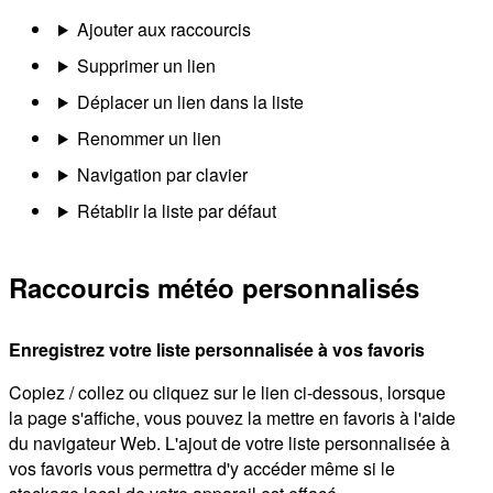
Ajouter aux raccourcis
Supprimer un lien
Déplacer un lien dans la liste
Renommer un lien
Navigation par clavier
Rétablir la liste par défaut
Raccourcis météo personnalisés
Enregistrez votre liste personnalisée à vos favoris
Copiez / collez ou cliquez sur le lien ci-dessous, lorsque
la page s'affiche, vous pouvez la mettre en favoris à l'aide
du navigateur Web. L'ajout de votre liste personnalisée à
vos favoris vous permettra d'y accéder même si le