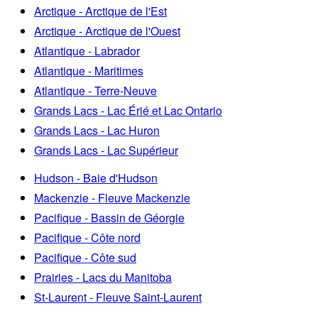
Arctique - Arctique de l'Est
Arctique - Arctique de l'Ouest
Atlantique - Labrador
Atlantique - Maritimes
Atlantique - Terre-Neuve
Grands Lacs - Lac Érié et Lac Ontario
Grands Lacs - Lac Huron
Grands Lacs - Lac Supérieur
Hudson - Baie d'Hudson
Mackenzie - Fleuve Mackenzie
Pacifique - Bassin de Géorgie
Pacifique - Côte nord
Pacifique - Côte sud
Prairies - Lacs du Manitoba
St-Laurent - Fleuve Saint-Laurent