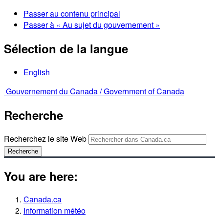
Passer au contenu principal
Passer à « Au sujet du gouvernement »
Sélection de la langue
English
Gouvernement du Canada /
Government of Canada
Recherche
Recherchez le site Web
Recherche
You are here:
Canada.ca
Information météo