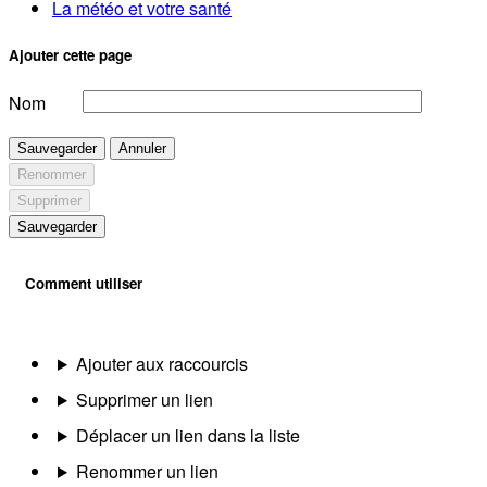
La météo et votre santé
Ajouter cette page
Nom
Sauvegarder
Annuler
Renommer
Supprimer
Sauvegarder
Comment utiliser
Ajouter aux raccourcis
Supprimer un lien
Déplacer un lien dans la liste
Renommer un lien