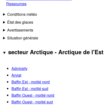
Ressources
Conditions météo
État des glaces
Avertissements
Situation générale
secteur Arctique - Arctique de l'Est
Admiralty
Arviat
Baffin Est - moitié nord
Baffin Est - moitié sud
Baffin Ouest - moitié nord
Baffin Ouest - moitié sud