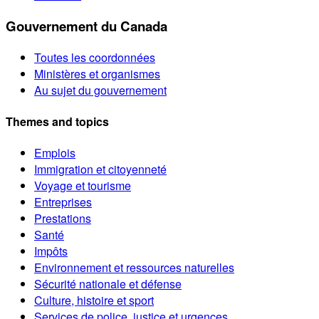
Gouvernement du Canada
Toutes les coordonnées
Ministères et organismes
Au sujet du gouvernement
Themes and topics
Emplois
Immigration et citoyenneté
Voyage et tourisme
Entreprises
Prestations
Santé
Impôts
Environnement et ressources naturelles
Sécurité nationale et défense
Culture, histoire et sport
Services de police, justice et urgences