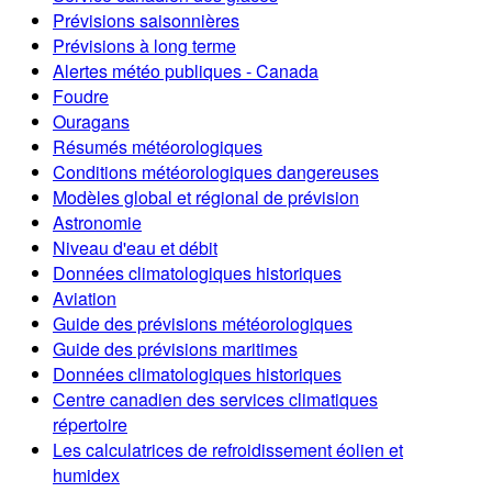
Prévisions saisonnières
Prévisions à long terme
Alertes météo publiques - Canada
Foudre
Ouragans
Résumés météorologiques
Conditions météorologiques dangereuses
Modèles global et régional de prévision
Astronomie
Niveau d'eau et débit
Données climatologiques historiques
Aviation
Guide des prévisions météorologiques
Guide des prévisions maritimes
Données climatologiques historiques
Centre canadien des services climatiques
répertoire
Les calculatrices de refroidissement éolien et
humidex