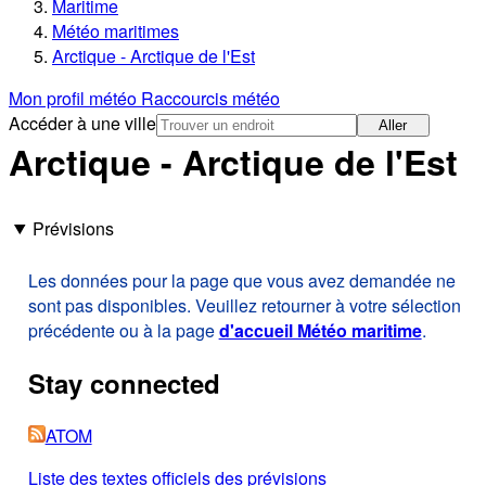
Maritime
Météo maritimes
Arctique - Arctique de l'Est
Mon profil météo
Raccourcis météo
Accéder à une ville
Aller
Arctique - Arctique de l'Est
Prévisions
Les données pour la page que vous avez demandée ne
sont pas disponibles. Veuillez retourner à votre sélection
précédente ou à la page
d'accueil Météo maritime
.
Stay connected
ATOM
Liste des textes officiels des prévisions