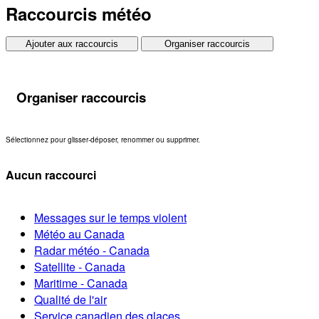
Raccourcis météo
Ajouter aux raccourcis
Organiser raccourcis
Organiser raccourcis
Sélectionnez pour glisser-déposer, renommer ou supprimer.
Aucun raccourci
Messages sur le temps violent
Météo au Canada
Radar météo - Canada
Satellite - Canada
Maritime - Canada
Qualité de l'air
Service canadien des glaces