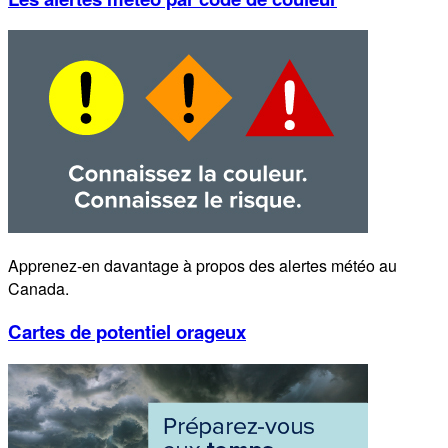
Apprenez-en davantage à propos des alertes météo au
Canada.
Cartes de potentiel orageux