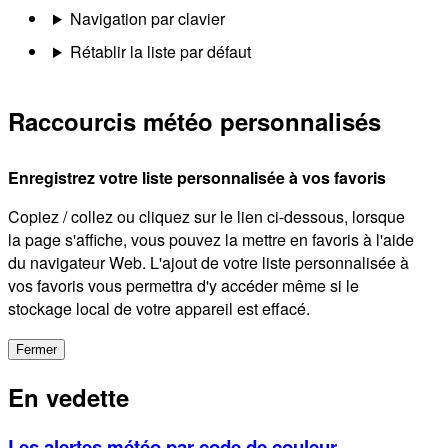
Navigation par clavier
Rétablir la liste par défaut
Raccourcis météo personnalisés
Enregistrez votre liste personnalisée à vos favoris
Copiez / collez ou cliquez sur le lien ci-dessous, lorsque
la page s'affiche, vous pouvez la mettre en favoris à l'aide
du navigateur Web. L'ajout de votre liste personnalisée à
vos favoris vous permettra d'y accéder même si le
stockage local de votre appareil est effacé.
Fermer
En vedette
Les alertes météo par code de couleur