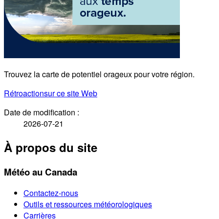
Trouvez la carte de potentiel orageux pour votre région.
Rétroaction
sur ce site Web
Date de modification :
2026-07-21
À propos du site
Météo au Canada
Contactez-nous
Outils et ressources météorologiques
Carrières