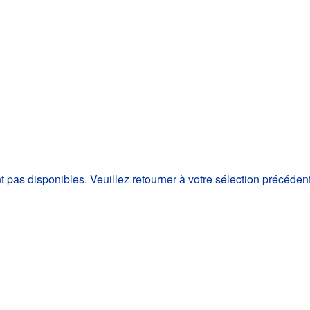
as disponibles. Veuillez retourner à votre sélection précéden