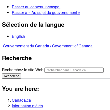
Passer au contenu principal
Passer à « Au sujet du gouvernement »
Sélection de la langue
English
Gouvernement du Canada /
Government of Canada
Recherche
Recherchez le site Web
Recherche
You are here:
Canada.ca
Information météo