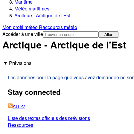
Maritime
Météo maritimes
Arctique - Arctique de l'Est
Mon profil météo
Raccourcis météo
Accéder à une ville
Aller
Arctique - Arctique de l'Est
Prévisions
Les données pour la page que vous avez demandée ne sont p
Stay connected
ATOM
Liste des textes officiels des prévisions
Ressources