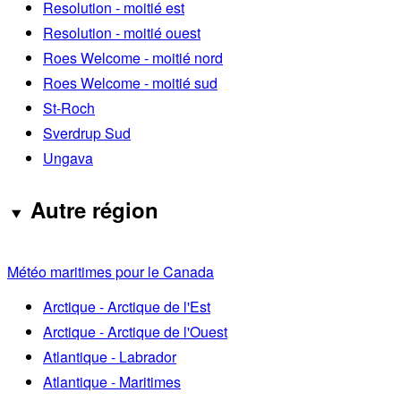
Resolution - moitié est
Resolution - moitié ouest
Roes Welcome - moitié nord
Roes Welcome - moitié sud
St-Roch
Sverdrup Sud
Ungava
Autre région
Météo maritimes pour le Canada
Arctique - Arctique de l'Est
Arctique - Arctique de l'Ouest
Atlantique - Labrador
Atlantique - Maritimes