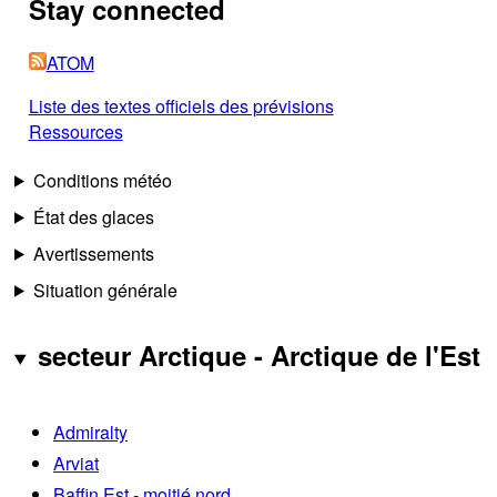
Stay connected
ATOM
Liste des textes officiels des prévisions
Ressources
Conditions météo
État des glaces
Avertissements
Situation générale
secteur Arctique - Arctique de l'Est
Admiralty
Arviat
Baffin Est - moitié nord