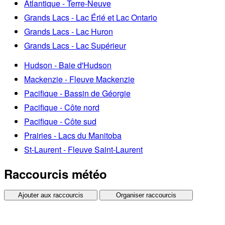
Atlantique - Terre-Neuve
Grands Lacs - Lac Érié et Lac Ontario
Grands Lacs - Lac Huron
Grands Lacs - Lac Supérieur
Hudson - Baie d'Hudson
Mackenzie - Fleuve Mackenzie
Pacifique - Bassin de Géorgie
Pacifique - Côte nord
Pacifique - Côte sud
Prairies - Lacs du Manitoba
St-Laurent - Fleuve Saint-Laurent
Raccourcis météo
Ajouter aux raccourcis
Organiser raccourcis