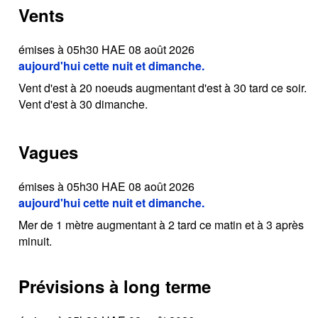
Vents
émises à 05h30 HAE 08 août 2026
aujourd'hui cette nuit et dimanche.
Vent d'est à 20 noeuds augmentant d'est à 30 tard ce soir.
Vent d'est à 30 dimanche.
Vagues
émises à 05h30 HAE 08 août 2026
aujourd'hui cette nuit et dimanche.
Mer de 1 mètre augmentant à 2 tard ce matin et à 3 après
minuit.
Prévisions à long terme