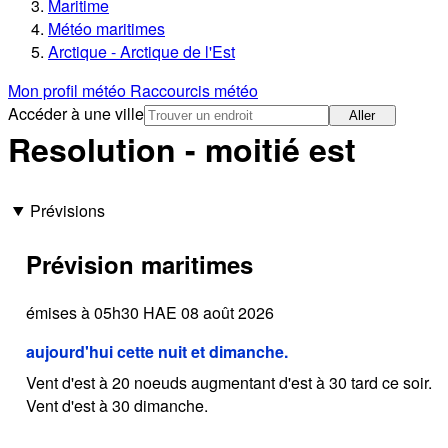
Maritime
Météo maritimes
Arctique - Arctique de l'Est
Mon profil météo
Raccourcis météo
Accéder à une ville
Aller
Resolution - moitié est
Prévisions
Prévision maritimes
émises à 05h30 HAE 08 août 2026
aujourd'hui cette nuit et dimanche.
Vent d'est à 20 noeuds augmentant d'est à 30 tard ce soir.
Vent d'est à 30 dimanche.