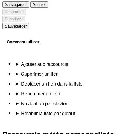
Sauvegarder
Annuler
Renommer
Supprimer
Sauvegarder
Comment utiliser
Ajouter aux raccourcis
Supprimer un lien
Déplacer un lien dans la liste
Renommer un lien
Navigation par clavier
Rétablir la liste par défaut
Raccourcis météo personnalisés