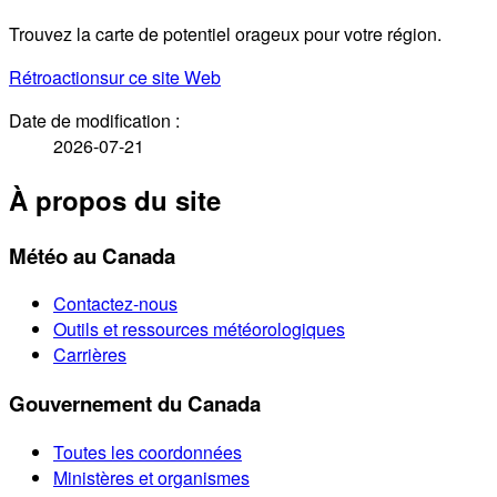
Trouvez la carte de potentiel orageux pour votre région.
Rétroaction
sur ce site Web
Date de modification :
2026-07-21
À propos du site
Météo au Canada
Contactez-nous
Outils et ressources météorologiques
Carrières
Gouvernement du Canada
Toutes les coordonnées
Ministères et organismes