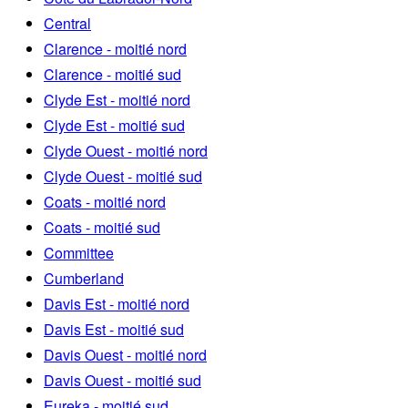
Central
Clarence - moitié nord
Clarence - moitié sud
Clyde Est - moitié nord
Clyde Est - moitié sud
Clyde Ouest - moitié nord
Clyde Ouest - moitié sud
Coats - moitié nord
Coats - moitié sud
Committee
Cumberland
Davis Est - moitié nord
Davis Est - moitié sud
Davis Ouest - moitié nord
Davis Ouest - moitié sud
Eureka - moitié sud