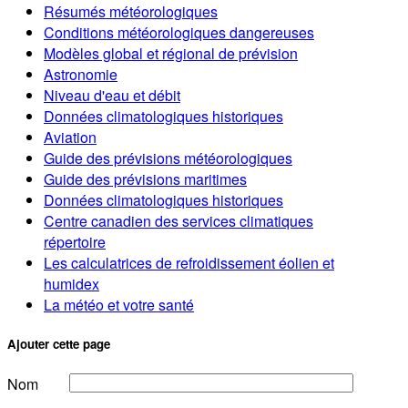
Résumés météorologiques
Conditions météorologiques dangereuses
Modèles global et régional de prévision
Astronomie
Niveau d'eau et débit
Données climatologiques historiques
Aviation
Guide des prévisions météorologiques
Guide des prévisions maritimes
Données climatologiques historiques
Centre canadien des services climatiques
répertoire
Les calculatrices de refroidissement éolien et
humidex
La météo et votre santé
Ajouter cette page
Nom