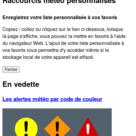
Enregistrez votre liste personnalisée à vos favoris
Copiez / collez ou cliquez sur le lien ci-dessous, lorsque
la page s'affiche, vous pouvez la mettre en favoris à l'aide
du navigateur Web. L'ajout de votre liste personnalisée à
vos favoris vous permettra d'y accéder même si le
stockage local de votre appareil est effacé.
Fermer
En vedette
Les alertes météo par code de couleur