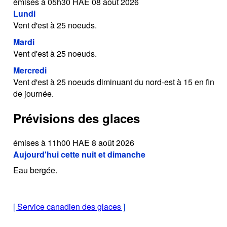
émises à 05h30 HAE 08 août 2026
Lundi
Vent d'est à 25 noeuds.
Mardi
Vent d'est à 25 noeuds.
Mercredi
Vent d'est à 25 noeuds diminuant du nord-est à 15 en fin
de journée.
Prévisions des glaces
émises à 11h00 HAE 8 août 2026
Aujourd'hui cette nuit et dimanche
Eau bergée.
[
Service canadien des glaces
]