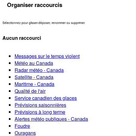
Organiser raccourcis
Sélectionnez pour glisser-déposer, renommer ou supprimer.
Aucun raccourci
Messages sur le temps violent
Météo au Canada
Radar météo - Canada
Satellite - Canada
Maritime - Canada
Qualité de l'air
Service canadien des glaces
Prévisions saisonnières
Prévisions à long terme
Alertes météo publiques - Canada
Foudre
Ouragans