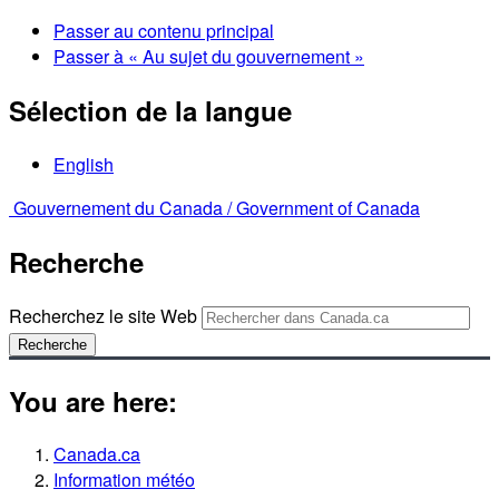
Passer au contenu principal
Passer à « Au sujet du gouvernement »
Sélection de la langue
English
Gouvernement du Canada /
Government of Canada
Recherche
Recherchez le site Web
Recherche
You are here:
Canada.ca
Information météo