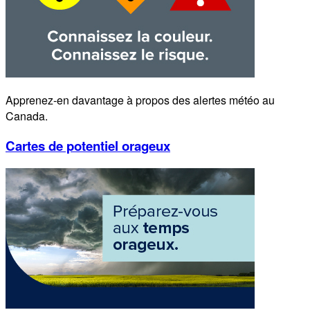
Apprenez-en davantage à propos des alertes météo au
Canada.
Cartes de potentiel orageux