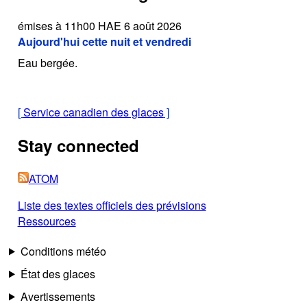
émises à 11h00 HAE 6 août 2026
Aujourd'hui cette nuit et vendredi
Eau bergée.
[
Service canadien des glaces
]
Stay connected
ATOM
Liste des textes officiels des prévisions
Ressources
Conditions météo
État des glaces
Avertissements