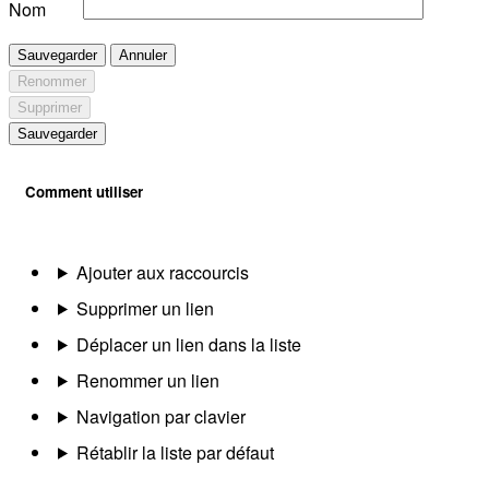
Nom
Sauvegarder
Annuler
Renommer
Supprimer
Sauvegarder
Comment utiliser
Ajouter aux raccourcis
Supprimer un lien
Déplacer un lien dans la liste
Renommer un lien
Navigation par clavier
Rétablir la liste par défaut