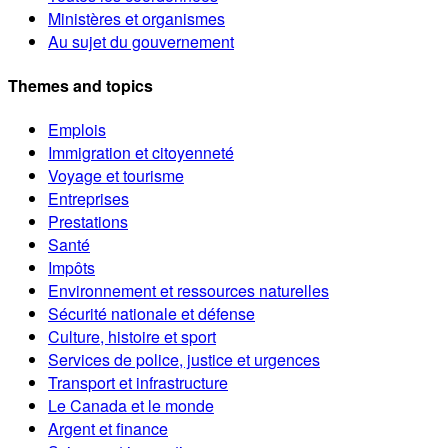
Ministères et organismes
Au sujet du gouvernement
Themes and topics
Emplois
Immigration et citoyenneté
Voyage et tourisme
Entreprises
Prestations
Santé
Impôts
Environnement et ressources naturelles
Sécurité nationale et défense
Culture, histoire et sport
Services de police, justice et urgences
Transport et infrastructure
Le Canada et le monde
Argent et finance