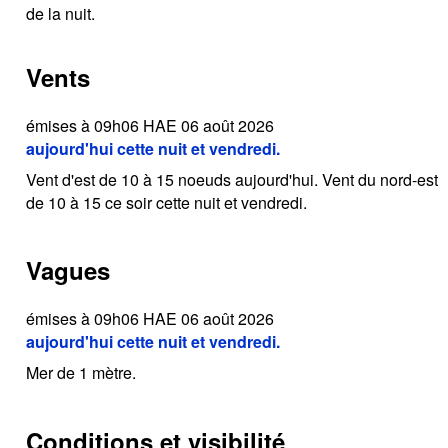
de la nuit.
Vents
émises à 09h06 HAE 06 août 2026
aujourd'hui cette nuit et vendredi.
Vent d'est de 10 à 15 noeuds aujourd'hui. Vent du nord-est
de 10 à 15 ce soir cette nuit et vendredi.
Vagues
émises à 09h06 HAE 06 août 2026
aujourd'hui cette nuit et vendredi.
Mer de 1 mètre.
Conditions et visibilité