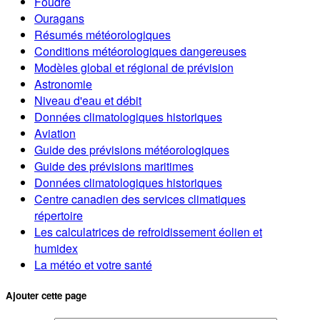
Foudre
Ouragans
Résumés météorologiques
Conditions météorologiques dangereuses
Modèles global et régional de prévision
Astronomie
Niveau d'eau et débit
Données climatologiques historiques
Aviation
Guide des prévisions météorologiques
Guide des prévisions maritimes
Données climatologiques historiques
Centre canadien des services climatiques
répertoire
Les calculatrices de refroidissement éolien et
humidex
La météo et votre santé
Ajouter cette page