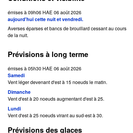
émises à 09h06 HAE 06 août 2026
aujourd'hui cette nuit et vendredi.
Averses éparses et bancs de brouillard cessant au cours
de la nuit.
Prévisions à long terme
émises à 05h30 HAE 06 août 2026
Samedi
Vent léger devenant d'est à 15 noeuds le matin.
Dimanche
Vent d'est à 20 noeuds augmentant d'est à 25.
Lundi
Vent d'est à 25 noeuds virant au sud-est à 30.
Prévisions des glaces