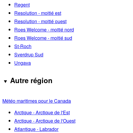
Regent
Resolution - moitié est
Resolution - moitié ouest
Roes Welcome - moitié nord
Roes Welcome - moitié sud
St-Roch
Sverdrup Sud
Ungava
Autre région
Météo maritimes pour le Canada
Arctique - Arctique de l'Est
Arctique - Arctique de l'Ouest
Atlantique - Labrador