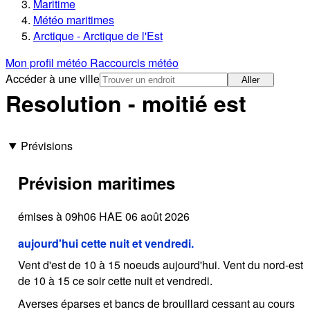
Maritime
Météo maritimes
Arctique - Arctique de l'Est
Mon profil météo
Raccourcis météo
Accéder à une ville
Aller
Resolution - moitié est
Prévisions
Prévision maritimes
émises à 09h06 HAE 06 août 2026
aujourd'hui cette nuit et vendredi.
Vent d'est de 10 à 15 noeuds aujourd'hui. Vent du nord-est
de 10 à 15 ce soir cette nuit et vendredi.
Averses éparses et bancs de brouillard cessant au cours