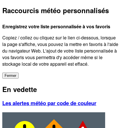
Raccourcis météo personnalisés
Enregistrez votre liste personnalisée à vos favoris
Copiez / collez ou cliquez sur le lien ci-dessous, lorsque
la page s'affiche, vous pouvez la mettre en favoris à l'aide
du navigateur Web. L'ajout de votre liste personnalisée à
vos favoris vous permettra d'y accéder même si le
stockage local de votre appareil est effacé.
Fermer
En vedette
Les alertes météo par code de couleur