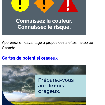
Apprenez-en davantage à propos des alertes météo au
Canada.
Cartes de potentiel orageux