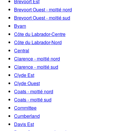
Brevoort Est
Brevoort Ouest - moitié nord
Brevoort Ouest - moitié sud
Byam
Côte du Labrador-Centre
Côte du Labrador-Nord
Central
Clarence - moitié nord
Clarence - moitié sud
Clyde Est
Clyde Ouest
Coats - moitié nord
Coats - moitié sud
Committee
Cumberland
Davis Est