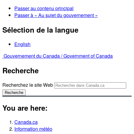
Passer au contenu principal
Passer à « Au sujet du gouvernement »
Sélection de la langue
English
Gouvernement du Canada /
Government of Canada
Recherche
Recherchez le site Web
Recherche
You are here:
Canada.ca
Information météo