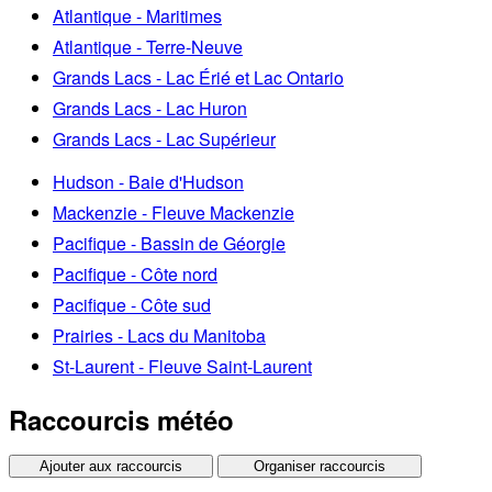
Atlantique - Maritimes
Atlantique - Terre-Neuve
Grands Lacs - Lac Érié et Lac Ontario
Grands Lacs - Lac Huron
Grands Lacs - Lac Supérieur
Hudson - Baie d'Hudson
Mackenzie - Fleuve Mackenzie
Pacifique - Bassin de Géorgie
Pacifique - Côte nord
Pacifique - Côte sud
Prairies - Lacs du Manitoba
St-Laurent - Fleuve Saint-Laurent
Raccourcis météo
Ajouter aux raccourcis
Organiser raccourcis