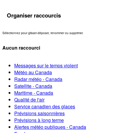
Organiser raccourcis
Sélectionnez pour glisser-déposer, renommer ou supprimer.
Aucun raccourci
Messages sur le temps violent
Météo au Canada
Radar météo - Canada
Satellite - Canada
Maritime - Canada
Qualité de l'air
Service canadien des glaces
Prévisions saisonnières
Prévisions à long terme
Alertes météo publiques - Canada