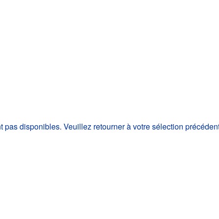
as disponibles. Veuillez retourner à votre sélection précéden