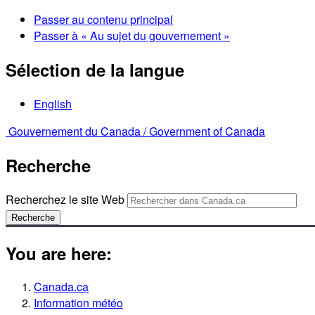
Passer au contenu principal
Passer à « Au sujet du gouvernement »
Sélection de la langue
English
Gouvernement du Canada /
Government of Canada
Recherche
Recherchez le site Web
Recherche
You are here:
Canada.ca
Information météo