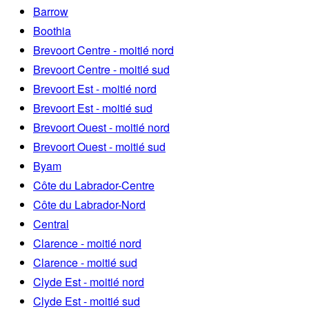
Barrow
Boothia
Brevoort Centre - moitié nord
Brevoort Centre - moitié sud
Brevoort Est - moitié nord
Brevoort Est - moitié sud
Brevoort Ouest - moitié nord
Brevoort Ouest - moitié sud
Byam
Côte du Labrador-Centre
Côte du Labrador-Nord
Central
Clarence - moitié nord
Clarence - moitié sud
Clyde Est - moitié nord
Clyde Est - moitié sud