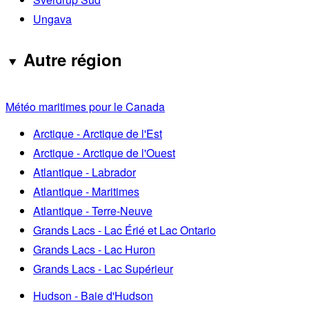
Ungava
Autre région
Météo maritimes pour le Canada
Arctique - Arctique de l'Est
Arctique - Arctique de l'Ouest
Atlantique - Labrador
Atlantique - Maritimes
Atlantique - Terre-Neuve
Grands Lacs - Lac Érié et Lac Ontario
Grands Lacs - Lac Huron
Grands Lacs - Lac Supérieur
Hudson - Baie d'Hudson