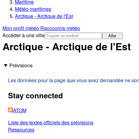
Maritime
Météo maritimes
Arctique - Arctique de l'Est
Mon profil météo
Raccourcis météo
Accéder à une ville
Aller
Arctique - Arctique de l'Est
Prévisions
Les données pour la page que vous avez demandée ne sont p
Stay connected
ATOM
Liste des textes officiels des prévisions
Ressources