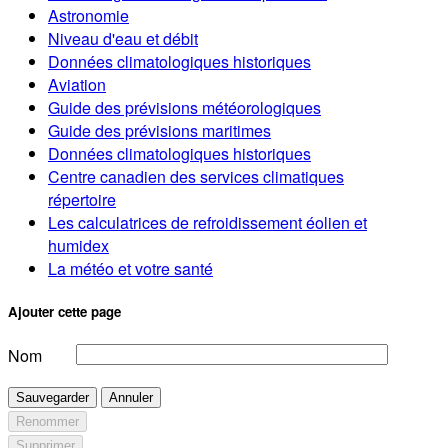
Astronomie
Niveau d'eau et débit
Données climatologiques historiques
Aviation
Guide des prévisions météorologiques
Guide des prévisions maritimes
Données climatologiques historiques
Centre canadien des services climatiques
répertoire
Les calculatrices de refroidissement éolien et
humidex
La météo et votre santé
Ajouter cette page
Nom
Sauvegarder
Annuler
Renommer
Supprimer