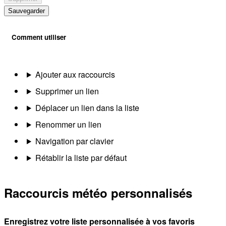
Sauvegarder
Comment utiliser
Ajouter aux raccourcis
Supprimer un lien
Déplacer un lien dans la liste
Renommer un lien
Navigation par clavier
Rétablir la liste par défaut
Raccourcis météo personnalisés
Enregistrez votre liste personnalisée à vos favoris