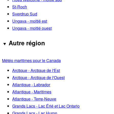
St-Roch
Sverdrup Sud
Ungava - moitié est
Ungava - moitié ouest
Autre région
Météo maritimes pour le Canada
Arctique - Arctique de l'Est
Arctique - Arctique de l'Ouest
Atlantique - Labrador
Atlantique - Maritimes
Atlantique - Terre-Neuve
Grands Lacs - Lac Érié et Lac Ontario
Grands Lacs - Lac Huron