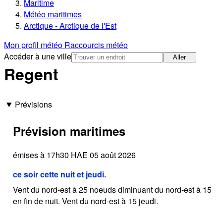
Maritime
Météo maritimes
Arctique - Arctique de l'Est
Mon profil météo
Raccourcis météo
Accéder à une ville
Aller
Regent
Prévisions
Prévision maritimes
émises à 17h30 HAE 05 août 2026
ce soir cette nuit et jeudi.
Vent du nord-est à 25 noeuds diminuant du nord-est à 15
en fin de nuit. Vent du nord-est à 15 jeudi.