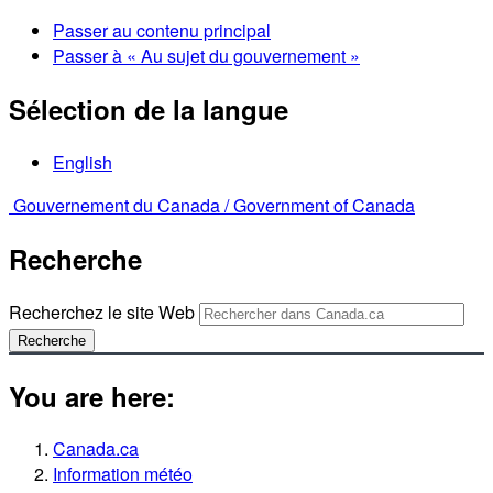
Passer au contenu principal
Passer à « Au sujet du gouvernement »
Sélection de la langue
English
Gouvernement du Canada /
Government of Canada
Recherche
Recherchez le site Web
Recherche
You are here:
Canada.ca
Information météo