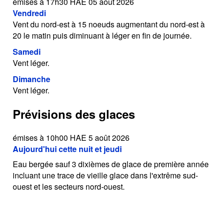
émises à 17h30 HAE 05 août 2026
Vendredi
Vent du nord-est à 15 noeuds augmentant du nord-est à
20 le matin puis diminuant à léger en fin de journée.
Samedi
Vent léger.
Dimanche
Vent léger.
Prévisions des glaces
émises à 10h00 HAE 5 août 2026
Aujourd'hui cette nuit et jeudi
Eau bergée sauf 3 dixièmes de glace de première année
incluant une trace de vieille glace dans l'extrême sud-
ouest et les secteurs nord-ouest.