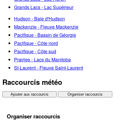
Grands Lacs - Lac Supérieur
Hudson - Baie d'Hudson
Mackenzie - Fleuve Mackenzie
Pacifique - Bassin de Géorgie
Pacifique - Côte nord
Pacifique - Côte sud
Prairies - Lacs du Manitoba
St-Laurent - Fleuve Saint-Laurent
Raccourcis météo
Ajouter aux raccourcis
Organiser raccourcis
Organiser raccourcis