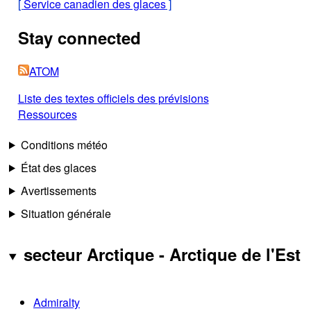
[
Service canadien des glaces
]
Stay connected
ATOM
Liste des textes officiels des prévisions
Ressources
Conditions météo
État des glaces
Avertissements
Situation générale
secteur Arctique - Arctique de l'Est
Admiralty