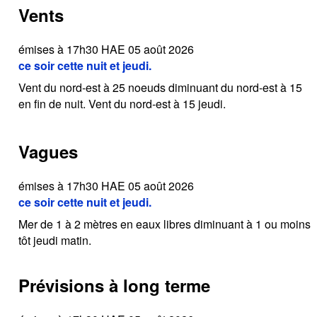
Vents
émises à 17h30 HAE 05 août 2026
ce soir cette nuit et jeudi.
Vent du nord-est à 25 noeuds diminuant du nord-est à 15
en fin de nuit. Vent du nord-est à 15 jeudi.
Vagues
émises à 17h30 HAE 05 août 2026
ce soir cette nuit et jeudi.
Mer de 1 à 2 mètres en eaux libres diminuant à 1 ou moins
tôt jeudi matin.
Prévisions à long terme