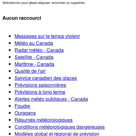
Sélectionnez pour glisser-déposer, renommer ou supprimer.
Aucun raccourci
Messages sur le temps violent
Météo au Canada
Radar météo - Canada
Satellite - Canada
Maritime - Canada
Qualité de l'air
Service canadien des glaces
Prévisions saisonnières
Prévisions à long terme
Alertes météo publiques - Canada
Foudre
Ouragans
Résumés météorologiques
Conditions météorologiques dangereuses
Modèles global et régional de prévision