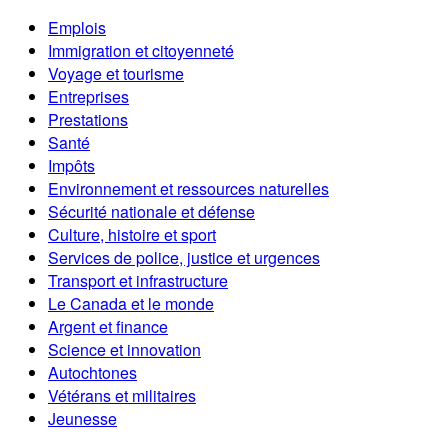
Emplois
Immigration et citoyenneté
Voyage et tourisme
Entreprises
Prestations
Santé
Impôts
Environnement et ressources naturelles
Sécurité nationale et défense
Culture, histoire et sport
Services de police, justice et urgences
Transport et infrastructure
Le Canada et le monde
Argent et finance
Science et innovation
Autochtones
Vétérans et militaires
Jeunesse