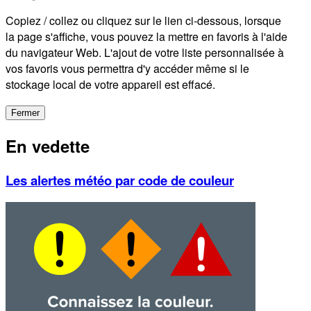
Copiez / collez ou cliquez sur le lien ci-dessous, lorsque
la page s'affiche, vous pouvez la mettre en favoris à l'aide
du navigateur Web. L'ajout de votre liste personnalisée à
vos favoris vous permettra d'y accéder même si le
stockage local de votre appareil est effacé.
Fermer
En vedette
Les alertes météo par code de couleur