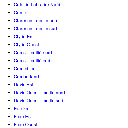
Côte du Labrador-Nord
Central
Clarence - moitié nord
Clarence - moitié sud
Clyde Est
Clyde Ouest
Coats - moitié nord
Coats - moitié sud
Committee
Cumberland
Davis Est
Davis Ouest - moitié nord
Davis Ouest - moitié sud
Eureka
Foxe Est
Foxe Ouest