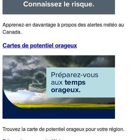
Apprenez-en davantage à propos des alertes météo au
Canada.
Cartes de potentiel orageux
Trouvez la carte de potentiel orageux pour votre région.