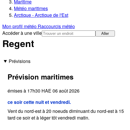
Maritime
Météo maritimes
Arctique - Arctique de l'Est
Mon profil météo
Raccourcis météo
Accéder à une ville
Aller
Regent
Prévisions
Prévision maritimes
émises à 17h30 HAE 06 août 2026
ce soir cette nuit et vendredi.
Vent du nord-est à 20 noeuds diminuant du nord-est à 15
tard ce soir et à léger tôt vendredi matin.