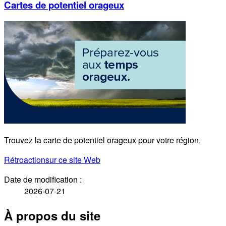
Cartes de potentiel orageux
Trouvez la carte de potentiel orageux pour votre région.
Rétroaction
sur ce site Web
Date de modification :
2026-07-21
À propos du site