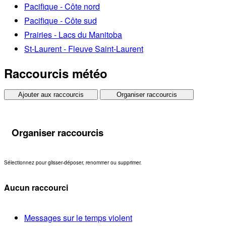
Pacifique - Côte nord
Pacifique - Côte sud
Prairies - Lacs du Manitoba
St-Laurent - Fleuve Saint-Laurent
Raccourcis météo
Ajouter aux raccourcis
Organiser raccourcis
Organiser raccourcis
Sélectionnez pour glisser-déposer, renommer ou supprimer.
Aucun raccourci
Messages sur le temps violent