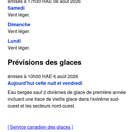
émises à 17h30 HAE 06 août 2026
Samedi
Vent léger.
Dimanche
Vent léger.
Lundi
Vent léger.
Prévisions des glaces
émises à 10h00 HAE 6 août 2026
Aujourd'hui cette nuit et vendredi
Eau bergée sauf 2 dixièmes de glace de première année
incluant une trace de vieille glace dans l'extrême sud-
ouest et les secteurs nord-ouest.
[
Service canadien des glaces
]