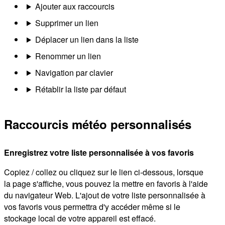
Ajouter aux raccourcis
Supprimer un lien
Déplacer un lien dans la liste
Renommer un lien
Navigation par clavier
Rétablir la liste par défaut
Raccourcis météo personnalisés
Enregistrez votre liste personnalisée à vos favoris
Copiez / collez ou cliquez sur le lien ci-dessous, lorsque
la page s'affiche, vous pouvez la mettre en favoris à l'aide
du navigateur Web. L'ajout de votre liste personnalisée à
vos favoris vous permettra d'y accéder même si le
stockage local de votre appareil est effacé.