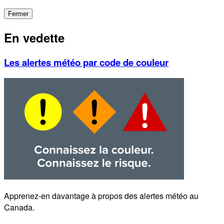
Fermer
En vedette
Les alertes météo par code de couleur
Apprenez-en davantage à propos des alertes météo au
Canada.