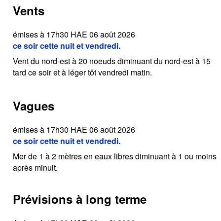
Vents
émises à 17h30 HAE 06 août 2026
ce soir cette nuit et vendredi.
Vent du nord-est à 20 noeuds diminuant du nord-est à 15
tard ce soir et à léger tôt vendredi matin.
Vagues
émises à 17h30 HAE 06 août 2026
ce soir cette nuit et vendredi.
Mer de 1 à 2 mètres en eaux libres diminuant à 1 ou moins
après minuit.
Prévisions à long terme