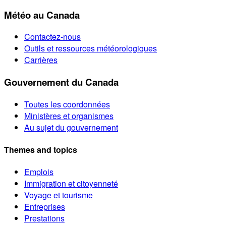
Météo au Canada
Contactez-nous
Outils et ressources météorologiques
Carrières
Gouvernement du Canada
Toutes les coordonnées
Ministères et organismes
Au sujet du gouvernement
Themes and topics
Emplois
Immigration et citoyenneté
Voyage et tourisme
Entreprises
Prestations