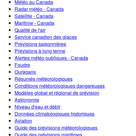
Météo au Canada
Radar météo - Canada
Satellite - Canada
Maritime - Canada
Qualité de l'air
Service canadien des glaces
Prévisions saisonnières
Prévisions à long terme
Alertes météo publiques - Canada
Foudre
Ouragans
Résumés météorologiques
Conditions météorologiques dangereuses
Modèles global et régional de prévision
Astronomie
Niveau d'eau et débit
Données climatologiques historiques
Aviation
Guide des prévisions météorologiques
Guide des prévisions maritimes