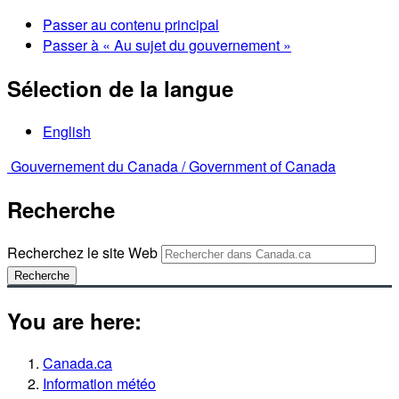
Passer au contenu principal
Passer à « Au sujet du gouvernement »
Sélection de la langue
English
Gouvernement du Canada /
Government of Canada
Recherche
Recherchez le site Web
Recherche
You are here:
Canada.ca
Information météo