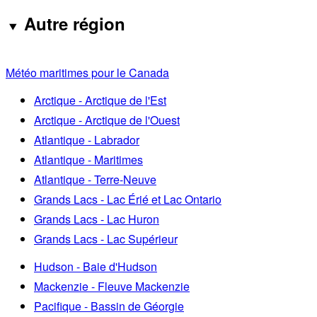
Autre région
Météo maritimes pour le Canada
Arctique - Arctique de l'Est
Arctique - Arctique de l'Ouest
Atlantique - Labrador
Atlantique - Maritimes
Atlantique - Terre-Neuve
Grands Lacs - Lac Érié et Lac Ontario
Grands Lacs - Lac Huron
Grands Lacs - Lac Supérieur
Hudson - Baie d'Hudson
Mackenzie - Fleuve Mackenzie
Pacifique - Bassin de Géorgie