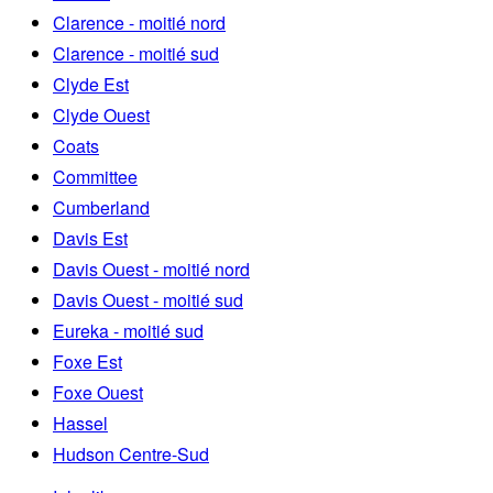
Clarence - moitié nord
Clarence - moitié sud
Clyde Est
Clyde Ouest
Coats
Committee
Cumberland
Davis Est
Davis Ouest - moitié nord
Davis Ouest - moitié sud
Eureka - moitié sud
Foxe Est
Foxe Ouest
Hassel
Hudson Centre-Sud