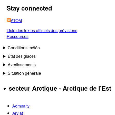
Stay connected
ATOM
Liste des textes officiels des prévisions
Ressources
Conditions météo
État des glaces
Avertissements
Situation générale
secteur Arctique - Arctique de l'Est
Admiralty
Arviat