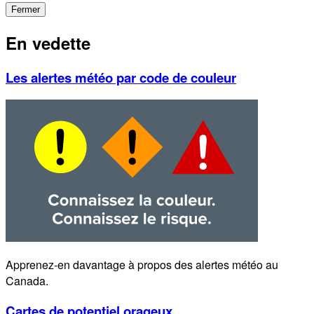
Fermer
En vedette
Les alertes météo par code de couleur
Apprenez-en davantage à propos des alertes météo au
Canada.
Cartes de potentiel orageux