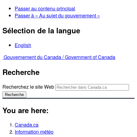
Passer au contenu principal
Passer à « Au sujet du gouvernement »
Sélection de la langue
English
Gouvernement du Canada /
Government of Canada
Recherche
Recherchez le site Web
Recherche
You are here:
Canada.ca
Information météo