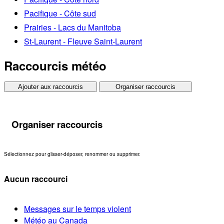
Pacifique - Côte sud
Prairies - Lacs du Manitoba
St-Laurent - Fleuve Saint-Laurent
Raccourcis météo
Ajouter aux raccourcis
Organiser raccourcis
Organiser raccourcis
Sélectionnez pour glisser-déposer, renommer ou supprimer.
Aucun raccourci
Messages sur le temps violent
Météo au Canada