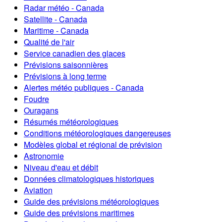
Radar météo - Canada
Satellite - Canada
Maritime - Canada
Qualité de l'air
Service canadien des glaces
Prévisions saisonnières
Prévisions à long terme
Alertes météo publiques - Canada
Foudre
Ouragans
Résumés météorologiques
Conditions météorologiques dangereuses
Modèles global et régional de prévision
Astronomie
Niveau d'eau et débit
Données climatologiques historiques
Aviation
Guide des prévisions météorologiques
Guide des prévisions maritimes