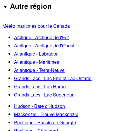
Autre région
Météo maritimes pour le Canada
Arctique - Arctique de l'Est
Arctique - Arctique de l'Ouest
Atlantique - Labrador
Atlantique - Maritimes
Atlantique - Terre-Neuve
Grands Lacs - Lac Érié et Lac Ontario
Grands Lacs - Lac Huron
Grands Lacs - Lac Supérieur
Hudson - Baie d'Hudson
Mackenzie - Fleuve Mackenzie
Pacifique - Bassin de Géorgie
Pacifique - Côte nord