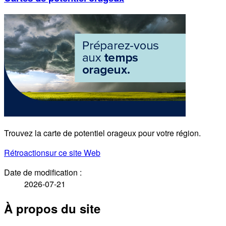
Trouvez la carte de potentiel orageux pour votre région.
Rétroaction
sur ce site Web
Date de modification :
2026-07-21
À propos du site