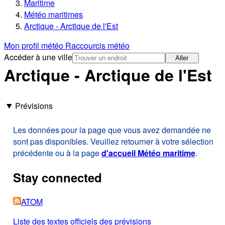
Maritime
Météo maritimes
Arctique - Arctique de l'Est
Mon profil météo
Raccourcis météo
Accéder à une ville
Aller
Arctique - Arctique de l'Est
Prévisions
Les données pour la page que vous avez demandée ne
sont pas disponibles. Veuillez retourner à votre sélection
précédente ou à la page
d'accueil Météo maritime
.
Stay connected
ATOM
Liste des textes officiels des prévisions