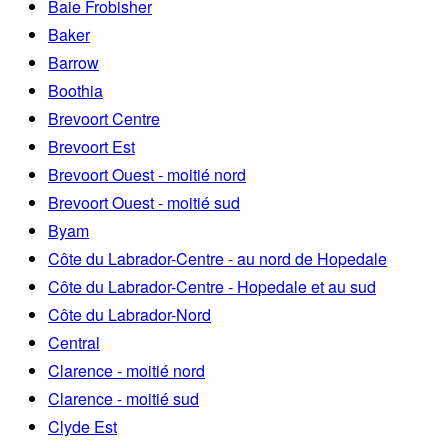
Baie Frobisher
Baker
Barrow
Boothia
Brevoort Centre
Brevoort Est
Brevoort Ouest - moitié nord
Brevoort Ouest - moitié sud
Byam
Côte du Labrador-Centre - au nord de Hopedale
Côte du Labrador-Centre - Hopedale et au sud
Côte du Labrador-Nord
Central
Clarence - moitié nord
Clarence - moitié sud
Clyde Est