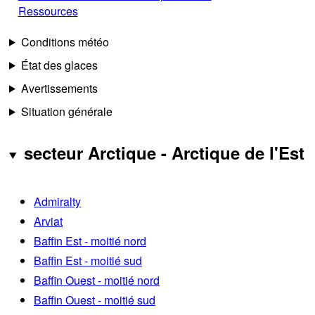
Ressources
Conditions météo
État des glaces
Avertissements
Situation générale
secteur Arctique - Arctique de l'Est
Admiralty
Arviat
Baffin Est - moitié nord
Baffin Est - moitié sud
Baffin Ouest - moitié nord
Baffin Ouest - moitié sud