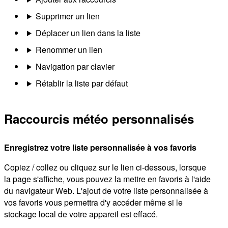
Supprimer un lien
Déplacer un lien dans la liste
Renommer un lien
Navigation par clavier
Rétablir la liste par défaut
Raccourcis météo personnalisés
Enregistrez votre liste personnalisée à vos favoris
Copiez / collez ou cliquez sur le lien ci-dessous, lorsque
la page s'affiche, vous pouvez la mettre en favoris à l'aide
du navigateur Web. L'ajout de votre liste personnalisée à
vos favoris vous permettra d'y accéder même si le
stockage local de votre appareil est effacé.