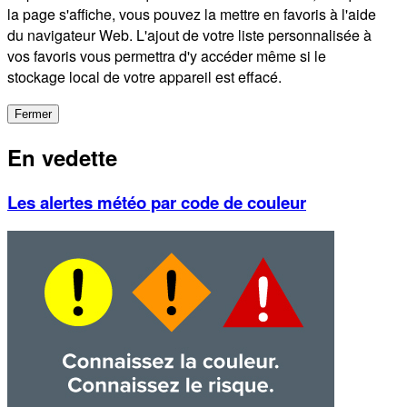
la page s'affiche, vous pouvez la mettre en favoris à l'aide
du navigateur Web. L'ajout de votre liste personnalisée à
vos favoris vous permettra d'y accéder même si le
stockage local de votre appareil est effacé.
Fermer
En vedette
Les alertes météo par code de couleur