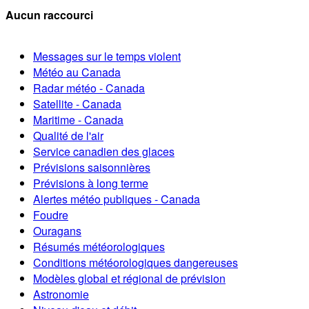
Aucun raccourci
Messages sur le temps violent
Météo au Canada
Radar météo - Canada
Satellite - Canada
Maritime - Canada
Qualité de l'air
Service canadien des glaces
Prévisions saisonnières
Prévisions à long terme
Alertes météo publiques - Canada
Foudre
Ouragans
Résumés météorologiques
Conditions météorologiques dangereuses
Modèles global et régional de prévision
Astronomie