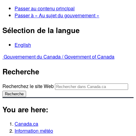
Passer au contenu principal
Passer à « Au sujet du gouvernement »
Sélection de la langue
English
Gouvernement du Canada /
Government of Canada
Recherche
Recherchez le site Web
Recherche
You are here:
Canada.ca
Information météo