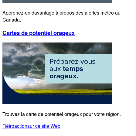
Apprenez-en davantage à propos des alertes météo au
Canada.
Cartes de potentiel orageux
Trouvez la carte de potentiel orageux pour votre région.
Rétroaction
sur ce site Web