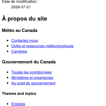
Date de modification :
2026-07-21
À propos du site
Météo au Canada
Contactez-nous
Outils et ressources météorologiques
Carrières
Gouvernement du Canada
Toutes les coordonnées
Ministères et organismes
Au sujet du gouvernement
Themes and topics
Emplois