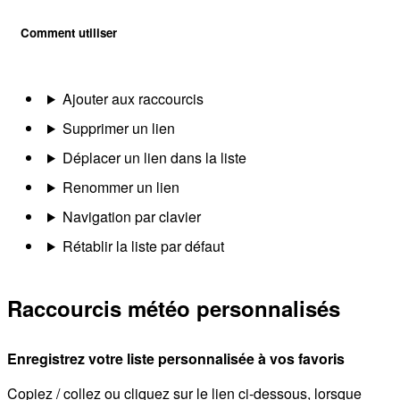
Comment utiliser
Ajouter aux raccourcis
Supprimer un lien
Déplacer un lien dans la liste
Renommer un lien
Navigation par clavier
Rétablir la liste par défaut
Raccourcis météo personnalisés
Enregistrez votre liste personnalisée à vos favoris
Copiez / collez ou cliquez sur le lien ci-dessous, lorsque