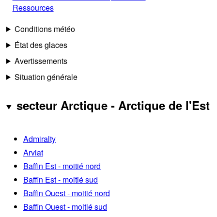
Ressources
Conditions météo
État des glaces
Avertissements
Situation générale
secteur Arctique - Arctique de l'Est
Admiralty
Arviat
Baffin Est - moitié nord
Baffin Est - moitié sud
Baffin Ouest - moitié nord
Baffin Ouest - moitié sud