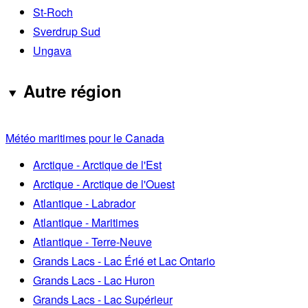
St-Roch
Sverdrup Sud
Ungava
Autre région
Météo maritimes pour le Canada
Arctique - Arctique de l'Est
Arctique - Arctique de l'Ouest
Atlantique - Labrador
Atlantique - Maritimes
Atlantique - Terre-Neuve
Grands Lacs - Lac Érié et Lac Ontario
Grands Lacs - Lac Huron
Grands Lacs - Lac Supérieur