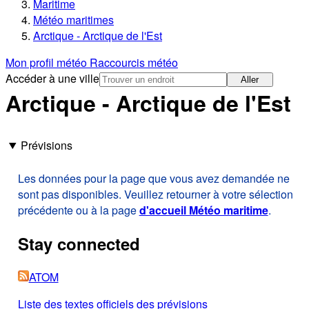
Maritime
Météo maritimes
Arctique - Arctique de l'Est
Mon profil météo
Raccourcis météo
Accéder à une ville
Aller
Arctique - Arctique de l'Est
Prévisions
Les données pour la page que vous avez demandée ne
sont pas disponibles. Veuillez retourner à votre sélection
précédente ou à la page
d'accueil Météo maritime
.
Stay connected
ATOM
Liste des textes officiels des prévisions