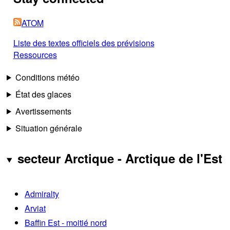
ATOM
Liste des textes officiels des prévisions
Ressources
Conditions météo
État des glaces
Avertissements
Situation générale
secteur Arctique - Arctique de l'Est
Admiralty
Arviat
Baffin Est - moitié nord