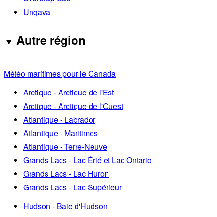
Ungava
Autre région
Météo maritimes pour le Canada
Arctique - Arctique de l'Est
Arctique - Arctique de l'Ouest
Atlantique - Labrador
Atlantique - Maritimes
Atlantique - Terre-Neuve
Grands Lacs - Lac Érié et Lac Ontario
Grands Lacs - Lac Huron
Grands Lacs - Lac Supérieur
Hudson - Baie d'Hudson