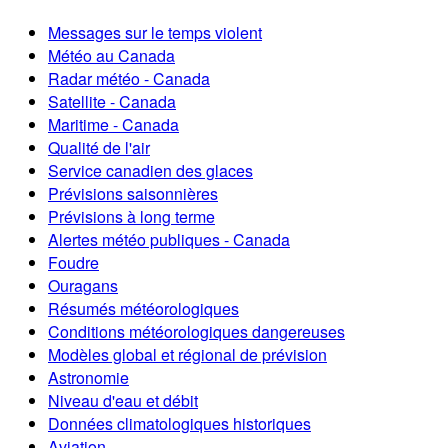
Messages sur le temps violent
Météo au Canada
Radar météo - Canada
Satellite - Canada
Maritime - Canada
Qualité de l'air
Service canadien des glaces
Prévisions saisonnières
Prévisions à long terme
Alertes météo publiques - Canada
Foudre
Ouragans
Résumés météorologiques
Conditions météorologiques dangereuses
Modèles global et régional de prévision
Astronomie
Niveau d'eau et débit
Données climatologiques historiques
Aviation