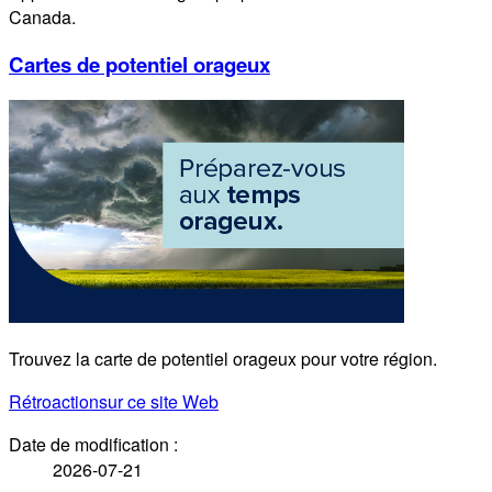
Canada.
Cartes de potentiel orageux
Trouvez la carte de potentiel orageux pour votre région.
Rétroaction
sur ce site Web
Date de modification :
2026-07-21