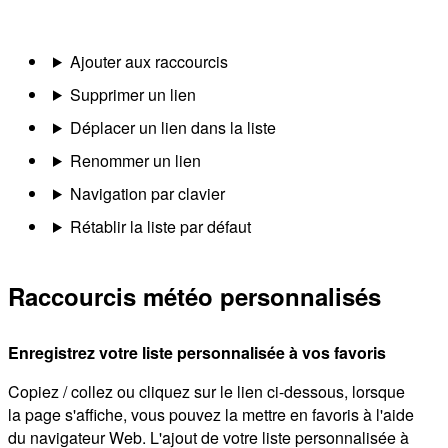
Ajouter aux raccourcis
Supprimer un lien
Déplacer un lien dans la liste
Renommer un lien
Navigation par clavier
Rétablir la liste par défaut
Raccourcis météo personnalisés
Enregistrez votre liste personnalisée à vos favoris
Copiez / collez ou cliquez sur le lien ci-dessous, lorsque
la page s'affiche, vous pouvez la mettre en favoris à l'aide
du navigateur Web. L'ajout de votre liste personnalisée à