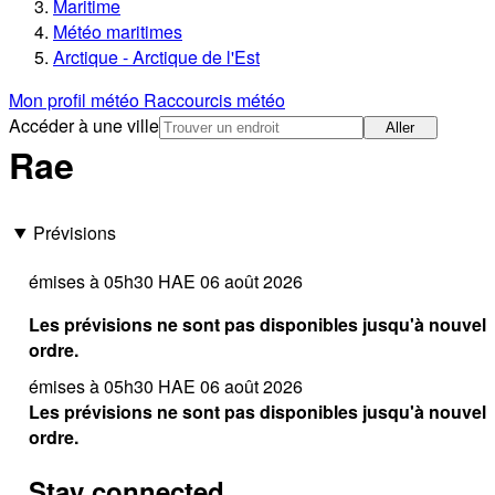
Maritime
Météo maritimes
Arctique - Arctique de l'Est
Mon profil météo
Raccourcis météo
Accéder à une ville
Aller
Rae
Prévisions
émises à 05h30 HAE 06 août 2026
Les prévisions ne sont pas disponibles jusqu'à nouvel
ordre.
émises à 05h30 HAE 06 août 2026
Les prévisions ne sont pas disponibles jusqu'à nouvel
ordre.
Stay connected