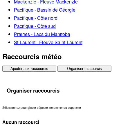
Mackenzie - Fleuve Mackenzie
Pacifique - Bassin de Géorgie
Pacifique - Côte nord
Pacifique - Côte sud
Prairies - Lacs du Manitoba
St-Laurent - Fleuve Saint-Laurent
Raccourcis météo
Ajouter aux raccourcis
Organiser raccourcis
Organiser raccourcis
Sélectionnez pour glisser-déposer, renommer ou supprimer.
Aucun raccourci