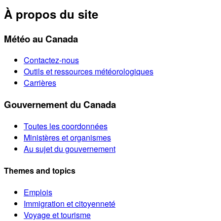
À propos du site
Météo au Canada
Contactez-nous
Outils et ressources météorologiques
Carrières
Gouvernement du Canada
Toutes les coordonnées
Ministères et organismes
Au sujet du gouvernement
Themes and topics
Emplois
Immigration et citoyenneté
Voyage et tourisme