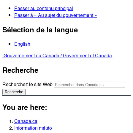
Passer au contenu principal
Passer à « Au sujet du gouvernement »
Sélection de la langue
English
Gouvernement du Canada /
Government of Canada
Recherche
Recherchez le site Web
Recherche
You are here:
Canada.ca
Information météo