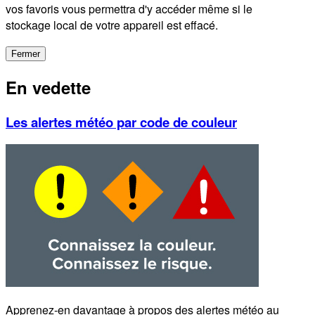
vos favoris vous permettra d'y accéder même si le
stockage local de votre appareil est effacé.
Fermer
En vedette
Les alertes météo par code de couleur
Apprenez-en davantage à propos des alertes météo au