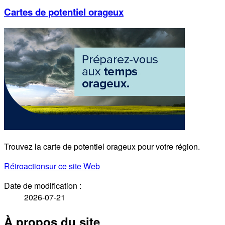
Cartes de potentiel orageux
Trouvez la carte de potentiel orageux pour votre région.
Rétroaction
sur ce site Web
Date de modification :
2026-07-21
À propos du site