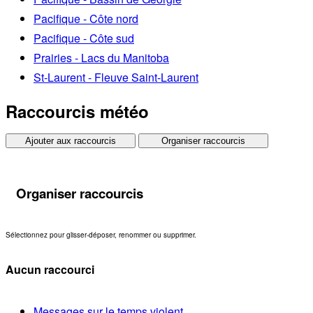
Pacifique - Côte nord
Pacifique - Côte sud
Prairies - Lacs du Manitoba
St-Laurent - Fleuve Saint-Laurent
Raccourcis météo
Ajouter aux raccourcis
Organiser raccourcis
Organiser raccourcis
Sélectionnez pour glisser-déposer, renommer ou supprimer.
Aucun raccourci
Messages sur le temps violent