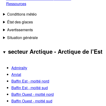
Ressources
Conditions météo
État des glaces
Avertissements
Situation générale
secteur Arctique - Arctique de l'Est
Admiralty
Arviat
Baffin Est - moitié nord
Baffin Est - moitié sud
Baffin Ouest - moitié nord
Baffin Ouest - moitié sud