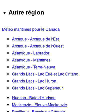
Autre région
Météo maritimes pour le Canada
Arctique - Arctique de l'Est
Arctique - Arctique de l'Ouest
Atlantique - Labrador
Atlantique - Maritimes
Atlantique - Terre-Neuve
Grands Lacs - Lac Érié et Lac Ontario
Grands Lacs - Lac Huron
Grands Lacs - Lac Supérieur
Hudson - Baie d'Hudson
Mackenzie - Fleuve Mackenzie
Pacifique - Bassin de Géorgie