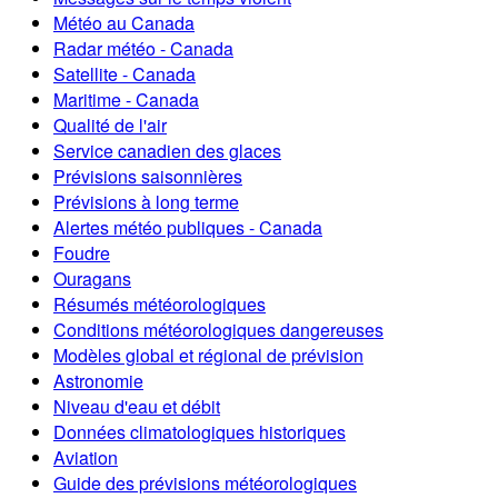
Météo au Canada
Radar météo - Canada
Satellite - Canada
Maritime - Canada
Qualité de l'air
Service canadien des glaces
Prévisions saisonnières
Prévisions à long terme
Alertes météo publiques - Canada
Foudre
Ouragans
Résumés météorologiques
Conditions météorologiques dangereuses
Modèles global et régional de prévision
Astronomie
Niveau d'eau et débit
Données climatologiques historiques
Aviation
Guide des prévisions météorologiques