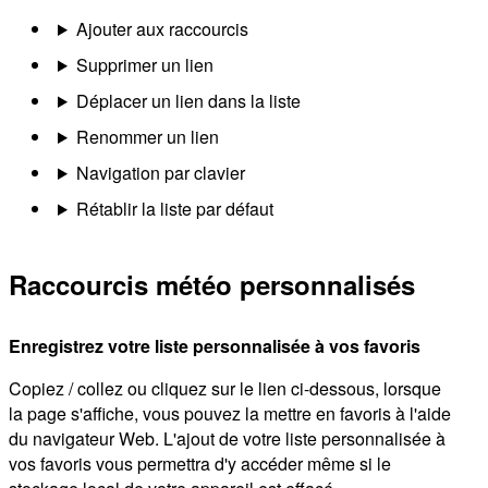
Ajouter aux raccourcis
Supprimer un lien
Déplacer un lien dans la liste
Renommer un lien
Navigation par clavier
Rétablir la liste par défaut
Raccourcis météo personnalisés
Enregistrez votre liste personnalisée à vos favoris
Copiez / collez ou cliquez sur le lien ci-dessous, lorsque
la page s'affiche, vous pouvez la mettre en favoris à l'aide
du navigateur Web. L'ajout de votre liste personnalisée à
vos favoris vous permettra d'y accéder même si le