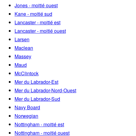
Jones - moitié ouest
Kane - moitié sud
Lancaster - moitié est
Lancaster - moitié ouest
Larsen
Maclean
Massey
Maud
McClintock
Mer du Labrador-Est
Mer du Labrador-Nord-Ouest
Mer du Labrador-Sud
Navy Board
Norwegian
Nottingham - moitié est
Nottingham - moitié ouest