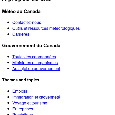
Météo au Canada
Contactez-nous
Outils et ressources météorologiques
Carrières
Gouvernement du Canada
Toutes les coordonnées
Ministères et organismes
Au sujet du gouvernement
Themes and topics
Emplois
Immigration et citoyenneté
Voyage et tourisme
Entreprises
Prestations