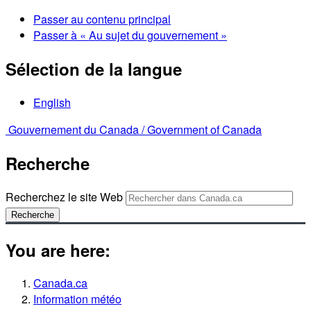
Passer au contenu principal
Passer à « Au sujet du gouvernement »
Sélection de la langue
English
Gouvernement du Canada /
Government of Canada
Recherche
Recherchez le site Web
Recherche
You are here:
Canada.ca
Information météo