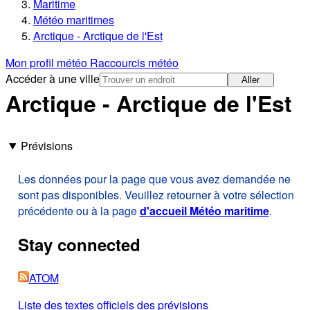
Maritime
Météo maritimes
Arctique - Arctique de l'Est
Mon profil météo
Raccourcis météo
Accéder à une ville
Aller
Arctique - Arctique de l'Est
Prévisions
Les données pour la page que vous avez demandée ne
sont pas disponibles. Veuillez retourner à votre sélection
précédente ou à la page
d'accueil Météo maritime
.
Stay connected
ATOM
Liste des textes officiels des prévisions