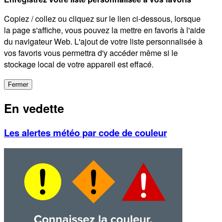
Copiez / collez ou cliquez sur le lien ci-dessous, lorsque
la page s'affiche, vous pouvez la mettre en favoris à l'aide
du navigateur Web. L'ajout de votre liste personnalisée à
vos favoris vous permettra d'y accéder même si le
stockage local de votre appareil est effacé.
Fermer
En vedette
Les alertes météo par code de couleur