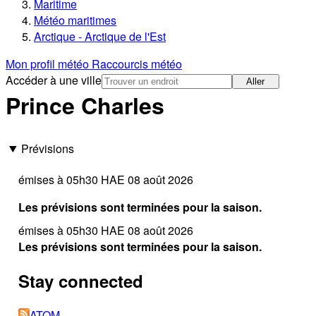
Maritime
Météo maritimes
Arctique - Arctique de l'Est
Mon profil météo
Raccourcis météo
Accéder à une ville
Aller
Prince Charles
Prévisions
émises à 05h30 HAE 08 août 2026
Les prévisions sont terminées pour la saison.
émises à 05h30 HAE 08 août 2026
Les prévisions sont terminées pour la saison.
Stay connected
ATOM