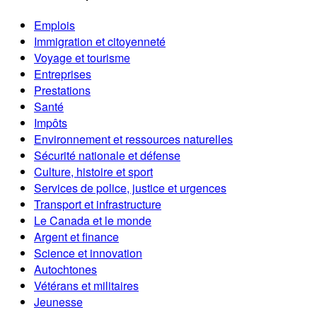
Emplois
Immigration et citoyenneté
Voyage et tourisme
Entreprises
Prestations
Santé
Impôts
Environnement et ressources naturelles
Sécurité nationale et défense
Culture, histoire et sport
Services de police, justice et urgences
Transport et infrastructure
Le Canada et le monde
Argent et finance
Science et innovation
Autochtones
Vétérans et militaires
Jeunesse