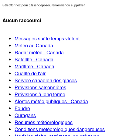
Sélectionnez pour glisser-déposer, renommer ou supprimer.
Aucun raccourci
Messages sur le temps violent
Météo au Canada
Radar météo - Canada
Satellite - Canada
Maritime - Canada
Qualité de l'air
Service canadien des glaces
Prévisions saisonnières
Prévisions à long terme
Alertes météo publiques - Canada
Foudre
Ouragans
Résumés météorologiques
Conditions météorologiques dangereuses