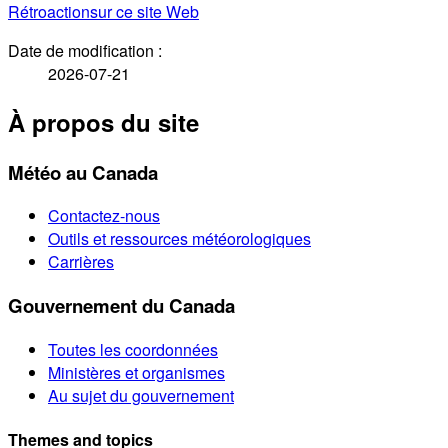
Rétroaction
sur ce site Web
Date de modification :
2026-07-21
À propos du site
Météo au Canada
Contactez-nous
Outils et ressources météorologiques
Carrières
Gouvernement du Canada
Toutes les coordonnées
Ministères et organismes
Au sujet du gouvernement
Themes and topics