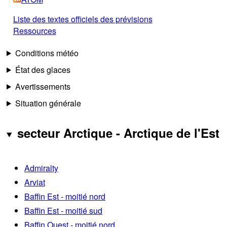
Liste des textes officiels des prévisions
Ressources
Conditions météo
État des glaces
Avertissements
Situation générale
secteur Arctique - Arctique de l'Est
Admiralty
Arviat
Baffin Est - moitié nord
Baffin Est - moitié sud
Baffin Ouest - moitié nord