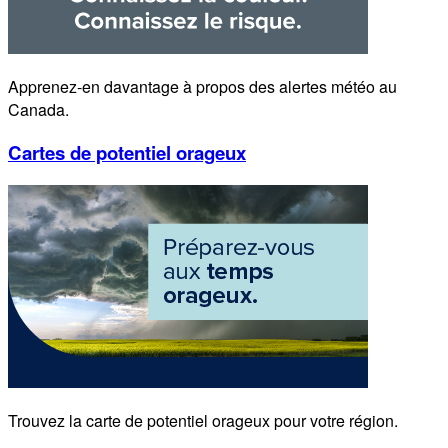
Apprenez-en davantage à propos des alertes météo au
Canada.
Cartes de potentiel orageux
Trouvez la carte de potentiel orageux pour votre région.