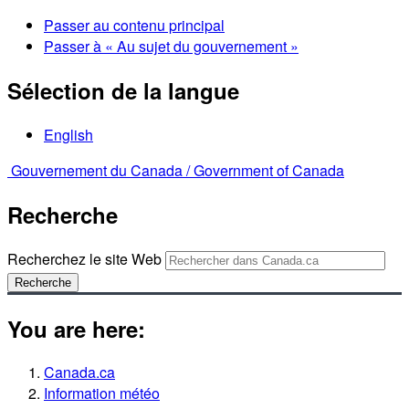
Passer au contenu principal
Passer à « Au sujet du gouvernement »
Sélection de la langue
English
Gouvernement du Canada /
Government of Canada
Recherche
Recherchez le site Web
Recherche
You are here:
Canada.ca
Information météo