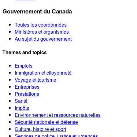
Gouvernement du Canada
Toutes les coordonnées
Ministères et organismes
Au sujet du gouvernement
Themes and topics
Emplois
Immigration et citoyenneté
Voyage et tourisme
Entreprises
Prestations
Santé
Impôts
Environnement et ressources naturelles
Sécurité nationale et défense
Culture, histoire et sport
Services de police, justice et urgences