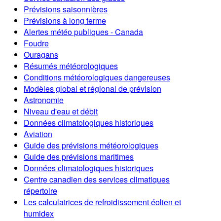
Prévisions saisonnières
Prévisions à long terme
Alertes météo publiques - Canada
Foudre
Ouragans
Résumés météorologiques
Conditions météorologiques dangereuses
Modèles global et régional de prévision
Astronomie
Niveau d'eau et débit
Données climatologiques historiques
Aviation
Guide des prévisions météorologiques
Guide des prévisions maritimes
Données climatologiques historiques
Centre canadien des services climatiques
répertoire
Les calculatrices de refroidissement éolien et
humidex