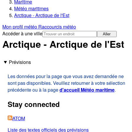
Maritime
Météo maritimes
Arctique - Arctique de l'Est
Mon profil météo
Raccourcis météo
Accéder à une ville
Aller
Arctique - Arctique de l'Est
Prévisions
Les données pour la page que vous avez demandée ne
sont pas disponibles. Veuillez retourner à votre sélection
précédente ou à la page
d'accueil Météo maritime
.
Stay connected
ATOM
Liste des textes officiels des prévisions