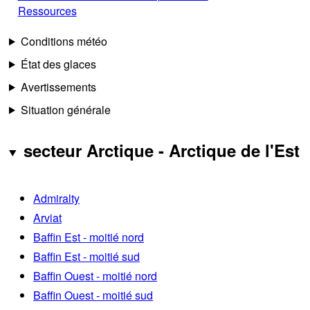
Ressources
Conditions météo
État des glaces
Avertissements
Situation générale
secteur Arctique - Arctique de l'Est
Admiralty
Arviat
Baffin Est - moitié nord
Baffin Est - moitié sud
Baffin Ouest - moitié nord
Baffin Ouest - moitié sud