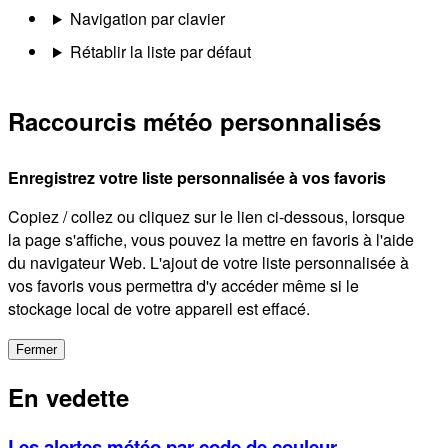
Navigation par clavier
Rétablir la liste par défaut
Raccourcis météo personnalisés
Enregistrez votre liste personnalisée à vos favoris
Copiez / collez ou cliquez sur le lien ci-dessous, lorsque
la page s'affiche, vous pouvez la mettre en favoris à l'aide
du navigateur Web. L'ajout de votre liste personnalisée à
vos favoris vous permettra d'y accéder même si le
stockage local de votre appareil est effacé.
Fermer
En vedette
Les alertes météo par code de couleur