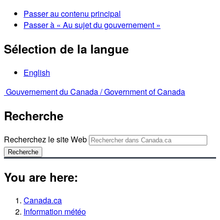
Passer au contenu principal
Passer à « Au sujet du gouvernement »
Sélection de la langue
English
Gouvernement du Canada /
Government of Canada
Recherche
Recherchez le site Web
Recherche
You are here:
Canada.ca
Information météo