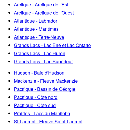
Arctique - Arctique de l'Est
Arctique - Arctique de l'Ouest
Atlantique - Labrador
Atlantique - Maritimes
Atlantique - Terre-Neuve
Grands Lacs - Lac Érié et Lac Ontario
Grands Lacs - Lac Huron
Grands Lacs - Lac Supérieur
Hudson - Baie d'Hudson
Mackenzie - Fleuve Mackenzie
Pacifique - Bassin de Géorgie
Pacifique - Côte nord
Pacifique - Côte sud
Prairies - Lacs du Manitoba
St-Laurent - Fleuve Saint-Laurent