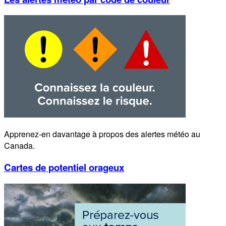
Apprenez-en davantage à propos des alertes météo au
Canada.
Cartes de potentiel orageux