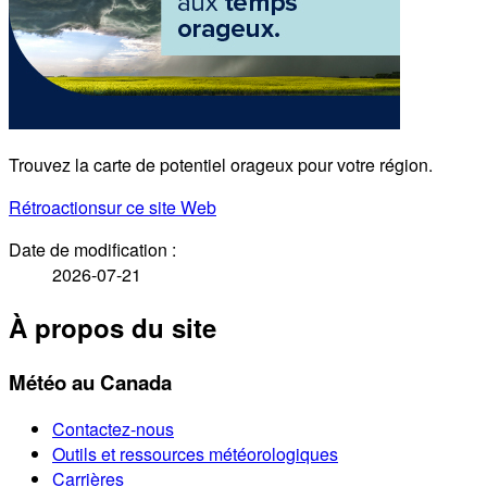
Trouvez la carte de potentiel orageux pour votre région.
Rétroaction
sur ce site Web
Date de modification :
2026-07-21
À propos du site
Météo au Canada
Contactez-nous
Outils et ressources météorologiques
Carrières