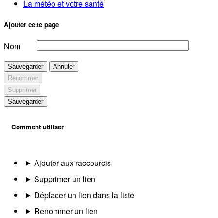
La météo et votre santé
Ajouter cette page
Nom
Sauvegarder
Annuler
Renommer
Supprimer
Sauvegarder
Comment utiliser
Ajouter aux raccourcis
Supprimer un lien
Déplacer un lien dans la liste
Renommer un lien