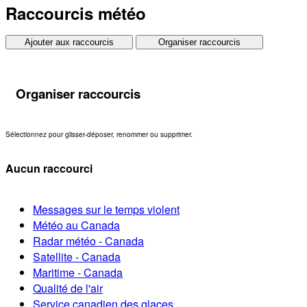
Raccourcis météo
Ajouter aux raccourcis
Organiser raccourcis
Organiser raccourcis
Sélectionnez pour glisser-déposer, renommer ou supprimer.
Aucun raccourci
Messages sur le temps violent
Météo au Canada
Radar météo - Canada
Satellite - Canada
Maritime - Canada
Qualité de l'air
Service canadien des glaces