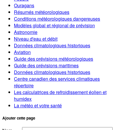
Ouragans
Résumés météorologiques
Conditions météorologiques dangereuses
Modèles global et régional de prévision
Astronomie
Niveau d'eau et débit
Données climatologiques historiques
Aviation
Guide des prévisions météorologiques
Guide des prévisions maritimes
Données climatologiques historiques
Centre canadien des services climatiques
répertoire
Les calculatrices de refroidissement éolien et
humidex
La météo et votre santé
Ajouter cette page