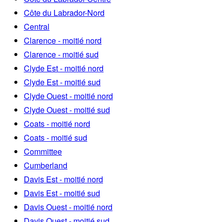
Côte du Labrador-Nord
Central
Clarence - moitié nord
Clarence - moitié sud
Clyde Est - moitié nord
Clyde Est - moitié sud
Clyde Ouest - moitié nord
Clyde Ouest - moitié sud
Coats - moitié nord
Coats - moitié sud
Committee
Cumberland
Davis Est - moitié nord
Davis Est - moitié sud
Davis Ouest - moitié nord
Davis Ouest - moitié sud