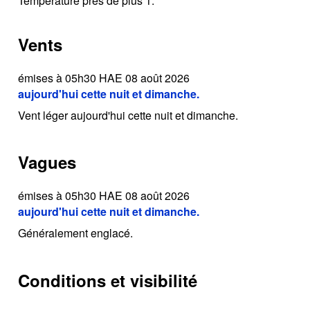
Température près de plus 1.
Vents
émises à 05h30 HAE 08 août 2026
aujourd'hui cette nuit et dimanche.
Vent léger aujourd'hui cette nuit et dimanche.
Vagues
émises à 05h30 HAE 08 août 2026
aujourd'hui cette nuit et dimanche.
Généralement englacé.
Conditions et visibilité