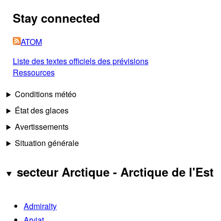
Stay connected
ATOM
Liste des textes officiels des prévisions
Ressources
Conditions météo
État des glaces
Avertissements
Situation générale
secteur Arctique - Arctique de l'Est
Admiralty
Arviat