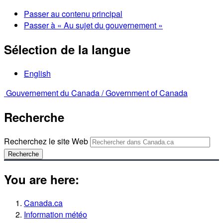
Passer au contenu principal
Passer à « Au sujet du gouvernement »
Sélection de la langue
English
Gouvernement du Canada /
Government of Canada
Recherche
Recherchez le site Web
Recherche
You are here:
Canada.ca
Information météo