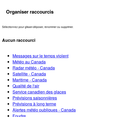
Organiser raccourcis
Sélectionnez pour glisser-déposer, renommer ou supprimer.
Aucun raccourci
Messages sur le temps violent
Météo au Canada
Radar météo - Canada
Satellite - Canada
Maritime - Canada
Qualité de l'air
Service canadien des glaces
Prévisions saisonnières
Prévisions à long terme
Alertes météo publiques - Canada
Foudre