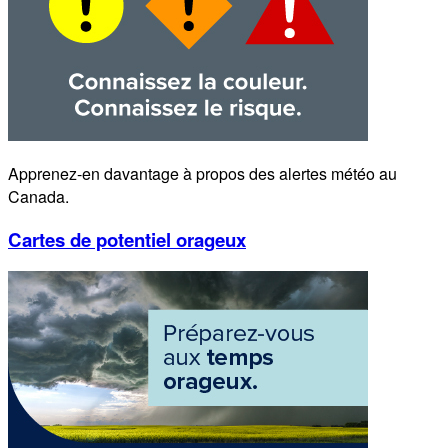
Apprenez-en davantage à propos des alertes météo au
Canada.
Cartes de potentiel orageux