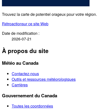
Trouvez la carte de potentiel orageux pour votre région.
Rétroaction
sur ce site Web
Date de modification :
2026-07-21
À propos du site
Météo au Canada
Contactez-nous
Outils et ressources météorologiques
Carrières
Gouvernement du Canada
Toutes les coordonnées