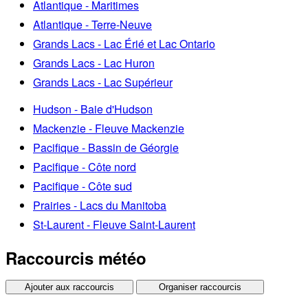
Atlantique - Maritimes
Atlantique - Terre-Neuve
Grands Lacs - Lac Érié et Lac Ontario
Grands Lacs - Lac Huron
Grands Lacs - Lac Supérieur
Hudson - Baie d'Hudson
Mackenzie - Fleuve Mackenzie
Pacifique - Bassin de Géorgie
Pacifique - Côte nord
Pacifique - Côte sud
Prairies - Lacs du Manitoba
St-Laurent - Fleuve Saint-Laurent
Raccourcis météo
Ajouter aux raccourcis
Organiser raccourcis