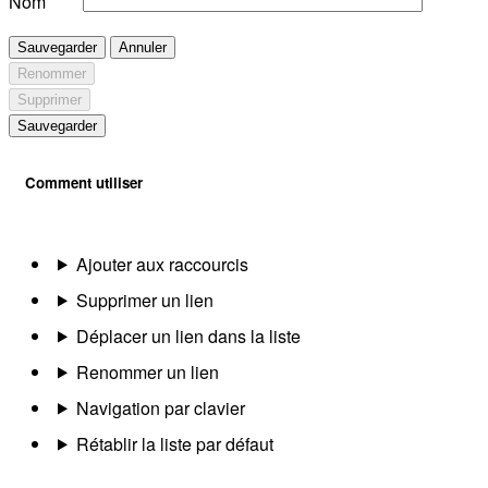
Nom
Sauvegarder
Annuler
Renommer
Supprimer
Sauvegarder
Comment utiliser
Ajouter aux raccourcis
Supprimer un lien
Déplacer un lien dans la liste
Renommer un lien
Navigation par clavier
Rétablir la liste par défaut