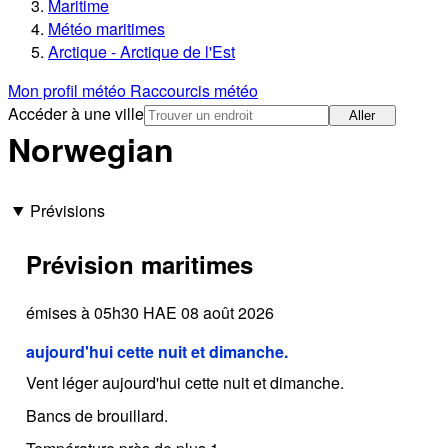
Maritime
Météo maritimes
Arctique - Arctique de l'Est
Mon profil météo
Raccourcis météo
Accéder à une ville
Aller
Norwegian
Prévisions
Prévision maritimes
émises à 05h30 HAE 08 août 2026
aujourd'hui cette nuit et dimanche.
Vent léger aujourd'hui cette nuit et dimanche.
Bancs de brouillard.