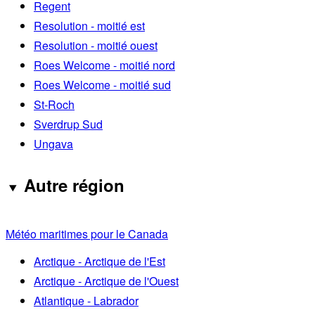
Regent
Resolution - moitié est
Resolution - moitié ouest
Roes Welcome - moitié nord
Roes Welcome - moitié sud
St-Roch
Sverdrup Sud
Ungava
Autre région
Météo maritimes pour le Canada
Arctique - Arctique de l'Est
Arctique - Arctique de l'Ouest
Atlantique - Labrador