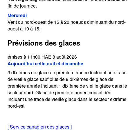
fin de journée.
Mercredi
Vent du nord-ouest de 15 à 20 noeuds diminuant du nord-
ouest à 10 à 15.
Prévisions des glaces
émises à 11h00 HAE 8 août 2026
Aujourd'hui cette nuit et dimanche
3 dixièmes de glace de première année incluant une trace
de vieille glace sauf plus de 9 dixièmes de glace de
première année incluant 1 dixième de vieille glace dans le
secteur nord. Glace de première année consolidée
incluant une trace de vieille glace dans le secteur extrême
nord-est.
[
Service canadien des glaces
]