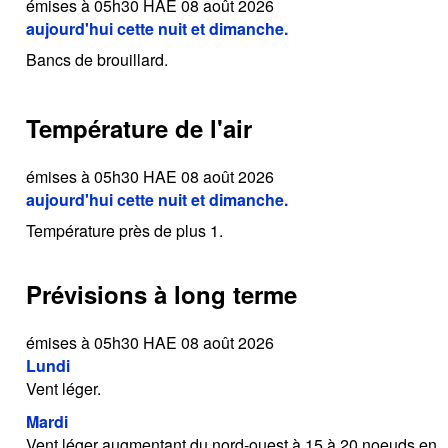
émises à 05h30 HAE 08 août 2026
aujourd'hui cette nuit et dimanche.
Bancs de brouillard.
Température de l'air
émises à 05h30 HAE 08 août 2026
aujourd'hui cette nuit et dimanche.
Température près de plus 1.
Prévisions à long terme
émises à 05h30 HAE 08 août 2026
Lundi
Vent léger.
Mardi
Vent léger augmentant du nord-ouest à 15 à 20 noeuds en