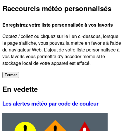
Raccourcis météo personnalisés
Enregistrez votre liste personnalisée à vos favoris
Copiez / collez ou cliquez sur le lien ci-dessous, lorsque
la page s'affiche, vous pouvez la mettre en favoris à l'aide
du navigateur Web. L'ajout de votre liste personnalisée à
vos favoris vous permettra d'y accéder même si le
stockage local de votre appareil est effacé.
Fermer
En vedette
Les alertes météo par code de couleur