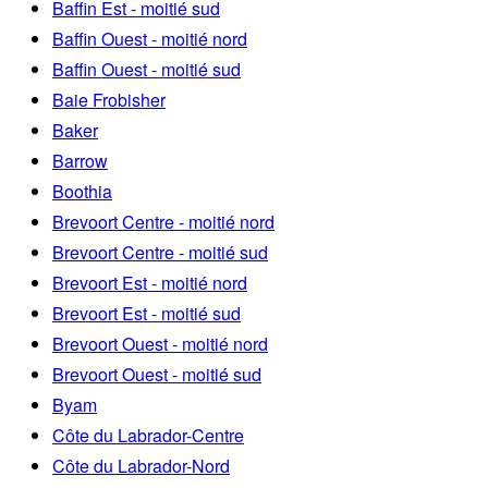
Baffin Est - moitié sud
Baffin Ouest - moitié nord
Baffin Ouest - moitié sud
Baie Frobisher
Baker
Barrow
Boothia
Brevoort Centre - moitié nord
Brevoort Centre - moitié sud
Brevoort Est - moitié nord
Brevoort Est - moitié sud
Brevoort Ouest - moitié nord
Brevoort Ouest - moitié sud
Byam
Côte du Labrador-Centre
Côte du Labrador-Nord