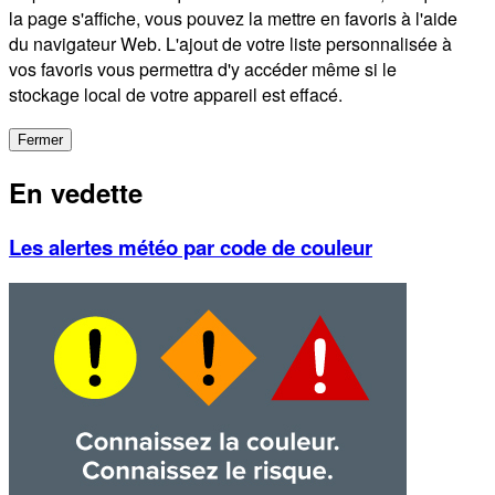
la page s'affiche, vous pouvez la mettre en favoris à l'aide
du navigateur Web. L'ajout de votre liste personnalisée à
vos favoris vous permettra d'y accéder même si le
stockage local de votre appareil est effacé.
Fermer
En vedette
Les alertes météo par code de couleur