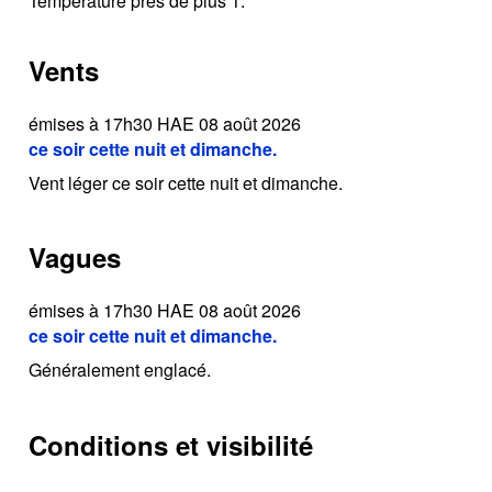
Température près de plus 1.
Vents
émises à 17h30 HAE 08 août 2026
ce soir cette nuit et dimanche.
Vent léger ce soir cette nuit et dimanche.
Vagues
émises à 17h30 HAE 08 août 2026
ce soir cette nuit et dimanche.
Généralement englacé.
Conditions et visibilité