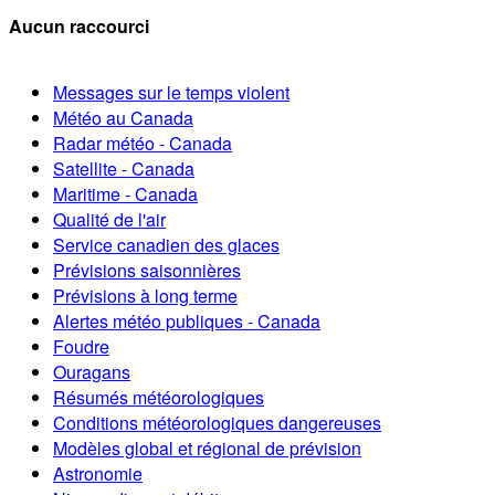
Aucun raccourci
Messages sur le temps violent
Météo au Canada
Radar météo - Canada
Satellite - Canada
Maritime - Canada
Qualité de l'air
Service canadien des glaces
Prévisions saisonnières
Prévisions à long terme
Alertes météo publiques - Canada
Foudre
Ouragans
Résumés météorologiques
Conditions météorologiques dangereuses
Modèles global et régional de prévision
Astronomie