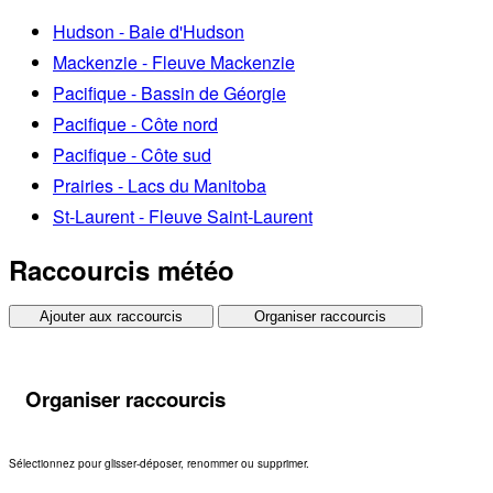
Hudson - Baie d'Hudson
Mackenzie - Fleuve Mackenzie
Pacifique - Bassin de Géorgie
Pacifique - Côte nord
Pacifique - Côte sud
Prairies - Lacs du Manitoba
St-Laurent - Fleuve Saint-Laurent
Raccourcis météo
Ajouter aux raccourcis
Organiser raccourcis
Organiser raccourcis
Sélectionnez pour glisser-déposer, renommer ou supprimer.