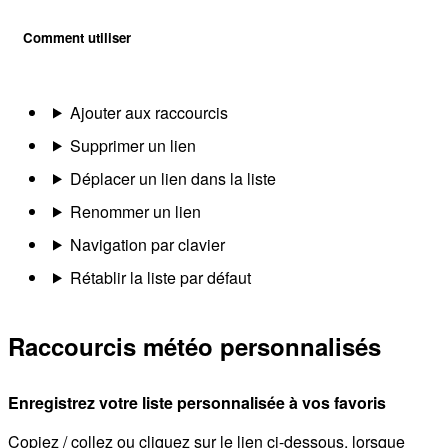
Comment utiliser
Ajouter aux raccourcis
Supprimer un lien
Déplacer un lien dans la liste
Renommer un lien
Navigation par clavier
Rétablir la liste par défaut
Raccourcis météo personnalisés
Enregistrez votre liste personnalisée à vos favoris
Copiez / collez ou cliquez sur le lien ci-dessous, lorsque