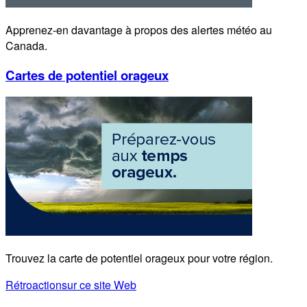
Apprenez-en davantage à propos des alertes météo au
Canada.
Cartes de potentiel orageux
Trouvez la carte de potentiel orageux pour votre région.
Rétroaction
sur ce site Web