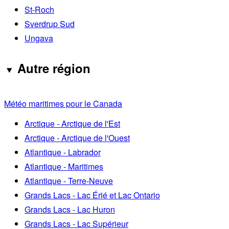
St-Roch
Sverdrup Sud
Ungava
Autre région
Météo maritimes pour le Canada
Arctique - Arctique de l'Est
Arctique - Arctique de l'Ouest
Atlantique - Labrador
Atlantique - Maritimes
Atlantique - Terre-Neuve
Grands Lacs - Lac Érié et Lac Ontario
Grands Lacs - Lac Huron
Grands Lacs - Lac Supérieur