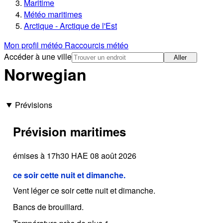
Maritime
Météo maritimes
Arctique - Arctique de l'Est
Mon profil météo
Raccourcis météo
Accéder à une ville
Aller
Norwegian
Prévisions
Prévision maritimes
émises à 17h30 HAE 08 août 2026
ce soir cette nuit et dimanche.
Vent léger ce soir cette nuit et dimanche.
Bancs de brouillard.