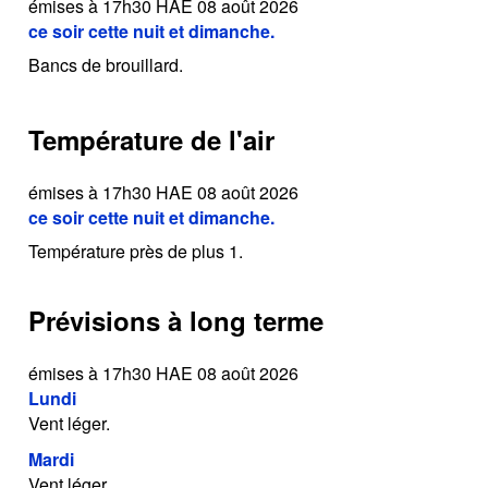
émises à 17h30 HAE 08 août 2026
ce soir cette nuit et dimanche.
Bancs de brouillard.
Température de l'air
émises à 17h30 HAE 08 août 2026
ce soir cette nuit et dimanche.
Température près de plus 1.
Prévisions à long terme
émises à 17h30 HAE 08 août 2026
Lundi
Vent léger.
Mardi
Vent léger.