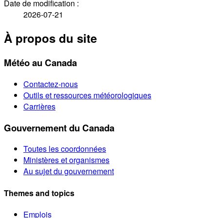
Date de modification :
2026-07-21
À propos du site
Météo au Canada
Contactez-nous
Outils et ressources météorologiques
Carrières
Gouvernement du Canada
Toutes les coordonnées
Ministères et organismes
Au sujet du gouvernement
Themes and topics
Emplois