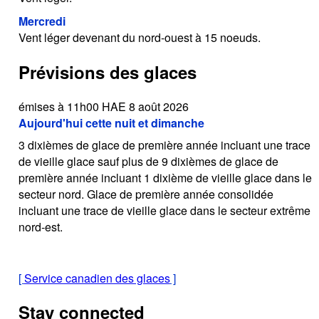
Mercredi
Vent léger devenant du nord-ouest à 15 noeuds.
Prévisions des glaces
émises à 11h00 HAE 8 août 2026
Aujourd'hui cette nuit et dimanche
3 dixièmes de glace de première année incluant une trace
de vieille glace sauf plus de 9 dixièmes de glace de
première année incluant 1 dixième de vieille glace dans le
secteur nord. Glace de première année consolidée
incluant une trace de vieille glace dans le secteur extrême
nord-est.
[
Service canadien des glaces
]
Stay connected