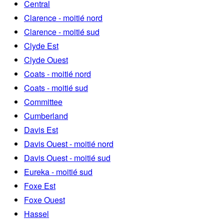
Central
Clarence - moitié nord
Clarence - moitié sud
Clyde Est
Clyde Ouest
Coats - moitié nord
Coats - moitié sud
Committee
Cumberland
Davis Est
Davis Ouest - moitié nord
Davis Ouest - moitié sud
Eureka - moitié sud
Foxe Est
Foxe Ouest
Hassel