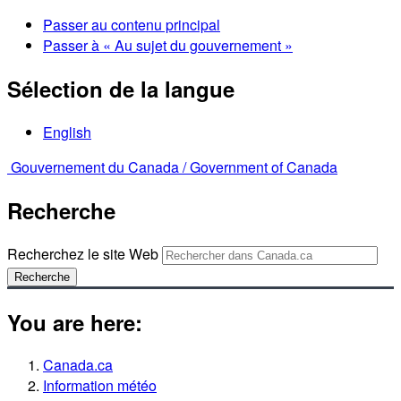
Passer au contenu principal
Passer à « Au sujet du gouvernement »
Sélection de la langue
English
Gouvernement du Canada /
Government of Canada
Recherche
Recherchez le site Web
Recherche
You are here:
Canada.ca
Information météo