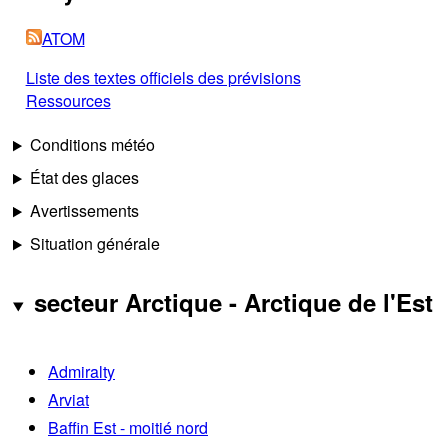
ATOM
Liste des textes officiels des prévisions
Ressources
Conditions météo
État des glaces
Avertissements
Situation générale
secteur Arctique - Arctique de l'Est
Admiralty
Arviat
Baffin Est - moitié nord