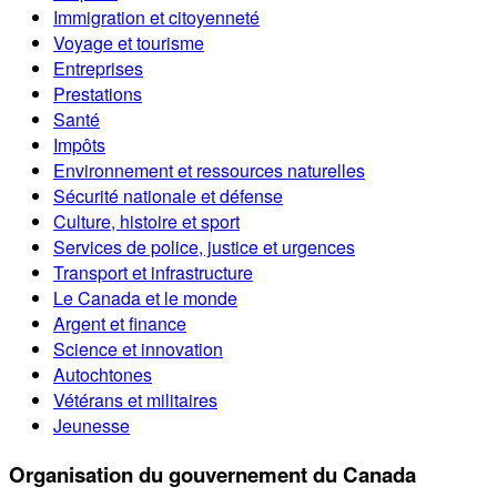
Immigration et citoyenneté
Voyage et tourisme
Entreprises
Prestations
Santé
Impôts
Environnement et ressources naturelles
Sécurité nationale et défense
Culture, histoire et sport
Services de police, justice et urgences
Transport et infrastructure
Le Canada et le monde
Argent et finance
Science et innovation
Autochtones
Vétérans et militaires
Jeunesse
Organisation du gouvernement du Canada