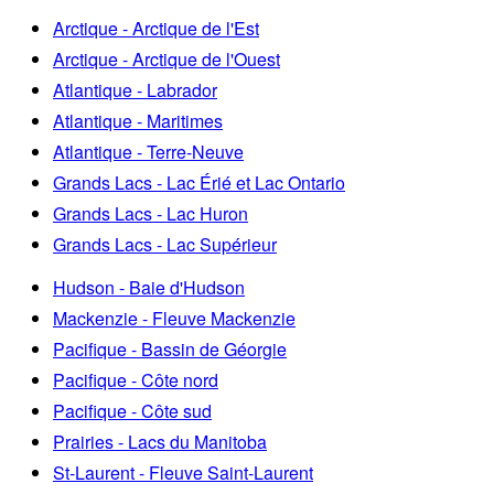
Arctique - Arctique de l'Est
Arctique - Arctique de l'Ouest
Atlantique - Labrador
Atlantique - Maritimes
Atlantique - Terre-Neuve
Grands Lacs - Lac Érié et Lac Ontario
Grands Lacs - Lac Huron
Grands Lacs - Lac Supérieur
Hudson - Baie d'Hudson
Mackenzie - Fleuve Mackenzie
Pacifique - Bassin de Géorgie
Pacifique - Côte nord
Pacifique - Côte sud
Prairies - Lacs du Manitoba
St-Laurent - Fleuve Saint-Laurent