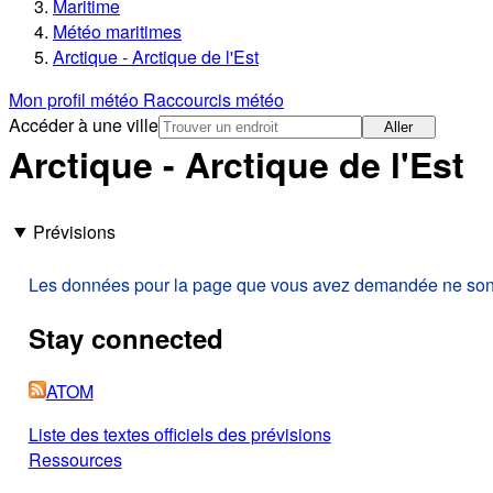
Maritime
Météo maritimes
Arctique - Arctique de l'Est
Mon profil météo
Raccourcis météo
Accéder à une ville
Aller
Arctique - Arctique de l'Est
Prévisions
Les données pour la page que vous avez demandée ne sont p
Stay connected
ATOM
Liste des textes officiels des prévisions
Ressources