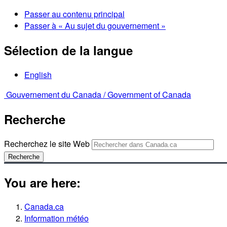
Passer au contenu principal
Passer à « Au sujet du gouvernement »
Sélection de la langue
English
Gouvernement du Canada /
Government of Canada
Recherche
Recherchez le site Web
Recherche
You are here:
Canada.ca
Information météo