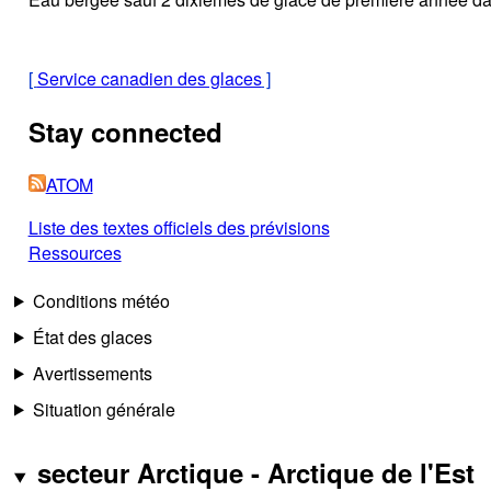
[
Service canadien des glaces
]
Stay connected
ATOM
Liste des textes officiels des prévisions
Ressources
Conditions météo
État des glaces
Avertissements
Situation générale
secteur Arctique - Arctique de l'Est