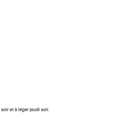
ir et à léger jeudi soir.