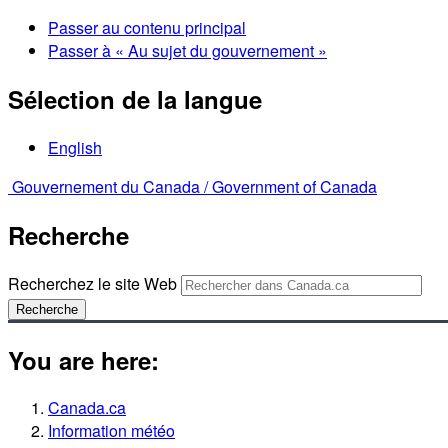
Passer au contenu principal
Passer à « Au sujet du gouvernement »
Sélection de la langue
English
Gouvernement du Canada /
Government of Canada
Recherche
Recherchez le site Web
Recherche
You are here:
Canada.ca
Information météo