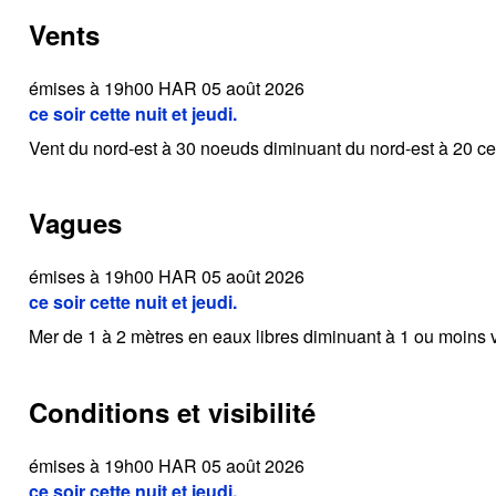
Vents
émises à 19h00 HAR 05 août 2026
ce soir cette nuit et jeudi.
Vent du nord-est à 30 noeuds diminuant du nord-est à 20 ce so
Vagues
émises à 19h00 HAR 05 août 2026
ce soir cette nuit et jeudi.
Mer de 1 à 2 mètres en eaux libres diminuant à 1 ou moins v
Conditions et visibilité
émises à 19h00 HAR 05 août 2026
ce soir cette nuit et jeudi.