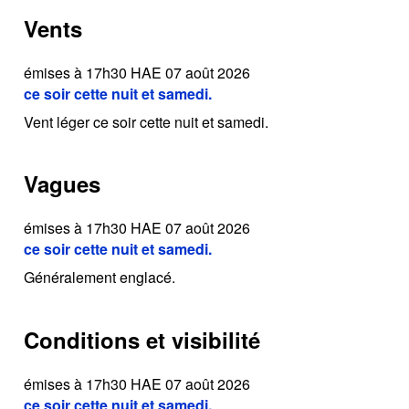
Vents
émises à 17h30 HAE 07 août 2026
ce soir cette nuit et samedi.
Vent léger ce soir cette nuit et samedi.
Vagues
émises à 17h30 HAE 07 août 2026
ce soir cette nuit et samedi.
Généralement englacé.
Conditions et visibilité
émises à 17h30 HAE 07 août 2026
ce soir cette nuit et samedi.