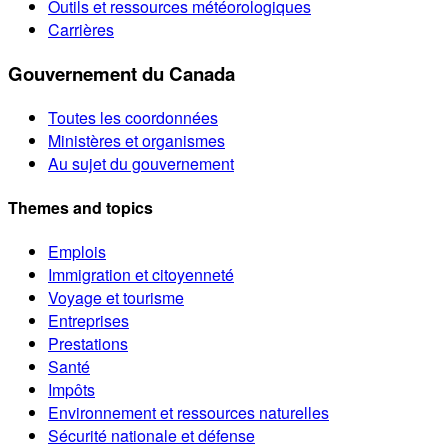
Outils et ressources météorologiques
Carrières
Gouvernement du Canada
Toutes les coordonnées
Ministères et organismes
Au sujet du gouvernement
Themes and topics
Emplois
Immigration et citoyenneté
Voyage et tourisme
Entreprises
Prestations
Santé
Impôts
Environnement et ressources naturelles
Sécurité nationale et défense