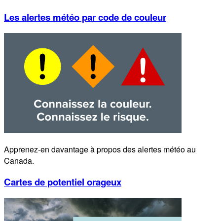
Les alertes météo par code de couleur
Apprenez-en davantage à propos des alertes météo au
Canada.
Cartes de potentiel orageux