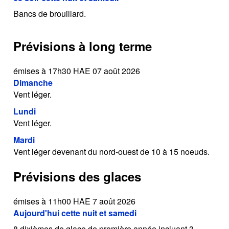
Bancs de brouillard.
Prévisions à long terme
émises à 17h30 HAE 07 août 2026
Dimanche
Vent léger.
Lundi
Vent léger.
Mardi
Vent léger devenant du nord-ouest de 10 à 15 noeuds.
Prévisions des glaces
émises à 11h00 HAE 7 août 2026
Aujourd'hui cette nuit et samedi
8 dixièmes de glace de première année incluant 3