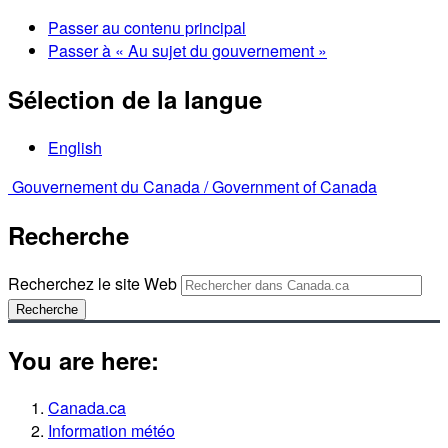
Passer au contenu principal
Passer à « Au sujet du gouvernement »
Sélection de la langue
English
Gouvernement du Canada /
Government of Canada
Recherche
Recherchez le site Web
Recherche
You are here:
Canada.ca
Information météo