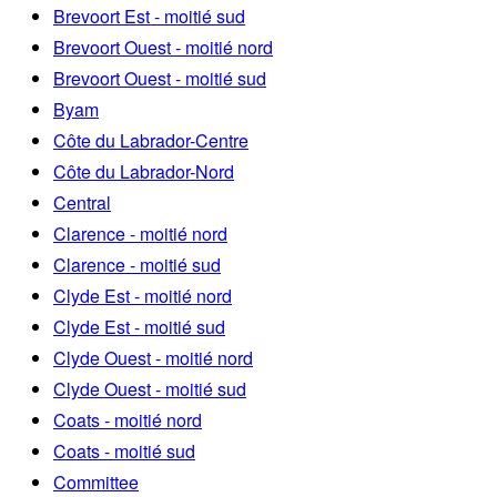
Brevoort Est - moitié sud
Brevoort Ouest - moitié nord
Brevoort Ouest - moitié sud
Byam
Côte du Labrador-Centre
Côte du Labrador-Nord
Central
Clarence - moitié nord
Clarence - moitié sud
Clyde Est - moitié nord
Clyde Est - moitié sud
Clyde Ouest - moitié nord
Clyde Ouest - moitié sud
Coats - moitié nord
Coats - moitié sud
Committee