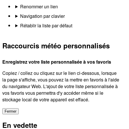
Renommer un lien
Navigation par clavier
Rétablir la liste par défaut
Raccourcis météo personnalisés
Enregistrez votre liste personnalisée à vos favoris
Copiez / collez ou cliquez sur le lien ci-dessous, lorsque
la page s'affiche, vous pouvez la mettre en favoris à l'aide
du navigateur Web. L'ajout de votre liste personnalisée à
vos favoris vous permettra d'y accéder même si le
stockage local de votre appareil est effacé.
Fermer
En vedette