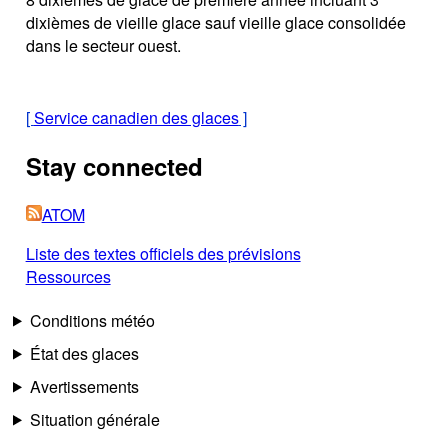
dixièmes de vieille glace sauf vieille glace consolidée
dans le secteur ouest.
[
Service canadien des glaces
]
Stay connected
ATOM
Liste des textes officiels des prévisions
Ressources
Conditions météo
État des glaces
Avertissements
Situation générale