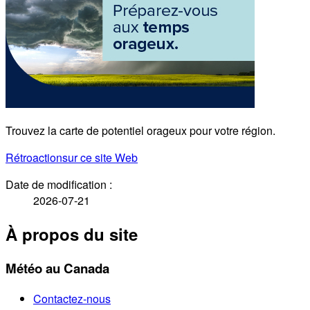
Trouvez la carte de potentiel orageux pour votre région.
Rétroaction
sur ce site Web
Date de modification :
2026-07-21
À propos du site
Météo au Canada
Contactez-nous