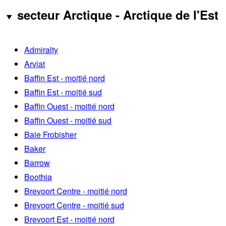
secteur Arctique - Arctique de l'Est
Admiralty
Arviat
Baffin Est - moitié nord
Baffin Est - moitié sud
Baffin Ouest - moitié nord
Baffin Ouest - moitié sud
Baie Frobisher
Baker
Barrow
Boothia
Brevoort Centre - moitié nord
Brevoort Centre - moitié sud
Brevoort Est - moitié nord