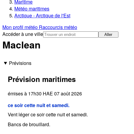
Maritime
Météo maritimes
Arctique - Arctique de l'Est
Mon profil météo
Raccourcis météo
Accéder à une ville
Aller
Maclean
Prévisions
Prévision maritimes
émises à 17h30 HAE 07 août 2026
ce soir cette nuit et samedi.
Vent léger ce soir cette nuit et samedi.
Bancs de brouillard.