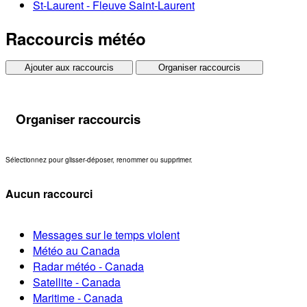
St-Laurent - Fleuve Saint-Laurent
Raccourcis météo
Ajouter aux raccourcis
Organiser raccourcis
Organiser raccourcis
Sélectionnez pour glisser-déposer, renommer ou supprimer.
Aucun raccourci
Messages sur le temps violent
Météo au Canada
Radar météo - Canada
Satellite - Canada
Maritime - Canada