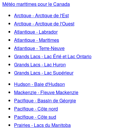
Météo maritimes pour le Canada
Arctique - Arctique de l'Est
Arctique - Arctique de l'Ouest
Atlantique - Labrador
Atlantique - Maritimes
Atlantique - Terre-Neuve
Grands Lacs - Lac Érié et Lac Ontario
Grands Lacs - Lac Huron
Grands Lacs - Lac Supérieur
Hudson - Baie d'Hudson
Mackenzie - Fleuve Mackenzie
Pacifique - Bassin de Géorgie
Pacifique - Côte nord
Pacifique - Côte sud
Prairies - Lacs du Manitoba