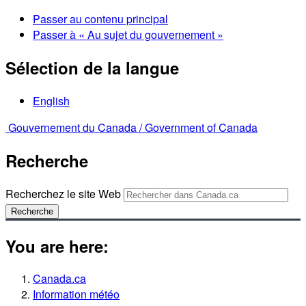
Passer au contenu principal
Passer à « Au sujet du gouvernement »
Sélection de la langue
English
Gouvernement du Canada /
Government of Canada
Recherche
Recherchez le site Web
Recherche
You are here:
Canada.ca
Information météo