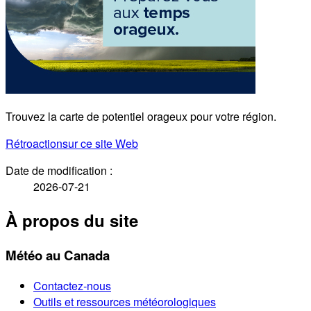
Trouvez la carte de potentiel orageux pour votre région.
Rétroaction
sur ce site Web
Date de modification :
2026-07-21
À propos du site
Météo au Canada
Contactez-nous
Outils et ressources météorologiques