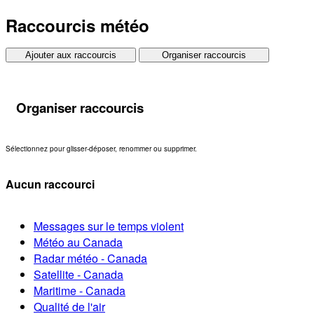
Raccourcis météo
Ajouter aux raccourcis
Organiser raccourcis
Organiser raccourcis
Sélectionnez pour glisser-déposer, renommer ou supprimer.
Aucun raccourci
Messages sur le temps violent
Météo au Canada
Radar météo - Canada
Satellite - Canada
Maritime - Canada
Qualité de l'air