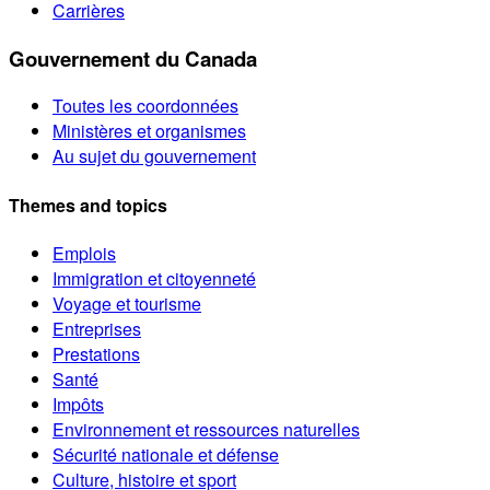
Carrières
Gouvernement du Canada
Toutes les coordonnées
Ministères et organismes
Au sujet du gouvernement
Themes and topics
Emplois
Immigration et citoyenneté
Voyage et tourisme
Entreprises
Prestations
Santé
Impôts
Environnement et ressources naturelles
Sécurité nationale et défense
Culture, histoire et sport