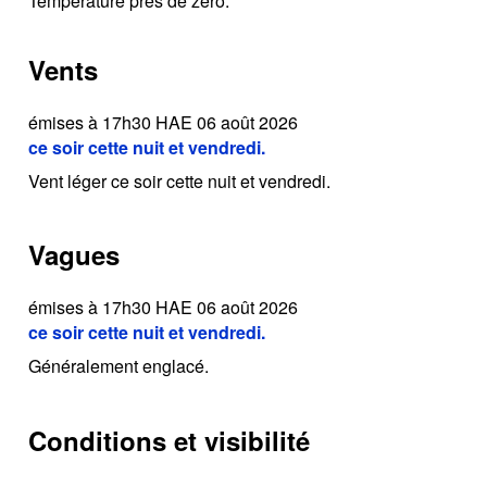
Température près de zéro.
Vents
émises à 17h30 HAE 06 août 2026
ce soir cette nuit et vendredi.
Vent léger ce soir cette nuit et vendredi.
Vagues
émises à 17h30 HAE 06 août 2026
ce soir cette nuit et vendredi.
Généralement englacé.
Conditions et visibilité