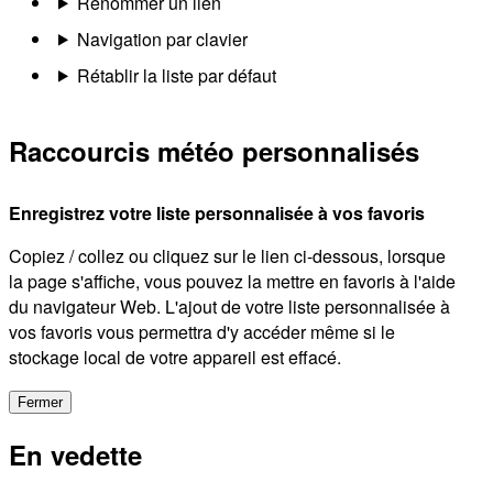
Renommer un lien
Navigation par clavier
Rétablir la liste par défaut
Raccourcis météo personnalisés
Enregistrez votre liste personnalisée à vos favoris
Copiez / collez ou cliquez sur le lien ci-dessous, lorsque
la page s'affiche, vous pouvez la mettre en favoris à l'aide
du navigateur Web. L'ajout de votre liste personnalisée à
vos favoris vous permettra d'y accéder même si le
stockage local de votre appareil est effacé.
Fermer
En vedette