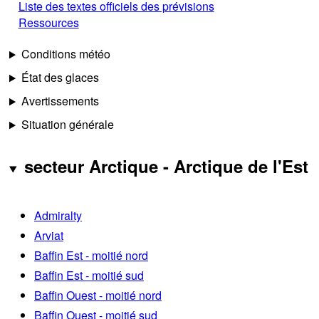
Liste des textes officiels des prévisions
Ressources
Conditions météo
État des glaces
Avertissements
Situation générale
secteur Arctique - Arctique de l'Est
Admiralty
Arviat
Baffin Est - moitié nord
Baffin Est - moitié sud
Baffin Ouest - moitié nord
Baffin Ouest - moitié sud