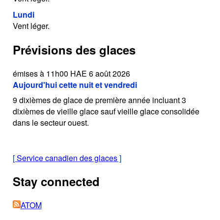
Lundi
Vent léger.
Prévisions des glaces
émises à 11h00 HAE 6 août 2026
Aujourd'hui cette nuit et vendredi
9 dixièmes de glace de première année incluant 3
dixièmes de vieille glace sauf vieille glace consolidée
dans le secteur ouest.
[
Service canadien des glaces
]
Stay connected
ATOM