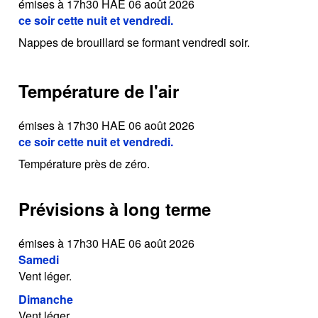
émises à 17h30 HAE 06 août 2026
ce soir cette nuit et vendredi.
Nappes de brouillard se formant vendredi soir.
Température de l'air
émises à 17h30 HAE 06 août 2026
ce soir cette nuit et vendredi.
Température près de zéro.
Prévisions à long terme
émises à 17h30 HAE 06 août 2026
Samedi
Vent léger.
Dimanche
Vent léger.