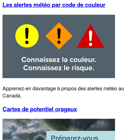
Les alertes météo par code de couleur
Apprenez-en davantage à propos des alertes météo au
Canada.
Cartes de potentiel orageux