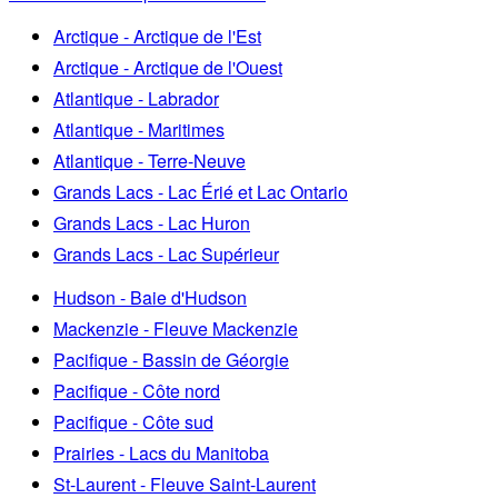
Arctique - Arctique de l'Est
Arctique - Arctique de l'Ouest
Atlantique - Labrador
Atlantique - Maritimes
Atlantique - Terre-Neuve
Grands Lacs - Lac Érié et Lac Ontario
Grands Lacs - Lac Huron
Grands Lacs - Lac Supérieur
Hudson - Baie d'Hudson
Mackenzie - Fleuve Mackenzie
Pacifique - Bassin de Géorgie
Pacifique - Côte nord
Pacifique - Côte sud
Prairies - Lacs du Manitoba
St-Laurent - Fleuve Saint-Laurent