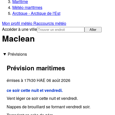
Maritime
Météo maritimes
Arctique - Arctique de l'Est
Mon profil météo
Raccourcis météo
Accéder à une ville
Aller
Maclean
Prévisions
Prévision maritimes
émises à 17h30 HAE 06 août 2026
ce soir cette nuit et vendredi.
Vent léger ce soir cette nuit et vendredi.
Nappes de brouillard se formant vendredi soir.