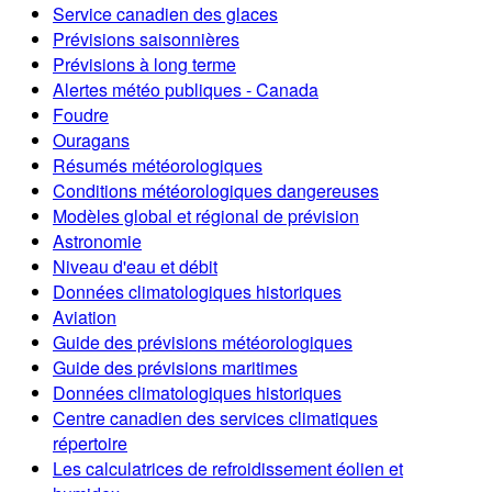
Service canadien des glaces
Prévisions saisonnières
Prévisions à long terme
Alertes météo publiques - Canada
Foudre
Ouragans
Résumés météorologiques
Conditions météorologiques dangereuses
Modèles global et régional de prévision
Astronomie
Niveau d'eau et débit
Données climatologiques historiques
Aviation
Guide des prévisions météorologiques
Guide des prévisions maritimes
Données climatologiques historiques
Centre canadien des services climatiques
répertoire
Les calculatrices de refroidissement éolien et