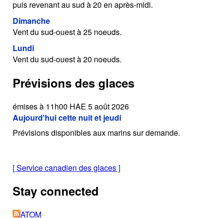
puis revenant au sud à 20 en après-midi.
Dimanche
Vent du sud-ouest à 25 noeuds.
Lundi
Vent du sud-ouest à 20 noeuds.
Prévisions des glaces
émises à 11h00 HAE 5 août 2026
Aujourd'hui cette nuit et jeudi
Prévisions disponibles aux marins sur demande.
[
Service canadien des glaces
]
Stay connected
ATOM