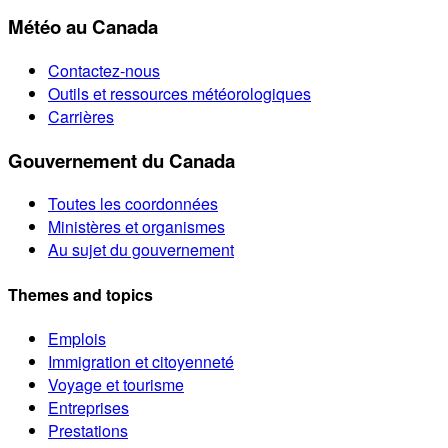
Météo au Canada
Contactez-nous
Outils et ressources météorologiques
Carrières
Gouvernement du Canada
Toutes les coordonnées
Ministères et organismes
Au sujet du gouvernement
Themes and topics
Emplois
Immigration et citoyenneté
Voyage et tourisme
Entreprises
Prestations