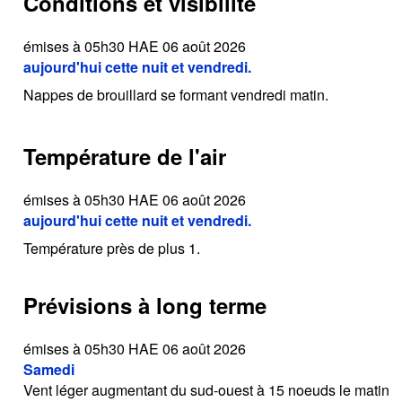
Conditions et visibilité
émises à 05h30 HAE 06 août 2026
aujourd'hui cette nuit et vendredi.
Nappes de brouillard se formant vendredi matin.
Température de l'air
émises à 05h30 HAE 06 août 2026
aujourd'hui cette nuit et vendredi.
Température près de plus 1.
Prévisions à long terme
émises à 05h30 HAE 06 août 2026
Samedi
Vent léger augmentant du sud-ouest à 15 noeuds le matin