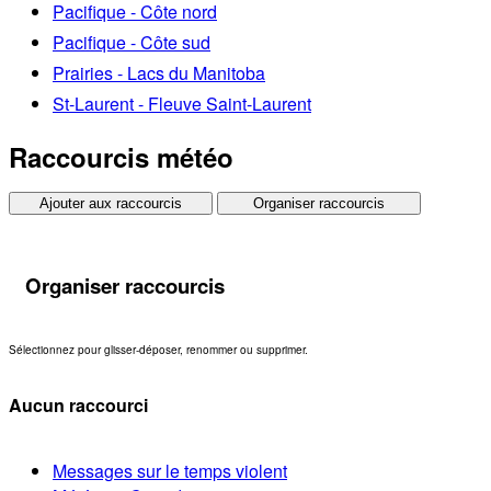
Pacifique - Côte nord
Pacifique - Côte sud
Prairies - Lacs du Manitoba
St-Laurent - Fleuve Saint-Laurent
Raccourcis météo
Ajouter aux raccourcis
Organiser raccourcis
Organiser raccourcis
Sélectionnez pour glisser-déposer, renommer ou supprimer.
Aucun raccourci
Messages sur le temps violent