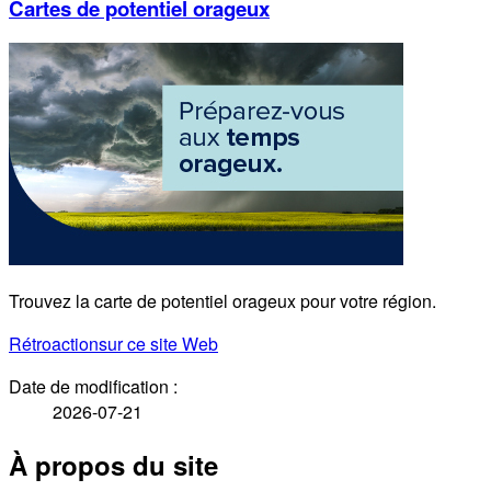
Cartes de potentiel orageux
Trouvez la carte de potentiel orageux pour votre région.
Rétroaction
sur ce site Web
Date de modification :
2026-07-21
À propos du site