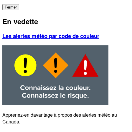
Fermer
En vedette
Les alertes météo par code de couleur
Apprenez-en davantage à propos des alertes météo au
Canada.