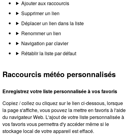
Ajouter aux raccourcis
Supprimer un lien
Déplacer un lien dans la liste
Renommer un lien
Navigation par clavier
Rétablir la liste par défaut
Raccourcis météo personnalisés
Enregistrez votre liste personnalisée à vos favoris
Copiez / collez ou cliquez sur le lien ci-dessous, lorsque
la page s'affiche, vous pouvez la mettre en favoris à l'aide
du navigateur Web. L'ajout de votre liste personnalisée à
vos favoris vous permettra d'y accéder même si le
stockage local de votre appareil est effacé.