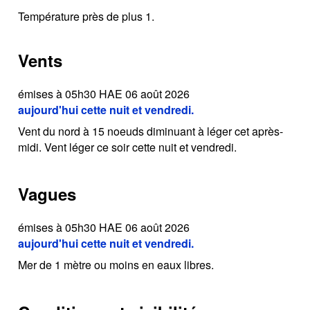
Température près de plus 1.
Vents
émises à 05h30 HAE 06 août 2026
aujourd'hui cette nuit et vendredi.
Vent du nord à 15 noeuds diminuant à léger cet après-
midi. Vent léger ce soir cette nuit et vendredi.
Vagues
émises à 05h30 HAE 06 août 2026
aujourd'hui cette nuit et vendredi.
Mer de 1 mètre ou moins en eaux libres.