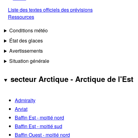
Liste des textes officiels des prévisions
Ressources
Conditions météo
État des glaces
Avertissements
Situation générale
secteur Arctique - Arctique de l'Est
Admiralty
Arviat
Baffin Est - moitié nord
Baffin Est - moitié sud
Baffin Ouest - moitié nord