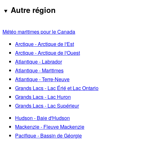
Autre région
Météo maritimes pour le Canada
Arctique - Arctique de l'Est
Arctique - Arctique de l'Ouest
Atlantique - Labrador
Atlantique - Maritimes
Atlantique - Terre-Neuve
Grands Lacs - Lac Érié et Lac Ontario
Grands Lacs - Lac Huron
Grands Lacs - Lac Supérieur
Hudson - Baie d'Hudson
Mackenzie - Fleuve Mackenzie
Pacifique - Bassin de Géorgie