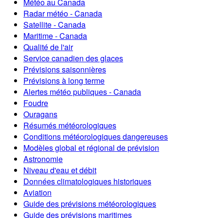
Météo au Canada
Radar météo - Canada
Satellite - Canada
Maritime - Canada
Qualité de l'air
Service canadien des glaces
Prévisions saisonnières
Prévisions à long terme
Alertes météo publiques - Canada
Foudre
Ouragans
Résumés météorologiques
Conditions météorologiques dangereuses
Modèles global et régional de prévision
Astronomie
Niveau d'eau et débit
Données climatologiques historiques
Aviation
Guide des prévisions météorologiques
Guide des prévisions maritimes