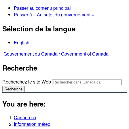
Passer au contenu principal
Passer à « Au sujet du gouvernement »
Sélection de la langue
English
Gouvernement du Canada /
Government of Canada
Recherche
Recherchez le site Web
Recherche
You are here:
Canada.ca
Information météo