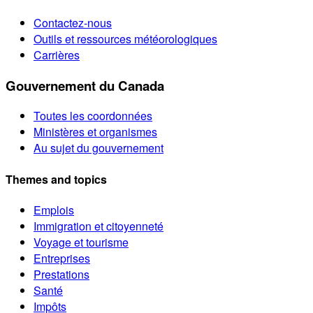
Contactez-nous
Outils et ressources météorologiques
Carrières
Gouvernement du Canada
Toutes les coordonnées
Ministères et organismes
Au sujet du gouvernement
Themes and topics
Emplois
Immigration et citoyenneté
Voyage et tourisme
Entreprises
Prestations
Santé
Impôts