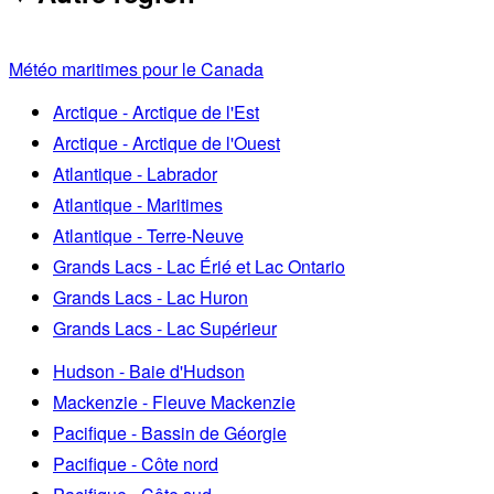
Météo maritimes pour le Canada
Arctique - Arctique de l'Est
Arctique - Arctique de l'Ouest
Atlantique - Labrador
Atlantique - Maritimes
Atlantique - Terre-Neuve
Grands Lacs - Lac Érié et Lac Ontario
Grands Lacs - Lac Huron
Grands Lacs - Lac Supérieur
Hudson - Baie d'Hudson
Mackenzie - Fleuve Mackenzie
Pacifique - Bassin de Géorgie
Pacifique - Côte nord