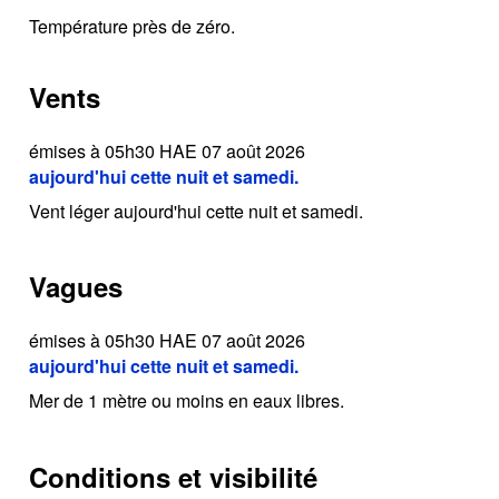
Température près de zéro.
Vents
émises à 05h30 HAE 07 août 2026
aujourd'hui cette nuit et samedi.
Vent léger aujourd'hui cette nuit et samedi.
Vagues
émises à 05h30 HAE 07 août 2026
aujourd'hui cette nuit et samedi.
Mer de 1 mètre ou moins en eaux libres.
Conditions et visibilité