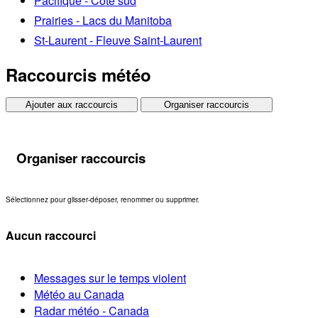
Pacifique - Côte sud
Prairies - Lacs du Manitoba
St-Laurent - Fleuve Saint-Laurent
Raccourcis météo
Ajouter aux raccourcis
Organiser raccourcis
Organiser raccourcis
Sélectionnez pour glisser-déposer, renommer ou supprimer.
Aucun raccourci
Messages sur le temps violent
Météo au Canada
Radar météo - Canada