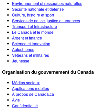
Environnement et ressources naturelles
Sécurité nationale et défense
Culture, histoire et sport
Services de police, justice et urgences
Transport et infrastructure
Le Canada et le monde
Argent et finance
Science et innovation
Autochtones
Vétérans et militaires
Jeunesse
Organisation du gouvernement du Canada
Médias sociaux
Applications mobiles
À propos de Canada.ca
Avis
Confidentialité