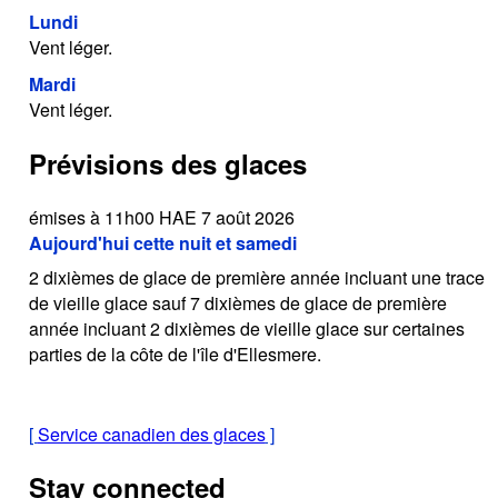
Lundi
Vent léger.
Mardi
Vent léger.
Prévisions des glaces
émises à 11h00 HAE 7 août 2026
Aujourd'hui cette nuit et samedi
2 dixièmes de glace de première année incluant une trace
de vieille glace sauf 7 dixièmes de glace de première
année incluant 2 dixièmes de vieille glace sur certaines
parties de la côte de l'île d'Ellesmere.
[
Service canadien des glaces
]
Stay connected