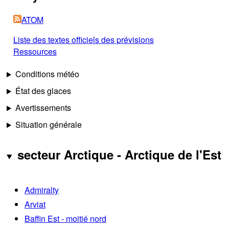
ATOM
Liste des textes officiels des prévisions
Ressources
Conditions météo
État des glaces
Avertissements
Situation générale
secteur Arctique - Arctique de l'Est
Admiralty
Arviat
Baffin Est - moitié nord