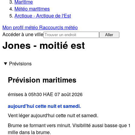
Maritime
Météo maritimes
Arctique - Arctique de l'Est
Mon profil météo
Raccourcis météo
Accéder à une ville
Aller
Jones - moitié est
Prévisions
Prévision maritimes
émises à 05h30 HAE 07 août 2026
aujourd'hui cette nuit et samedi.
Vent léger aujourd'hui cette nuit et samedi.
Brume se formant vers minuit. Visibilité aussi basse que 1
mille dans la brume.