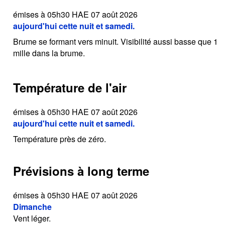
émises à 05h30 HAE 07 août 2026
aujourd'hui cette nuit et samedi.
Brume se formant vers minuit. Visibilité aussi basse que 1
mille dans la brume.
Température de l'air
émises à 05h30 HAE 07 août 2026
aujourd'hui cette nuit et samedi.
Température près de zéro.
Prévisions à long terme
émises à 05h30 HAE 07 août 2026
Dimanche
Vent léger.