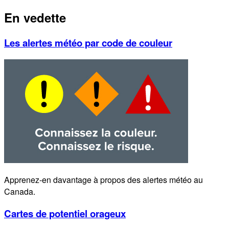
En vedette
Les alertes météo par code de couleur
Apprenez-en davantage à propos des alertes météo au
Canada.
Cartes de potentiel orageux