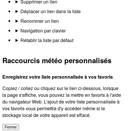
Supprimer un lien
Déplacer un lien dans la liste
Renommer un lien
Navigation par clavier
Rétablir la liste par défaut
Raccourcis météo personnalisés
Enregistrez votre liste personnalisée à vos favoris
Copiez / collez ou cliquez sur le lien ci-dessous, lorsque
la page s'affiche, vous pouvez la mettre en favoris à l'aide
du navigateur Web. L'ajout de votre liste personnalisée à
vos favoris vous permettra d'y accéder même si le
stockage local de votre appareil est effacé.
Fermer