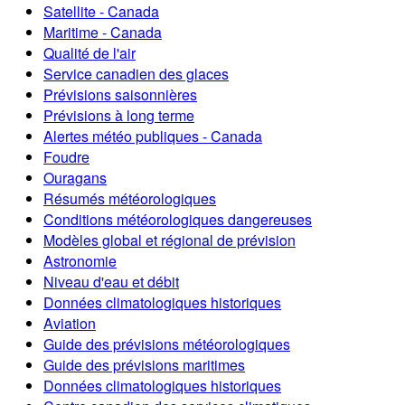
Satellite - Canada
Maritime - Canada
Qualité de l'air
Service canadien des glaces
Prévisions saisonnières
Prévisions à long terme
Alertes météo publiques - Canada
Foudre
Ouragans
Résumés météorologiques
Conditions météorologiques dangereuses
Modèles global et régional de prévision
Astronomie
Niveau d'eau et débit
Données climatologiques historiques
Aviation
Guide des prévisions météorologiques
Guide des prévisions maritimes
Données climatologiques historiques