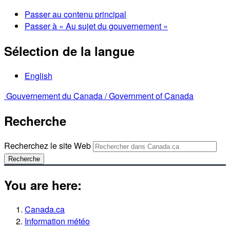
Passer au contenu principal
Passer à « Au sujet du gouvernement »
Sélection de la langue
English
Gouvernement du Canada /
Government of Canada
Recherche
Recherchez le site Web
Recherche
You are here:
Canada.ca
Information météo