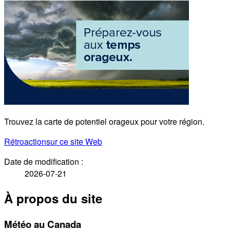
Trouvez la carte de potentiel orageux pour votre région.
Rétroaction
sur ce site Web
Date de modification :
2026-07-21
À propos du site
Météo au Canada