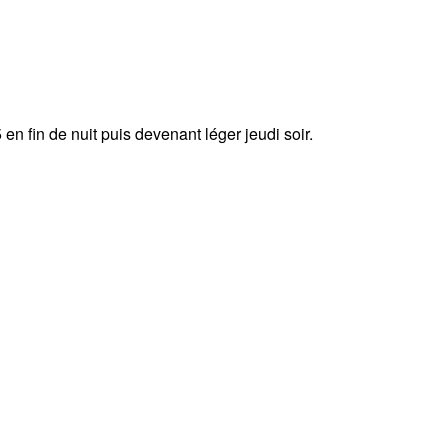
n fin de nuit puis devenant léger jeudi soir.