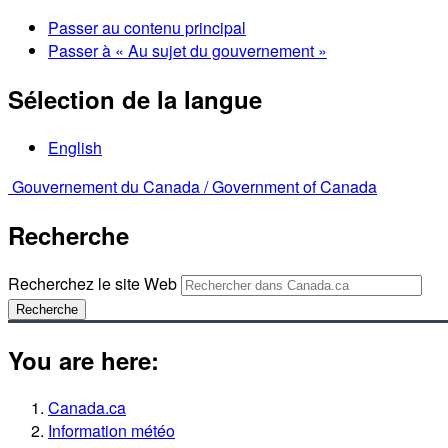
Passer au contenu principal
Passer à « Au sujet du gouvernement »
Sélection de la langue
English
Gouvernement du Canada /
Government of Canada
Recherche
Recherchez le site Web
Recherche
You are here:
Canada.ca
Information météo