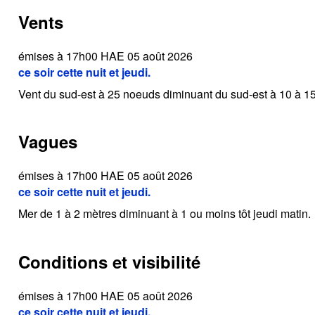
Vents
émises à 17h00 HAE 05 août 2026
ce soir cette nuit et jeudi.
Vent du sud-est à 25 noeuds diminuant du sud-est à 10 à 15 e
Vagues
émises à 17h00 HAE 05 août 2026
ce soir cette nuit et jeudi.
Mer de 1 à 2 mètres diminuant à 1 ou moins tôt jeudi matin.
Conditions et visibilité
émises à 17h00 HAE 05 août 2026
ce soir cette nuit et jeudi.