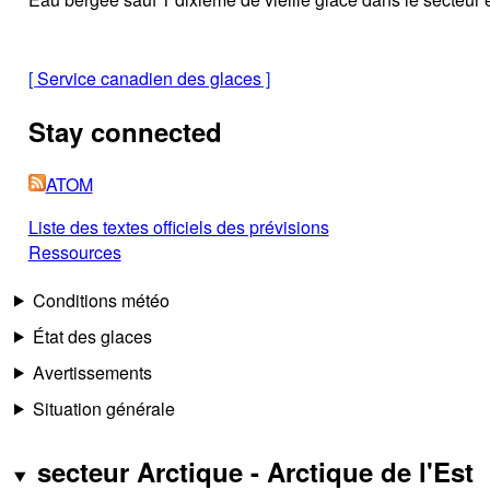
[
Service canadien des glaces
]
Stay connected
ATOM
Liste des textes officiels des prévisions
Ressources
Conditions météo
État des glaces
Avertissements
Situation générale
secteur Arctique - Arctique de l'Est