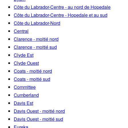
Côte du Labrador-Centre - au nord de Hopedale
Côte du Labrador-Centre - Hopedale et au sud
Côte du Labrador-Nord
Central
Clarence - moitié nord
Clarence - moitié sud
Clyde Est
Clyde Ouest
Coats - moitié nord
Coats - moitié sud
Committee
Cumberland
Davis Est
Davis Ouest - moitié nord
Davis Ouest - moitié sud
Eureka