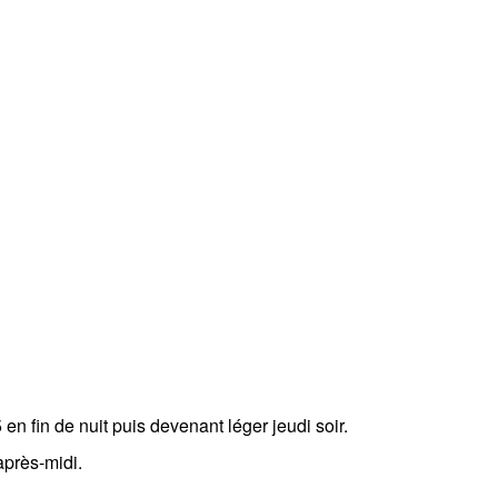
n fin de nuit puis devenant léger jeudi soir.
après-midi.