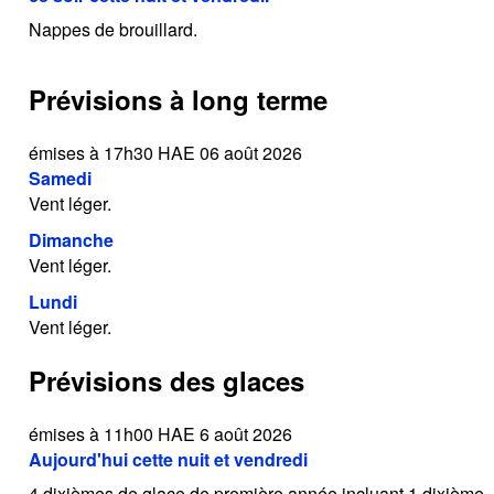
Nappes de brouillard.
Prévisions à long terme
émises à 17h30 HAE 06 août 2026
Samedi
Vent léger.
Dimanche
Vent léger.
Lundi
Vent léger.
Prévisions des glaces
émises à 11h00 HAE 6 août 2026
Aujourd'hui cette nuit et vendredi
4 dixièmes de glace de première année incluant 1 dixième