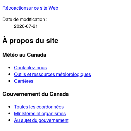
Rétroaction
sur ce site Web
Date de modification :
2026-07-21
À propos du site
Météo au Canada
Contactez-nous
Outils et ressources météorologiques
Carrières
Gouvernement du Canada
Toutes les coordonnées
Ministères et organismes
Au sujet du gouvernement