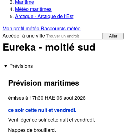
Maritime
Météo maritimes
Arctique - Arctique de l'Est
Mon profil météo
Raccourcis météo
Accéder à une ville
Aller
Eureka - moitié sud
Prévisions
Prévision maritimes
émises à 17h30 HAE 06 août 2026
ce soir cette nuit et vendredi.
Vent léger ce soir cette nuit et vendredi.
Nappes de brouillard.