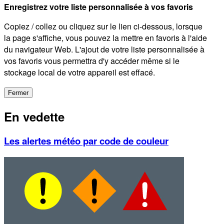
Enregistrez votre liste personnalisée à vos favoris
Copiez / collez ou cliquez sur le lien ci-dessous, lorsque
la page s'affiche, vous pouvez la mettre en favoris à l'aide
du navigateur Web. L'ajout de votre liste personnalisée à
vos favoris vous permettra d'y accéder même si le
stockage local de votre appareil est effacé.
Fermer
En vedette
Les alertes météo par code de couleur