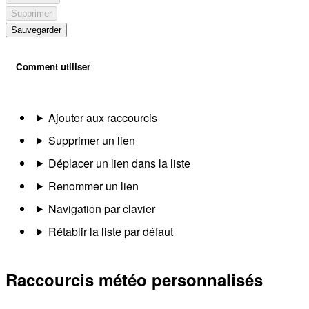
Supprimer
Sauvegarder
Comment utiliser
Ajouter aux raccourcis
Supprimer un lien
Déplacer un lien dans la liste
Renommer un lien
Navigation par clavier
Rétablir la liste par défaut
Raccourcis météo personnalisés