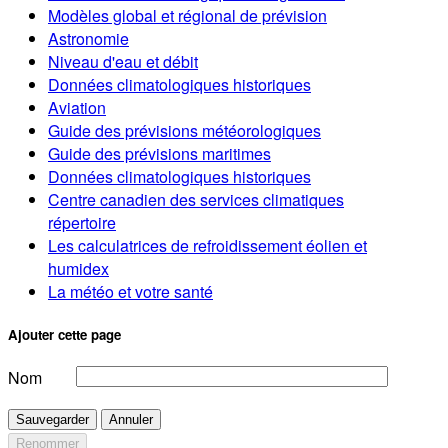
Modèles global et régional de prévision
Astronomie
Niveau d'eau et débit
Données climatologiques historiques
Aviation
Guide des prévisions météorologiques
Guide des prévisions maritimes
Données climatologiques historiques
Centre canadien des services climatiques
répertoire
Les calculatrices de refroidissement éolien et
humidex
La météo et votre santé
Ajouter cette page
Nom
Sauvegarder
Annuler
Renommer