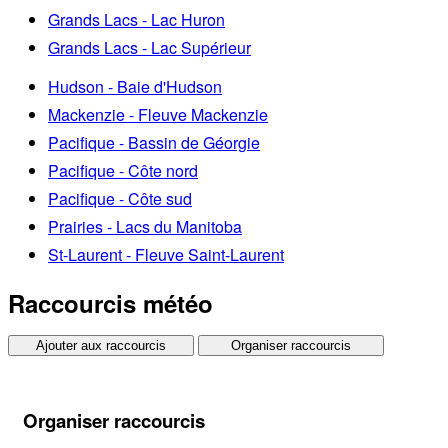
Grands Lacs - Lac Huron
Grands Lacs - Lac Supérieur
Hudson - Baie d'Hudson
Mackenzie - Fleuve Mackenzie
Pacifique - Bassin de Géorgie
Pacifique - Côte nord
Pacifique - Côte sud
Prairies - Lacs du Manitoba
St-Laurent - Fleuve Saint-Laurent
Raccourcis météo
Ajouter aux raccourcis
Organiser raccourcis
Organiser raccourcis