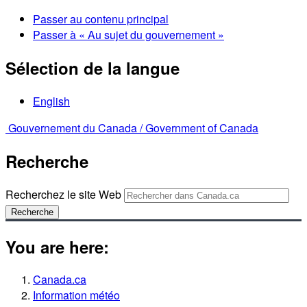
Passer au contenu principal
Passer à « Au sujet du gouvernement »
Sélection de la langue
English
Gouvernement du Canada /
Government of Canada
Recherche
Recherchez le site Web
Recherche
You are here:
Canada.ca
Information météo