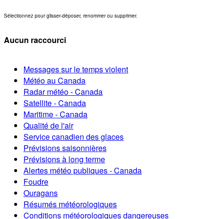
Sélectionnez pour glisser-déposer, renommer ou supprimer.
Aucun raccourci
Messages sur le temps violent
Météo au Canada
Radar météo - Canada
Satellite - Canada
Maritime - Canada
Qualité de l'air
Service canadien des glaces
Prévisions saisonnières
Prévisions à long terme
Alertes météo publiques - Canada
Foudre
Ouragans
Résumés météorologiques
Conditions météorologiques dangereuses