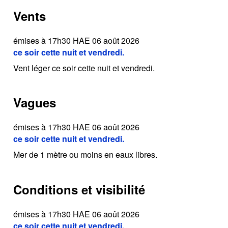
Vents
émises à 17h30 HAE 06 août 2026
ce soir cette nuit et vendredi.
Vent léger ce soir cette nuit et vendredi.
Vagues
émises à 17h30 HAE 06 août 2026
ce soir cette nuit et vendredi.
Mer de 1 mètre ou moins en eaux libres.
Conditions et visibilité
émises à 17h30 HAE 06 août 2026
ce soir cette nuit et vendredi.