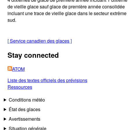
de vieille glace sauf glace de première année consolidée
incluant une trace de vieille glace dans le secteur extrême
sud.
[
Service canadien des glaces
]
Stay connected
ATOM
Liste des textes officiels des prévisions
Ressources
Conditions météo
État des glaces
Avertissements
Situation générale