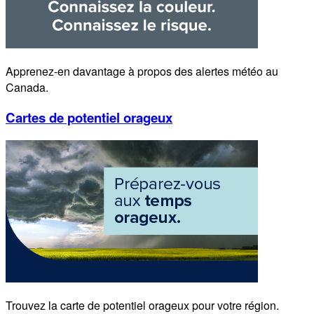
Apprenez-en davantage à propos des alertes météo au
Canada.
Cartes de potentiel orageux
Trouvez la carte de potentiel orageux pour votre région.