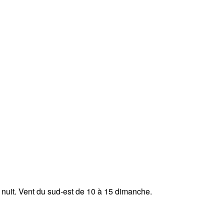
 nuit. Vent du sud-est de 10 à 15 dimanche.