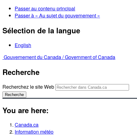
Passer au contenu principal
Passer à « Au sujet du gouvernement »
Sélection de la langue
English
Gouvernement du Canada /
Government of Canada
Recherche
Recherchez le site Web
Recherche
You are here:
Canada.ca
Information météo