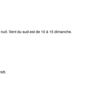
 nuit. Vent du sud-est de 10 à 15 dimanche.
idi.