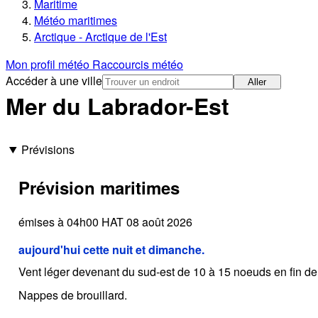
Maritime
Météo maritimes
Arctique - Arctique de l'Est
Mon profil météo
Raccourcis météo
Accéder à une ville
Aller
Mer du Labrador-Est
Prévisions
Prévision maritimes
émises à 04h00 HAT 08 août 2026
aujourd'hui cette nuit et dimanche.
Vent léger devenant du sud-est de 10 à 15 noeuds en fin de
Nappes de brouillard.