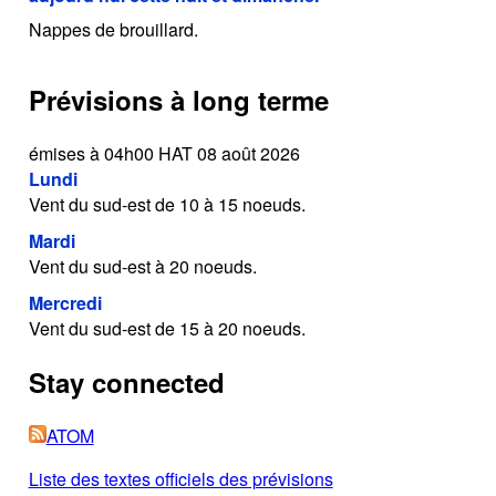
Nappes de brouillard.
Prévisions à long terme
émises à 04h00 HAT 08 août 2026
Lundi
Vent du sud-est de 10 à 15 noeuds.
Mardi
Vent du sud-est à 20 noeuds.
Mercredi
Vent du sud-est de 15 à 20 noeuds.
Stay connected
ATOM
Liste des textes officiels des prévisions