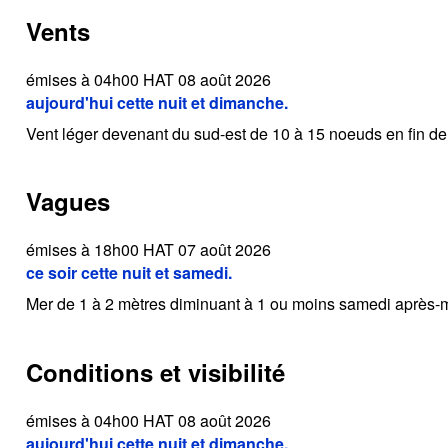
Vents
émises à 04h00 HAT 08 août 2026
aujourd'hui cette nuit et dimanche.
Vent léger devenant du sud-est de 10 à 15 noeuds en fin de
Vagues
émises à 18h00 HAT 07 août 2026
ce soir cette nuit et samedi.
Mer de 1 à 2 mètres diminuant à 1 ou moins samedi après-m
Conditions et visibilité
émises à 04h00 HAT 08 août 2026
aujourd'hui cette nuit et dimanche.