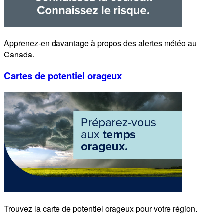
Apprenez-en davantage à propos des alertes météo au
Canada.
Cartes de potentiel orageux
Trouvez la carte de potentiel orageux pour votre région.