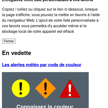
Copiez / collez ou cliquez sur le lien ci-dessous, lorsque
la page s'affiche, vous pouvez la mettre en favoris à l'aide
du navigateur Web. L'ajout de votre liste personnalisée à
vos favoris vous permettra d'y accéder même si le
stockage local de votre appareil est effacé.
Fermer
En vedette
Les alertes météo par code de couleur