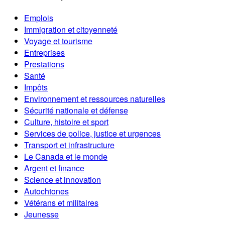
Emplois
Immigration et citoyenneté
Voyage et tourisme
Entreprises
Prestations
Santé
Impôts
Environnement et ressources naturelles
Sécurité nationale et défense
Culture, histoire et sport
Services de police, justice et urgences
Transport et infrastructure
Le Canada et le monde
Argent et finance
Science et innovation
Autochtones
Vétérans et militaires
Jeunesse