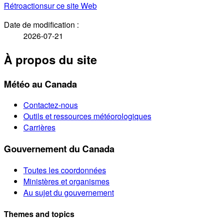
Rétroaction
sur ce site Web
Date de modification :
2026-07-21
À propos du site
Météo au Canada
Contactez-nous
Outils et ressources météorologiques
Carrières
Gouvernement du Canada
Toutes les coordonnées
Ministères et organismes
Au sujet du gouvernement
Themes and topics