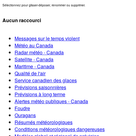
Sélectionnez pour glisser-déposer, renommer ou supprimer.
Aucun raccourci
Messages sur le temps violent
Météo au Canada
Radar météo - Canada
Satellite - Canada
Maritime - Canada
Qualité de l'air
Service canadien des glaces
Prévisions saisonnières
Prévisions à long terme
Alertes météo publiques - Canada
Foudre
Ouragans
Résumés météorologiques
Conditions météorologiques dangereuses