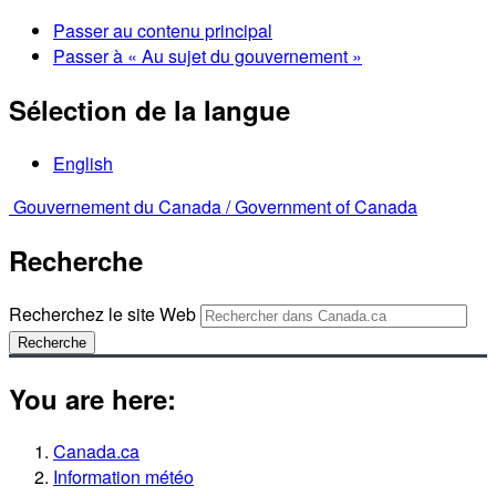
Passer au contenu principal
Passer à « Au sujet du gouvernement »
Sélection de la langue
English
Gouvernement du Canada /
Government of Canada
Recherche
Recherchez le site Web
Recherche
You are here:
Canada.ca
Information météo