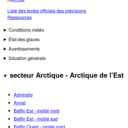
Liste des textes officiels des prévisions
Ressources
Conditions météo
État des glaces
Avertissements
Situation générale
secteur Arctique - Arctique de l'Est
Admiralty
Arviat
Baffin Est - moitié nord
Baffin Est - moitié sud
Baffin Ouest - moitié nord