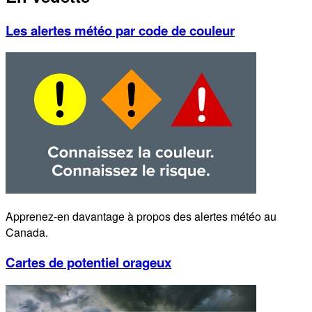
Les alertes météo par code de couleur
Apprenez-en davantage à propos des alertes météo au
Canada.
Cartes de potentiel orageux