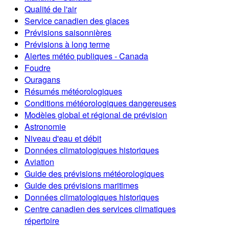
Qualité de l'air
Service canadien des glaces
Prévisions saisonnières
Prévisions à long terme
Alertes météo publiques - Canada
Foudre
Ouragans
Résumés météorologiques
Conditions météorologiques dangereuses
Modèles global et régional de prévision
Astronomie
Niveau d'eau et débit
Données climatologiques historiques
Aviation
Guide des prévisions météorologiques
Guide des prévisions maritimes
Données climatologiques historiques
Centre canadien des services climatiques
répertoire