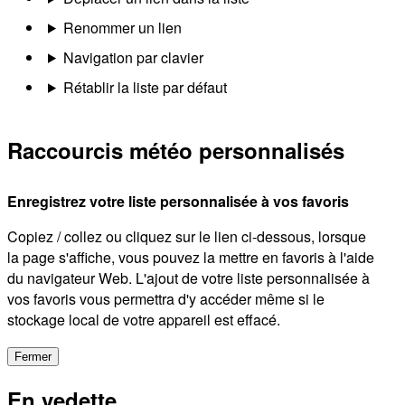
Renommer un lien
Navigation par clavier
Rétablir la liste par défaut
Raccourcis météo personnalisés
Enregistrez votre liste personnalisée à vos favoris
Copiez / collez ou cliquez sur le lien ci-dessous, lorsque
la page s'affiche, vous pouvez la mettre en favoris à l'aide
du navigateur Web. L'ajout de votre liste personnalisée à
vos favoris vous permettra d'y accéder même si le
stockage local de votre appareil est effacé.
Fermer
En vedette