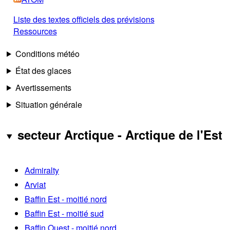
Liste des textes officiels des prévisions
Ressources
Conditions météo
État des glaces
Avertissements
Situation générale
secteur Arctique - Arctique de l'Est
Admiralty
Arviat
Baffin Est - moitié nord
Baffin Est - moitié sud
Baffin Ouest - moitié nord