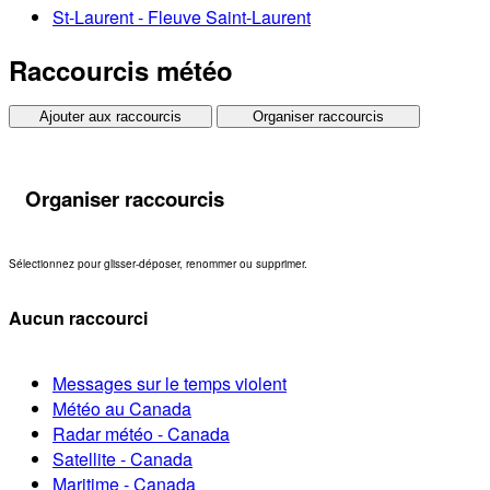
St-Laurent - Fleuve Saint-Laurent
Raccourcis météo
Ajouter aux raccourcis
Organiser raccourcis
Organiser raccourcis
Sélectionnez pour glisser-déposer, renommer ou supprimer.
Aucun raccourci
Messages sur le temps violent
Météo au Canada
Radar météo - Canada
Satellite - Canada
Maritime - Canada