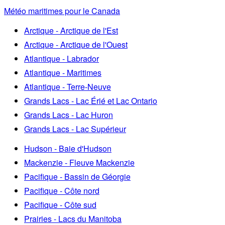
Météo maritimes pour le Canada
Arctique - Arctique de l'Est
Arctique - Arctique de l'Ouest
Atlantique - Labrador
Atlantique - Maritimes
Atlantique - Terre-Neuve
Grands Lacs - Lac Érié et Lac Ontario
Grands Lacs - Lac Huron
Grands Lacs - Lac Supérieur
Hudson - Baie d'Hudson
Mackenzie - Fleuve Mackenzie
Pacifique - Bassin de Géorgie
Pacifique - Côte nord
Pacifique - Côte sud
Prairies - Lacs du Manitoba