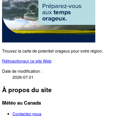
Trouvez la carte de potentiel orageux pour votre région.
Rétroaction
sur ce site Web
Date de modification :
2026-07-21
À propos du site
Météo au Canada
Contactez-nous