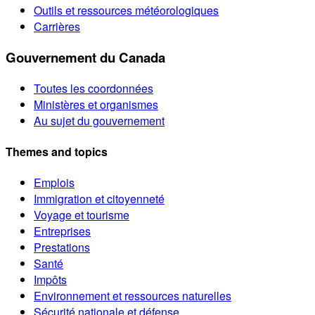
Outils et ressources météorologiques
Carrières
Gouvernement du Canada
Toutes les coordonnées
Ministères et organismes
Au sujet du gouvernement
Themes and topics
Emplois
Immigration et citoyenneté
Voyage et tourisme
Entreprises
Prestations
Santé
Impôts
Environnement et ressources naturelles
Sécurité nationale et défense