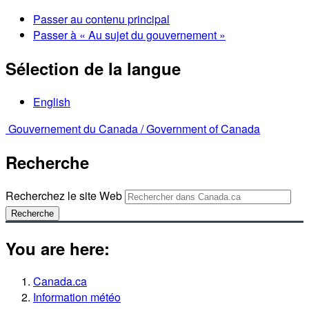
Passer au contenu principal
Passer à « Au sujet du gouvernement »
Sélection de la langue
English
Gouvernement du Canada /
Government of Canada
Recherche
Recherchez le site Web
Recherche
You are here:
Canada.ca
Information météo