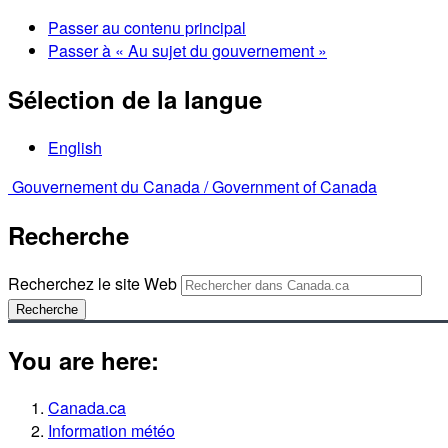
Passer au contenu principal
Passer à « Au sujet du gouvernement »
Sélection de la langue
English
Gouvernement du Canada /
Government of Canada
Recherche
Recherchez le site Web
Recherche
You are here:
Canada.ca
Information météo