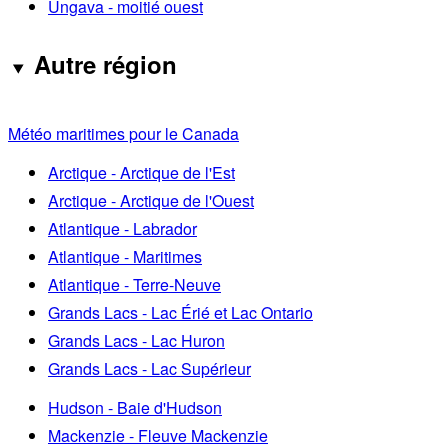
Ungava - moitié ouest
Autre région
Météo maritimes pour le Canada
Arctique - Arctique de l'Est
Arctique - Arctique de l'Ouest
Atlantique - Labrador
Atlantique - Maritimes
Atlantique - Terre-Neuve
Grands Lacs - Lac Érié et Lac Ontario
Grands Lacs - Lac Huron
Grands Lacs - Lac Supérieur
Hudson - Baie d'Hudson
Mackenzie - Fleuve Mackenzie