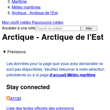
Maritime
Météo maritimes
Arctique - Arctique de l'Est
Mon profil météo
Raccourcis météo
Accéder à une ville
Aller
Arctique - Arctique de l'Est
Prévisions
Les données pour la page que vous avez demandée ne
sont pas disponibles. Veuillez retourner à votre sélection
précédente ou à la page
d'accueil Météo maritime
.
Stay connected
ATOM
Liste des textes officiels des prévisions