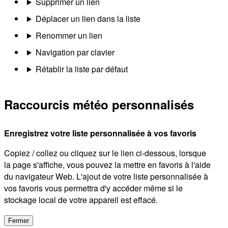
Supprimer un lien
Déplacer un lien dans la liste
Renommer un lien
Navigation par clavier
Rétablir la liste par défaut
Raccourcis météo personnalisés
Enregistrez votre liste personnalisée à vos favoris
Copiez / collez ou cliquez sur le lien ci-dessous, lorsque
la page s'affiche, vous pouvez la mettre en favoris à l'aide
du navigateur Web. L'ajout de votre liste personnalisée à
vos favoris vous permettra d'y accéder même si le
stockage local de votre appareil est effacé.
Fermer