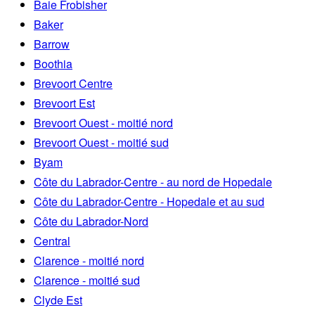
Baie Frobisher
Baker
Barrow
Boothia
Brevoort Centre
Brevoort Est
Brevoort Ouest - moitié nord
Brevoort Ouest - moitié sud
Byam
Côte du Labrador-Centre - au nord de Hopedale
Côte du Labrador-Centre - Hopedale et au sud
Côte du Labrador-Nord
Central
Clarence - moitié nord
Clarence - moitié sud
Clyde Est