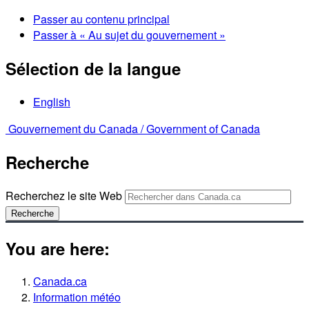
Passer au contenu principal
Passer à « Au sujet du gouvernement »
Sélection de la langue
English
Gouvernement du Canada /
Government of Canada
Recherche
Recherchez le site Web
Recherche
You are here:
Canada.ca
Information météo