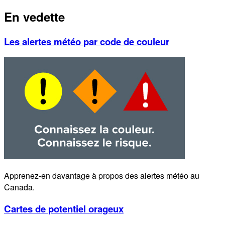
En vedette
Les alertes météo par code de couleur
Apprenez-en davantage à propos des alertes météo au
Canada.
Cartes de potentiel orageux