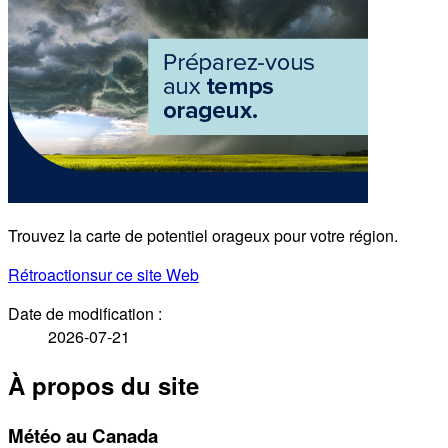
Trouvez la carte de potentiel orageux pour votre région.
Rétroaction
sur ce site Web
Date de modification :
2026-07-21
À propos du site
Météo au Canada