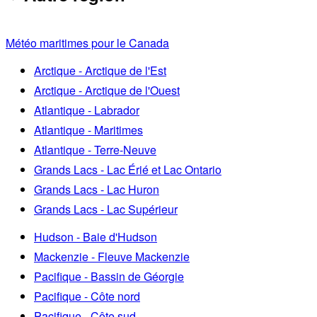
Météo maritimes pour le Canada
Arctique - Arctique de l'Est
Arctique - Arctique de l'Ouest
Atlantique - Labrador
Atlantique - Maritimes
Atlantique - Terre-Neuve
Grands Lacs - Lac Érié et Lac Ontario
Grands Lacs - Lac Huron
Grands Lacs - Lac Supérieur
Hudson - Baie d'Hudson
Mackenzie - Fleuve Mackenzie
Pacifique - Bassin de Géorgie
Pacifique - Côte nord
Pacifique - Côte sud