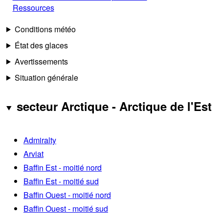
Ressources
Conditions météo
État des glaces
Avertissements
Situation générale
secteur Arctique - Arctique de l'Est
Admiralty
Arviat
Baffin Est - moitié nord
Baffin Est - moitié sud
Baffin Ouest - moitié nord
Baffin Ouest - moitié sud