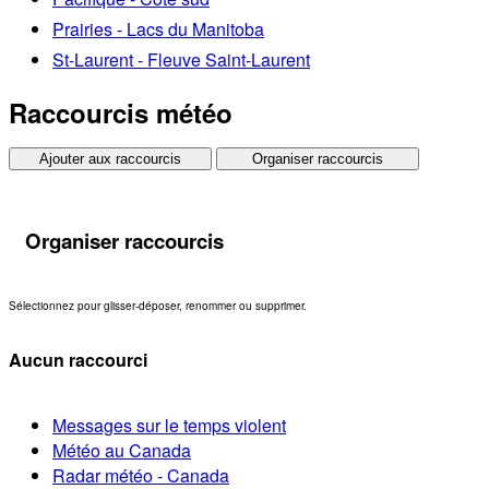
Prairies - Lacs du Manitoba
St-Laurent - Fleuve Saint-Laurent
Raccourcis météo
Ajouter aux raccourcis
Organiser raccourcis
Organiser raccourcis
Sélectionnez pour glisser-déposer, renommer ou supprimer.
Aucun raccourci
Messages sur le temps violent
Météo au Canada
Radar météo - Canada