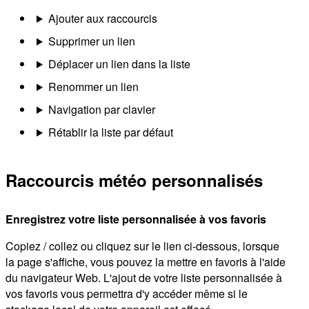
Ajouter aux raccourcis
Supprimer un lien
Déplacer un lien dans la liste
Renommer un lien
Navigation par clavier
Rétablir la liste par défaut
Raccourcis météo personnalisés
Enregistrez votre liste personnalisée à vos favoris
Copiez / collez ou cliquez sur le lien ci-dessous, lorsque
la page s'affiche, vous pouvez la mettre en favoris à l'aide
du navigateur Web. L'ajout de votre liste personnalisée à
vos favoris vous permettra d'y accéder même si le