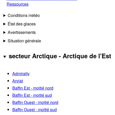
Ressources
Conditions météo
État des glaces
Avertissements
Situation générale
secteur Arctique - Arctique de l'Est
Admiralty
Arviat
Baffin Est - moitié nord
Baffin Est - moitié sud
Baffin Ouest - moitié nord
Baffin Ouest - moitié sud