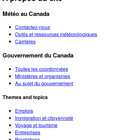
Météo au Canada
Contactez-nous
Outils et ressources météorologiques
Carrières
Gouvernement du Canada
Toutes les coordonnées
Ministères et organismes
Au sujet du gouvernement
Themes and topics
Emplois
Immigration et citoyenneté
Voyage et tourisme
Entreprises
Prestations