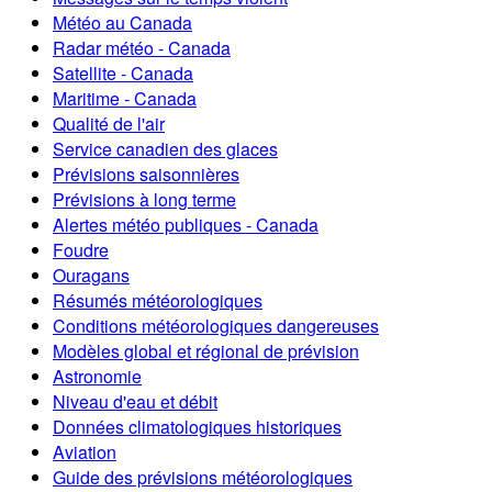
Météo au Canada
Radar météo - Canada
Satellite - Canada
Maritime - Canada
Qualité de l'air
Service canadien des glaces
Prévisions saisonnières
Prévisions à long terme
Alertes météo publiques - Canada
Foudre
Ouragans
Résumés météorologiques
Conditions météorologiques dangereuses
Modèles global et régional de prévision
Astronomie
Niveau d'eau et débit
Données climatologiques historiques
Aviation
Guide des prévisions météorologiques