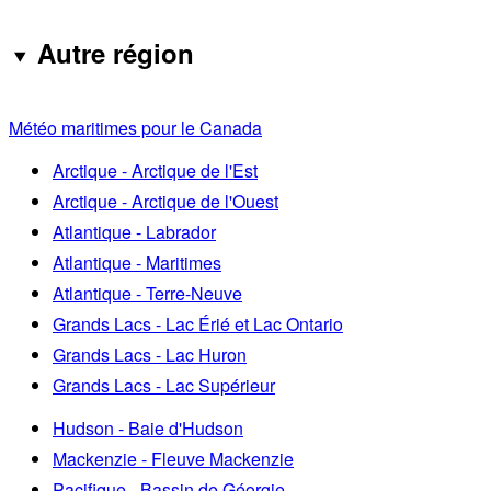
Autre région
Météo maritimes pour le Canada
Arctique - Arctique de l'Est
Arctique - Arctique de l'Ouest
Atlantique - Labrador
Atlantique - Maritimes
Atlantique - Terre-Neuve
Grands Lacs - Lac Érié et Lac Ontario
Grands Lacs - Lac Huron
Grands Lacs - Lac Supérieur
Hudson - Baie d'Hudson
Mackenzie - Fleuve Mackenzie
Pacifique - Bassin de Géorgie