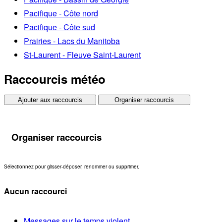
Pacifique - Côte nord
Pacifique - Côte sud
Prairies - Lacs du Manitoba
St-Laurent - Fleuve Saint-Laurent
Raccourcis météo
Ajouter aux raccourcis
Organiser raccourcis
Organiser raccourcis
Sélectionnez pour glisser-déposer, renommer ou supprimer.
Aucun raccourci
Messages sur le temps violent