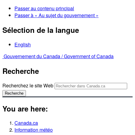
Passer au contenu principal
Passer à « Au sujet du gouvernement »
Sélection de la langue
English
Gouvernement du Canada /
Government of Canada
Recherche
Recherchez le site Web
Recherche
You are here:
Canada.ca
Information météo