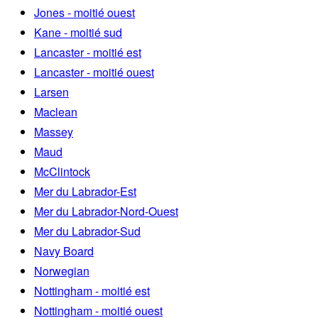
Jones - moitié ouest
Kane - moitié sud
Lancaster - moitié est
Lancaster - moitié ouest
Larsen
Maclean
Massey
Maud
McClintock
Mer du Labrador-Est
Mer du Labrador-Nord-Ouest
Mer du Labrador-Sud
Navy Board
Norwegian
Nottingham - moitié est
Nottingham - moitié ouest