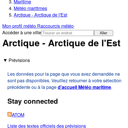
Maritime
Météo maritimes
Arctique - Arctique de l'Est
Mon profil météo
Raccourcis météo
Accéder à une ville
Aller
Arctique - Arctique de l'Est
Prévisions
Les données pour la page que vous avez demandée ne
sont pas disponibles. Veuillez retourner à votre sélection
précédente ou à la page
d'accueil Météo maritime
.
Stay connected
ATOM
Liste des textes officiels des prévisions