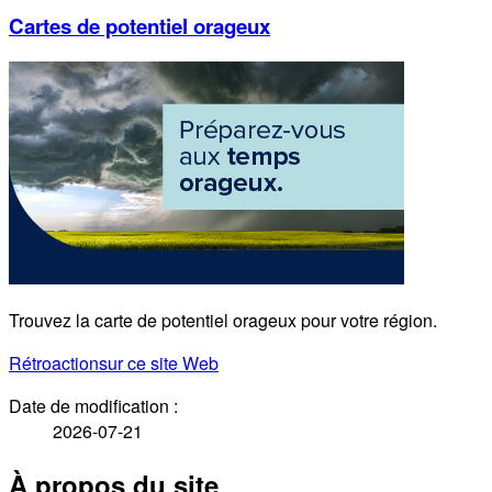
Cartes de potentiel orageux
Trouvez la carte de potentiel orageux pour votre région.
Rétroaction
sur ce site Web
Date de modification :
2026-07-21
À propos du site