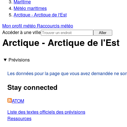
Maritime
Météo maritimes
Arctique - Arctique de l'Est
Mon profil météo
Raccourcis météo
Accéder à une ville
Aller
Arctique - Arctique de l'Est
Prévisions
Les données pour la page que vous avez demandée ne sont p
Stay connected
ATOM
Liste des textes officiels des prévisions
Ressources