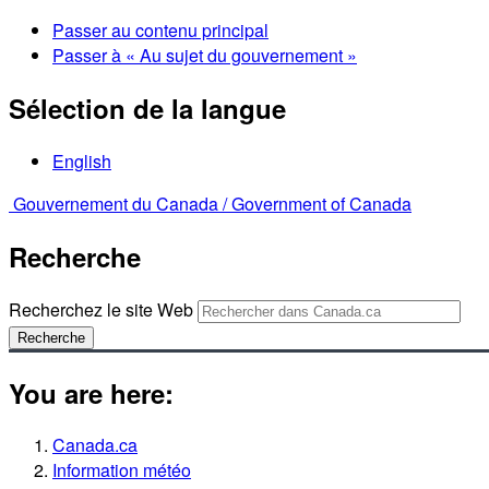
Passer au contenu principal
Passer à « Au sujet du gouvernement »
Sélection de la langue
English
Gouvernement du Canada /
Government of Canada
Recherche
Recherchez le site Web
Recherche
You are here:
Canada.ca
Information météo