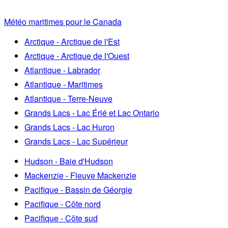
Météo maritimes pour le Canada
Arctique - Arctique de l'Est
Arctique - Arctique de l'Ouest
Atlantique - Labrador
Atlantique - Maritimes
Atlantique - Terre-Neuve
Grands Lacs - Lac Érié et Lac Ontario
Grands Lacs - Lac Huron
Grands Lacs - Lac Supérieur
Hudson - Baie d'Hudson
Mackenzie - Fleuve Mackenzie
Pacifique - Bassin de Géorgie
Pacifique - Côte nord
Pacifique - Côte sud