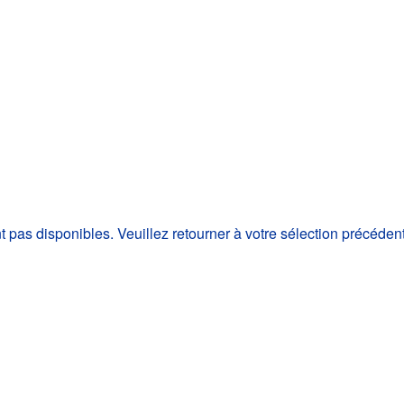
as disponibles. Veuillez retourner à votre sélection précéden