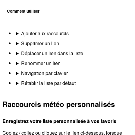
Comment utiliser
Ajouter aux raccourcis
Supprimer un lien
Déplacer un lien dans la liste
Renommer un lien
Navigation par clavier
Rétablir la liste par défaut
Raccourcis météo personnalisés
Enregistrez votre liste personnalisée à vos favoris
Copiez / collez ou cliquez sur le lien ci-dessous, lorsque