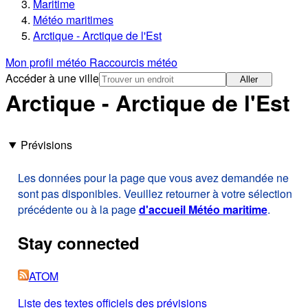
Maritime
Météo maritimes
Arctique - Arctique de l'Est
Mon profil météo
Raccourcis météo
Accéder à une ville
Aller
Arctique - Arctique de l'Est
Prévisions
Les données pour la page que vous avez demandée ne
sont pas disponibles. Veuillez retourner à votre sélection
précédente ou à la page
d'accueil Météo maritime
.
Stay connected
ATOM
Liste des textes officiels des prévisions