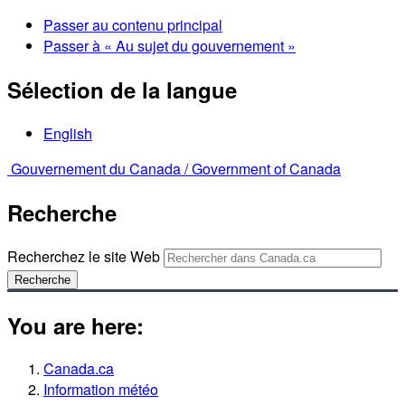
Passer au contenu principal
Passer à « Au sujet du gouvernement »
Sélection de la langue
English
Gouvernement du Canada /
Government of Canada
Recherche
Recherchez le site Web
Recherche
You are here:
Canada.ca
Information météo