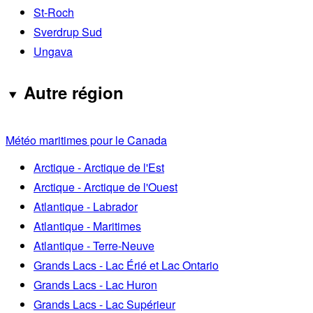
St-Roch
Sverdrup Sud
Ungava
Autre région
Météo maritimes pour le Canada
Arctique - Arctique de l'Est
Arctique - Arctique de l'Ouest
Atlantique - Labrador
Atlantique - Maritimes
Atlantique - Terre-Neuve
Grands Lacs - Lac Érié et Lac Ontario
Grands Lacs - Lac Huron
Grands Lacs - Lac Supérieur