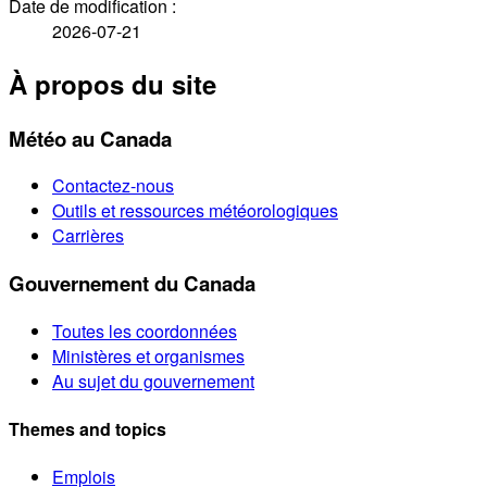
Date de modification :
2026-07-21
À propos du site
Météo au Canada
Contactez-nous
Outils et ressources météorologiques
Carrières
Gouvernement du Canada
Toutes les coordonnées
Ministères et organismes
Au sujet du gouvernement
Themes and topics
Emplois