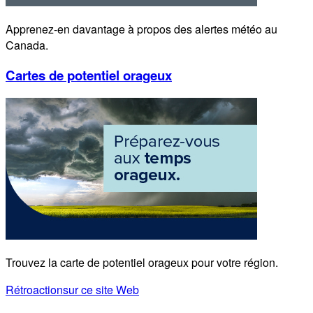
Apprenez-en davantage à propos des alertes météo au
Canada.
Cartes de potentiel orageux
Trouvez la carte de potentiel orageux pour votre région.
Rétroaction
sur ce site Web