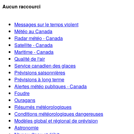
Aucun raccourci
Messages sur le temps violent
Météo au Canada
Radar météo - Canada
Satellite - Canada
Maritime - Canada
Qualité de l'air
Service canadien des glaces
Prévisions saisonnières
Prévisions à long terme
Alertes météo publiques - Canada
Foudre
Ouragans
Résumés météorologiques
Conditions météorologiques dangereuses
Modèles global et régional de prévision
Astronomie