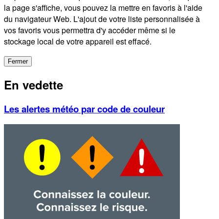
la page s'affiche, vous pouvez la mettre en favoris à l'aide
du navigateur Web. L'ajout de votre liste personnalisée à
vos favoris vous permettra d'y accéder même si le
stockage local de votre appareil est effacé.
Fermer
En vedette
Les alertes météo par code de couleur