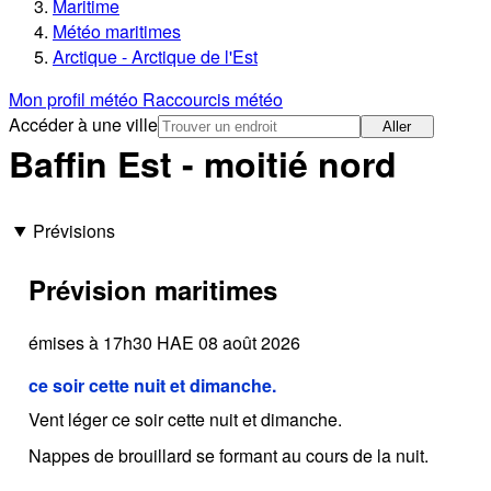
Maritime
Météo maritimes
Arctique - Arctique de l'Est
Mon profil météo
Raccourcis météo
Accéder à une ville
Aller
Baffin Est - moitié nord
Prévisions
Prévision maritimes
émises à 17h30 HAE 08 août 2026
ce soir cette nuit et dimanche.
Vent léger ce soir cette nuit et dimanche.
Nappes de brouillard se formant au cours de la nuit.