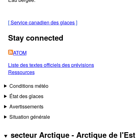
[
Service canadien des glaces
]
Stay connected
ATOM
Liste des textes officiels des prévisions
Ressources
Conditions météo
État des glaces
Avertissements
Situation générale
secteur Arctique - Arctique de l'Est