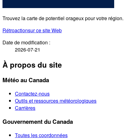
Trouvez la carte de potentiel orageux pour votre région.
Rétroaction
sur ce site Web
Date de modification :
2026-07-21
À propos du site
Météo au Canada
Contactez-nous
Outils et ressources météorologiques
Carrières
Gouvernement du Canada
Toutes les coordonnées