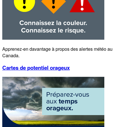
Apprenez-en davantage à propos des alertes météo au
Canada.
Cartes de potentiel orageux