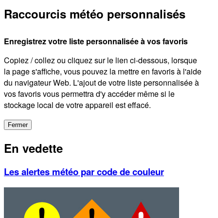
Raccourcis météo personnalisés
Enregistrez votre liste personnalisée à vos favoris
Copiez / collez ou cliquez sur le lien ci-dessous, lorsque
la page s'affiche, vous pouvez la mettre en favoris à l'aide
du navigateur Web. L'ajout de votre liste personnalisée à
vos favoris vous permettra d'y accéder même si le
stockage local de votre appareil est effacé.
Fermer
En vedette
Les alertes météo par code de couleur