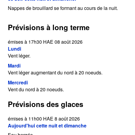
Nappes de brouillard se formant au cours de la nuit.
Prévisions à long terme
émises à 17h30 HAE 08 août 2026
Lundi
Vent léger.
Mardi
Vent léger augmentant du nord à 20 noeuds.
Mercredi
Vent du nord à 20 noeuds.
Prévisions des glaces
émises à 11h00 HAE 8 août 2026
Aujourd'hui cette nuit et dimanche
Eau bergée.