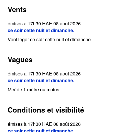
Vents
émises à 17h30 HAE 08 août 2026
ce soir cette nuit et dimanche.
Vent léger ce soir cette nuit et dimanche.
Vagues
émises à 17h30 HAE 08 août 2026
ce soir cette nuit et dimanche.
Mer de 1 mètre ou moins.
Conditions et visibilité
émises à 17h30 HAE 08 août 2026
ce soir cette nuit et dimanche.