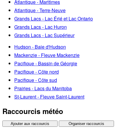
Atlantique - Maritimes
Atlantique - Terre-Neuve
Grands Lacs - Lac Érié et Lac Ontario
Grands Lacs - Lac Huron
Grands Lacs - Lac Supérieur
Hudson - Baie d'Hudson
Mackenzie - Fleuve Mackenzie
Pacifique - Bassin de Géorgie
Pacifique - Côte nord
Pacifique - Côte sud
Prairies - Lacs du Manitoba
St-Laurent - Fleuve Saint-Laurent
Raccourcis météo
Ajouter aux raccourcis
Organiser raccourcis