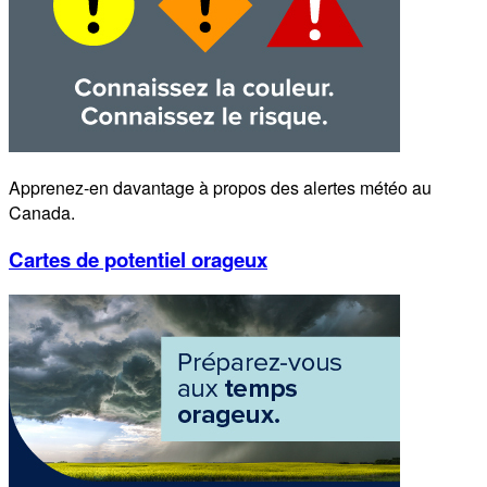
Apprenez-en davantage à propos des alertes météo au
Canada.
Cartes de potentiel orageux