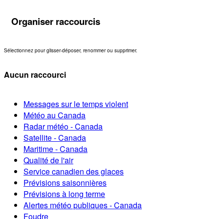
Organiser raccourcis
Sélectionnez pour glisser-déposer, renommer ou supprimer.
Aucun raccourci
Messages sur le temps violent
Météo au Canada
Radar météo - Canada
Satellite - Canada
Maritime - Canada
Qualité de l'air
Service canadien des glaces
Prévisions saisonnières
Prévisions à long terme
Alertes météo publiques - Canada
Foudre