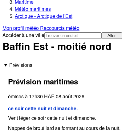
Maritime
Météo maritimes
Arctique - Arctique de l'Est
Mon profil météo
Raccourcis météo
Accéder à une ville
Aller
Baffin Est - moitié nord
Prévisions
Prévision maritimes
émises à 17h30 HAE 08 août 2026
ce soir cette nuit et dimanche.
Vent léger ce soir cette nuit et dimanche.
Nappes de brouillard se formant au cours de la nuit.