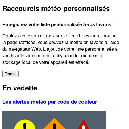
Raccourcis météo personnalisés
Enregistrez votre liste personnalisée à vos favoris
Copiez / collez ou cliquez sur le lien ci-dessous, lorsque
la page s'affiche, vous pouvez la mettre en favoris à l'aide
du navigateur Web. L'ajout de votre liste personnalisée à
vos favoris vous permettra d'y accéder même si le
stockage local de votre appareil est effacé.
Fermer
En vedette
Les alertes météo par code de couleur