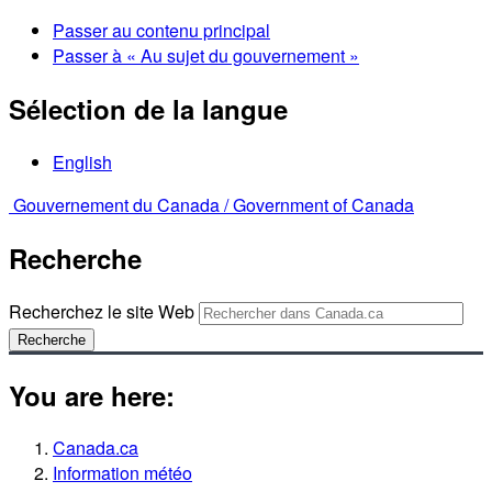
Passer au contenu principal
Passer à « Au sujet du gouvernement »
Sélection de la langue
English
Gouvernement du Canada /
Government of Canada
Recherche
Recherchez le site Web
Recherche
You are here:
Canada.ca
Information météo