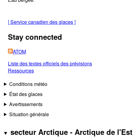
[
Service canadien des glaces
]
Stay connected
ATOM
Liste des textes officiels des prévisions
Ressources
Conditions météo
État des glaces
Avertissements
Situation générale
secteur Arctique - Arctique de l'Est