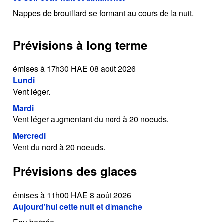
Nappes de brouillard se formant au cours de la nuit.
Prévisions à long terme
émises à 17h30 HAE 08 août 2026
Lundi
Vent léger.
Mardi
Vent léger augmentant du nord à 20 noeuds.
Mercredi
Vent du nord à 20 noeuds.
Prévisions des glaces
émises à 11h00 HAE 8 août 2026
Aujourd'hui cette nuit et dimanche
Eau bergée.