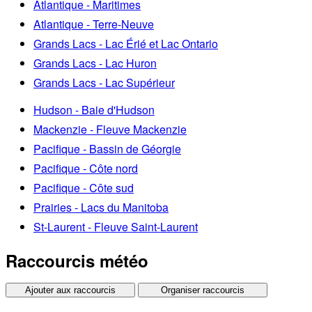
Atlantique - Maritimes
Atlantique - Terre-Neuve
Grands Lacs - Lac Érié et Lac Ontario
Grands Lacs - Lac Huron
Grands Lacs - Lac Supérieur
Hudson - Baie d'Hudson
Mackenzie - Fleuve Mackenzie
Pacifique - Bassin de Géorgie
Pacifique - Côte nord
Pacifique - Côte sud
Prairies - Lacs du Manitoba
St-Laurent - Fleuve Saint-Laurent
Raccourcis météo
Ajouter aux raccourcis
Organiser raccourcis