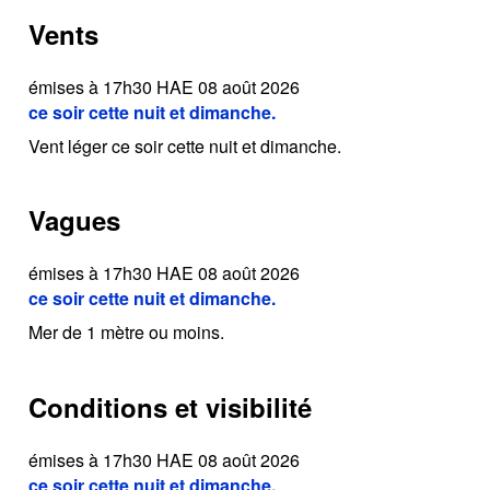
Vents
émises à 17h30 HAE 08 août 2026
ce soir cette nuit et dimanche.
Vent léger ce soir cette nuit et dimanche.
Vagues
émises à 17h30 HAE 08 août 2026
ce soir cette nuit et dimanche.
Mer de 1 mètre ou moins.
Conditions et visibilité
émises à 17h30 HAE 08 août 2026
ce soir cette nuit et dimanche.