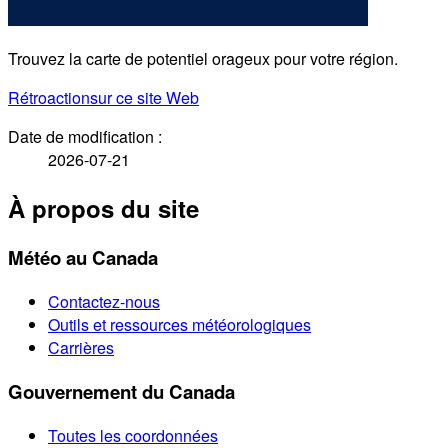
Trouvez la carte de potentiel orageux pour votre région.
Rétroaction
sur ce site Web
Date de modification :
2026-07-21
À propos du site
Météo au Canada
Contactez-nous
Outils et ressources météorologiques
Carrières
Gouvernement du Canada
Toutes les coordonnées