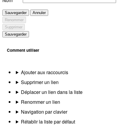
Nom
Sauvegarder
Annuler
Renommer
Supprimer
Sauvegarder
Comment utiliser
Ajouter aux raccourcis
Supprimer un lien
Déplacer un lien dans la liste
Renommer un lien
Navigation par clavier
Rétablir la liste par défaut