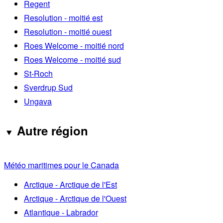
Regent
Resolution - moitié est
Resolution - moitié ouest
Roes Welcome - moitié nord
Roes Welcome - moitié sud
St-Roch
Sverdrup Sud
Ungava
Autre région
Météo maritimes pour le Canada
Arctique - Arctique de l'Est
Arctique - Arctique de l'Ouest
Atlantique - Labrador