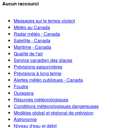
Aucun raccourci
Messages sur le temps violent
Météo au Canada
Radar météo - Canada
Satellite - Canada
Maritime - Canada
Qualité de l'air
Service canadien des glaces
Prévisions saisonnières
Prévisions à long terme
Alertes météo publiques - Canada
Foudre
Ouragans
Résumés météorologiques
Conditions météorologiques dangereuses
Modèles global et régional de prévision
Astronomie
Niveau d'eau et débit