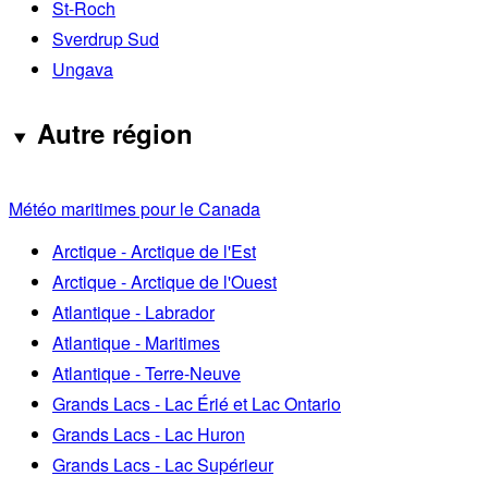
St-Roch
Sverdrup Sud
Ungava
Autre région
Météo maritimes pour le Canada
Arctique - Arctique de l'Est
Arctique - Arctique de l'Ouest
Atlantique - Labrador
Atlantique - Maritimes
Atlantique - Terre-Neuve
Grands Lacs - Lac Érié et Lac Ontario
Grands Lacs - Lac Huron
Grands Lacs - Lac Supérieur