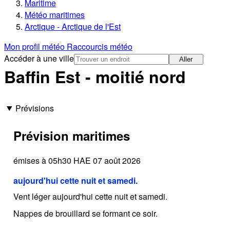
Maritime
Météo maritimes
Arctique - Arctique de l'Est
Mon profil météo
Raccourcis météo
Accéder à une ville
Aller
Baffin Est - moitié nord
Prévisions
Prévision maritimes
émises à 05h30 HAE 07 août 2026
aujourd'hui cette nuit et samedi.
Vent léger aujourd'hui cette nuit et samedi.
Nappes de brouillard se formant ce soir.