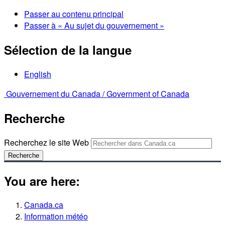
Passer au contenu principal
Passer à « Au sujet du gouvernement »
Sélection de la langue
English
Gouvernement du Canada /
Government of Canada
Recherche
Recherchez le site Web
Recherche
You are here:
Canada.ca
Information météo