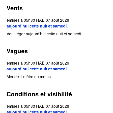
Vents
émises à 05h30 HAE 07 août 2026
aujourd'hui cette nuit et samedi.
Vent léger aujourd'hui cette nuit et samedi.
Vagues
émises à 05h30 HAE 07 août 2026
aujourd'hui cette nuit et samedi.
Mer de 1 mètre ou moins.
Conditions et visibilité
émises à 05h30 HAE 07 août 2026
aujourd'hui cette nuit et samedi.