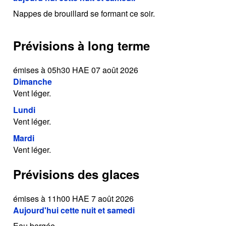
Nappes de brouillard se formant ce soir.
Prévisions à long terme
émises à 05h30 HAE 07 août 2026
Dimanche
Vent léger.
Lundi
Vent léger.
Mardi
Vent léger.
Prévisions des glaces
émises à 11h00 HAE 7 août 2026
Aujourd'hui cette nuit et samedi
Eau bergée.