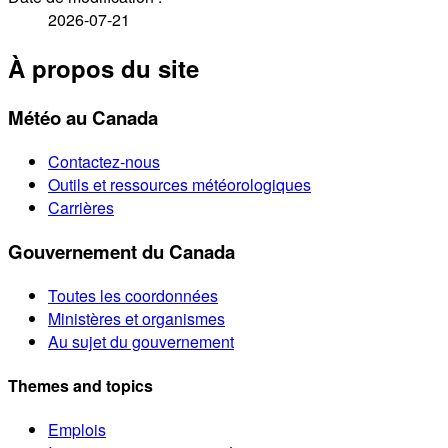
2026-07-21
À propos du site
Météo au Canada
Contactez-nous
Outils et ressources météorologiques
Carrières
Gouvernement du Canada
Toutes les coordonnées
Ministères et organismes
Au sujet du gouvernement
Themes and topics
Emplois