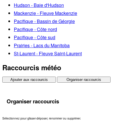
Hudson - Baie d'Hudson
Mackenzie - Fleuve Mackenzie
Pacifique - Bassin de Géorgie
Pacifique - Côte nord
Pacifique - Côte sud
Prairies - Lacs du Manitoba
St-Laurent - Fleuve Saint-Laurent
Raccourcis météo
Ajouter aux raccourcis
Organiser raccourcis
Organiser raccourcis
Sélectionnez pour glisser-déposer, renommer ou supprimer.