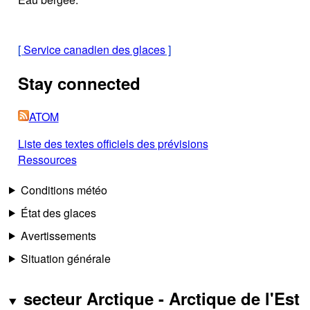
[
Service canadien des glaces
]
Stay connected
ATOM
Liste des textes officiels des prévisions
Ressources
Conditions météo
État des glaces
Avertissements
Situation générale
secteur Arctique - Arctique de l'Est