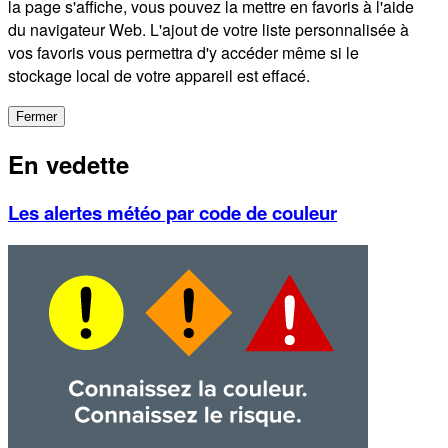
la page s'affiche, vous pouvez la mettre en favoris à l'aide
du navigateur Web. L'ajout de votre liste personnalisée à
vos favoris vous permettra d'y accéder même si le
stockage local de votre appareil est effacé.
Fermer
En vedette
Les alertes météo par code de couleur