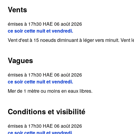
Vents
émises à 17h30 HAE 06 août 2026
ce soir cette nuit et vendredi.
Vent d'est à 15 noeuds diminuant à léger vers minuit. Vent l
Vagues
émises à 17h30 HAE 06 août 2026
ce soir cette nuit et vendredi.
Mer de 1 mètre ou moins en eaux libres.
Conditions et visibilité
émises à 17h30 HAE 06 août 2026
ce soir cette nuit et vendredi.