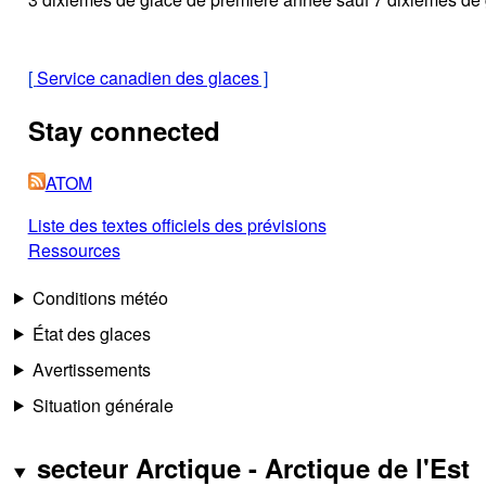
[
Service canadien des glaces
]
Stay connected
ATOM
Liste des textes officiels des prévisions
Ressources
Conditions météo
État des glaces
Avertissements
Situation générale
secteur Arctique - Arctique de l'Est