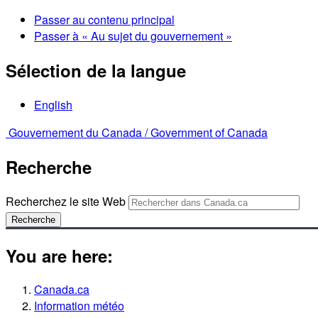
Passer au contenu principal
Passer à « Au sujet du gouvernement »
Sélection de la langue
English
Gouvernement du Canada /
Government of Canada
Recherche
Recherchez le site Web
Recherche
You are here:
Canada.ca
Information météo