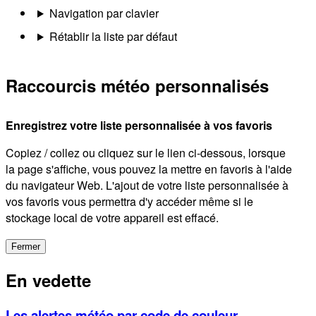
Navigation par clavier
Rétablir la liste par défaut
Raccourcis météo personnalisés
Enregistrez votre liste personnalisée à vos favoris
Copiez / collez ou cliquez sur le lien ci-dessous, lorsque
la page s'affiche, vous pouvez la mettre en favoris à l'aide
du navigateur Web. L'ajout de votre liste personnalisée à
vos favoris vous permettra d'y accéder même si le
stockage local de votre appareil est effacé.
Fermer
En vedette
Les alertes météo par code de couleur