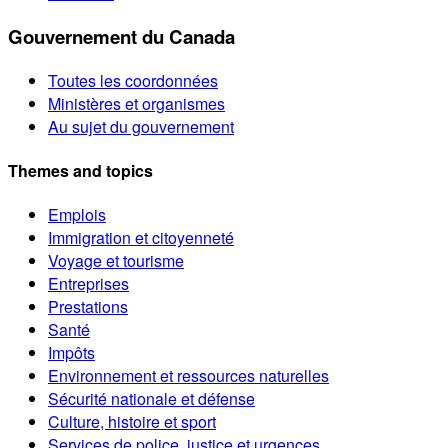
Gouvernement du Canada
Toutes les coordonnées
Ministères et organismes
Au sujet du gouvernement
Themes and topics
Emplois
Immigration et citoyenneté
Voyage et tourisme
Entreprises
Prestations
Santé
Impôts
Environnement et ressources naturelles
Sécurité nationale et défense
Culture, histoire et sport
Services de police, justice et urgences