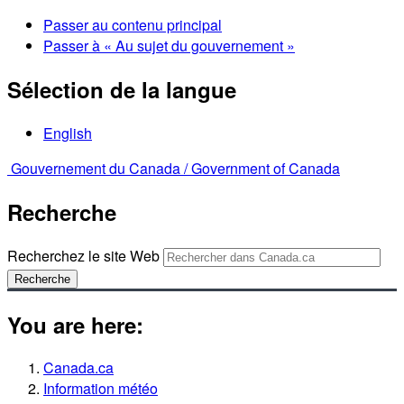
Passer au contenu principal
Passer à « Au sujet du gouvernement »
Sélection de la langue
English
Gouvernement du Canada /
Government of Canada
Recherche
Recherchez le site Web
Recherche
You are here:
Canada.ca
Information météo