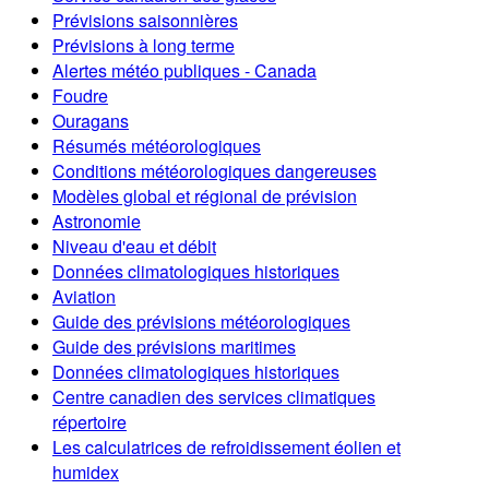
Prévisions saisonnières
Prévisions à long terme
Alertes météo publiques - Canada
Foudre
Ouragans
Résumés météorologiques
Conditions météorologiques dangereuses
Modèles global et régional de prévision
Astronomie
Niveau d'eau et débit
Données climatologiques historiques
Aviation
Guide des prévisions météorologiques
Guide des prévisions maritimes
Données climatologiques historiques
Centre canadien des services climatiques
répertoire
Les calculatrices de refroidissement éolien et
humidex