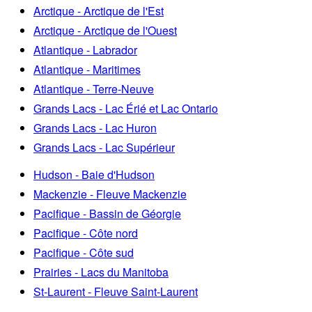
Arctique - Arctique de l'Est
Arctique - Arctique de l'Ouest
Atlantique - Labrador
Atlantique - Maritimes
Atlantique - Terre-Neuve
Grands Lacs - Lac Érié et Lac Ontario
Grands Lacs - Lac Huron
Grands Lacs - Lac Supérieur
Hudson - Baie d'Hudson
Mackenzie - Fleuve Mackenzie
Pacifique - Bassin de Géorgie
Pacifique - Côte nord
Pacifique - Côte sud
Prairies - Lacs du Manitoba
St-Laurent - Fleuve Saint-Laurent