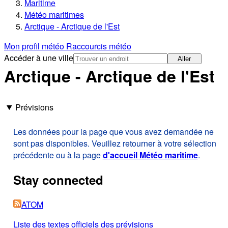
Maritime
Météo maritimes
Arctique - Arctique de l'Est
Mon profil météo
Raccourcis météo
Accéder à une ville
Aller
Arctique - Arctique de l'Est
Prévisions
Les données pour la page que vous avez demandée ne
sont pas disponibles. Veuillez retourner à votre sélection
précédente ou à la page
d'accueil Météo maritime
.
Stay connected
ATOM
Liste des textes officiels des prévisions