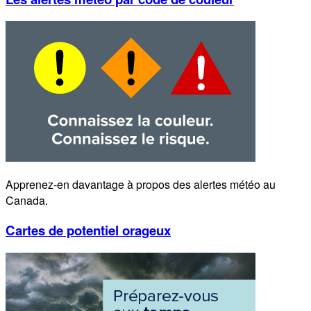
Apprenez-en davantage à propos des alertes météo au
Canada.
Cartes de potentiel orageux