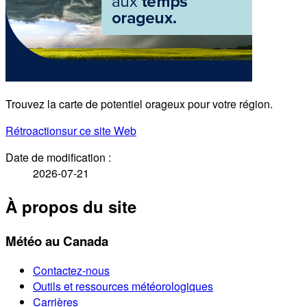
Trouvez la carte de potentiel orageux pour votre région.
Rétroaction
sur ce site Web
Date de modification :
2026-07-21
À propos du site
Météo au Canada
Contactez-nous
Outils et ressources météorologiques
Carrières