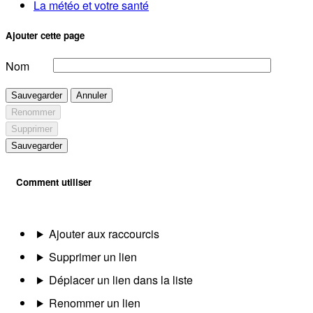
La météo et votre santé
Ajouter cette page
Nom
Sauvegarder
Annuler
Renommer
Supprimer
Sauvegarder
Comment utiliser
Ajouter aux raccourcis
Supprimer un lien
Déplacer un lien dans la liste
Renommer un lien