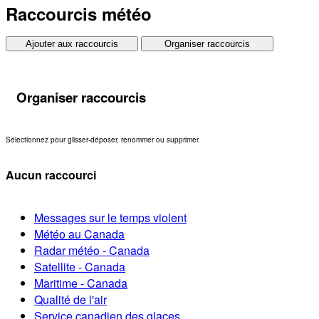
Raccourcis météo
Ajouter aux raccourcis
Organiser raccourcis
Organiser raccourcis
Sélectionnez pour glisser-déposer, renommer ou supprimer.
Aucun raccourci
Messages sur le temps violent
Météo au Canada
Radar météo - Canada
Satellite - Canada
Maritime - Canada
Qualité de l'air
Service canadien des glaces