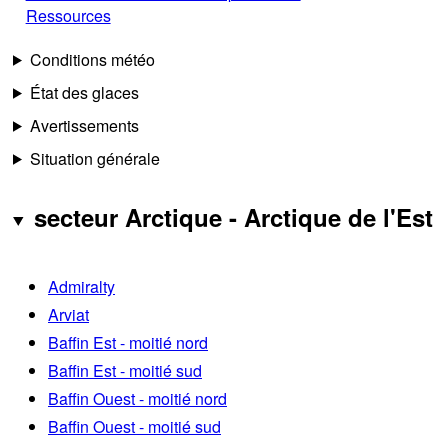
Ressources
Conditions météo
État des glaces
Avertissements
Situation générale
secteur Arctique - Arctique de l'Est
Admiralty
Arviat
Baffin Est - moitié nord
Baffin Est - moitié sud
Baffin Ouest - moitié nord
Baffin Ouest - moitié sud