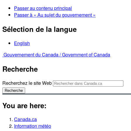
Passer au contenu principal
Passer à « Au sujet du gouvernement »
Sélection de la langue
English
Gouvernement du Canada /
Government of Canada
Recherche
Recherchez le site Web
Recherche
You are here:
Canada.ca
Information météo