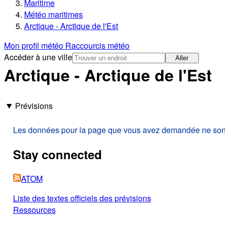
Maritime
Météo maritimes
Arctique - Arctique de l'Est
Mon profil météo
Raccourcis météo
Accéder à une ville
Aller
Arctique - Arctique de l'Est
Prévisions
Les données pour la page que vous avez demandée ne sont p
Stay connected
ATOM
Liste des textes officiels des prévisions
Ressources