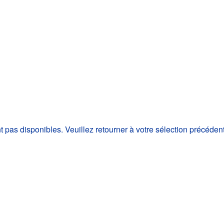
as disponibles. Veuillez retourner à votre sélection précéden