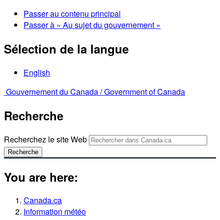
Passer au contenu principal
Passer à « Au sujet du gouvernement »
Sélection de la langue
English
Gouvernement du Canada /
Government of Canada
Recherche
Recherchez le site Web
Recherche
You are here:
Canada.ca
Information météo