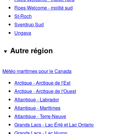
Roes Welcome - moitié sud
St-Roch
Sverdrup Sud
Ungava
Autre région
Météo maritimes pour le Canada
Arctique - Arctique de l'Est
Arctique - Arctique de l'Ouest
Atlantique - Labrador
Atlantique - Maritimes
Atlantique - Terre-Neuve
Grands Lacs - Lac Érié et Lac Ontario
Grands Lacs - Lac Huron