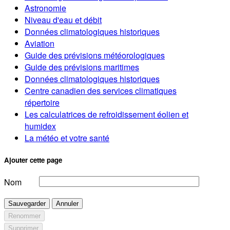
Astronomie
Niveau d'eau et débit
Données climatologiques historiques
Aviation
Guide des prévisions météorologiques
Guide des prévisions maritimes
Données climatologiques historiques
Centre canadien des services climatiques
répertoire
Les calculatrices de refroidissement éolien et
humidex
La météo et votre santé
Ajouter cette page
Nom
Sauvegarder
Annuler
Renommer
Supprimer