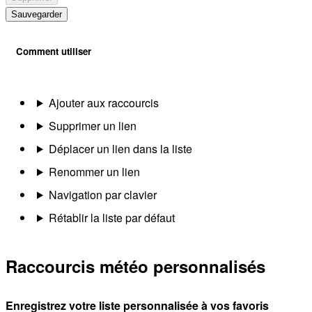
Sauvegarder
Comment utiliser
Ajouter aux raccourcis
Supprimer un lien
Déplacer un lien dans la liste
Renommer un lien
Navigation par clavier
Rétablir la liste par défaut
Raccourcis météo personnalisés
Enregistrez votre liste personnalisée à vos favoris