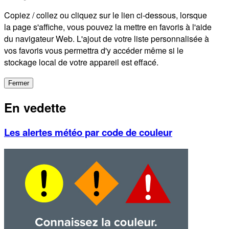
Copiez / collez ou cliquez sur le lien ci-dessous, lorsque
la page s'affiche, vous pouvez la mettre en favoris à l'aide
du navigateur Web. L'ajout de votre liste personnalisée à
vos favoris vous permettra d'y accéder même si le
stockage local de votre appareil est effacé.
Fermer
En vedette
Les alertes météo par code de couleur