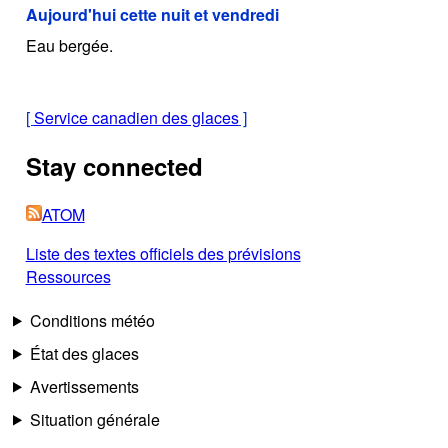
Aujourd'hui cette nuit et vendredi
Eau bergée.
[
Service canadien des glaces
]
Stay connected
ATOM
Liste des textes officiels des prévisions
Ressources
Conditions météo
État des glaces
Avertissements
Situation générale