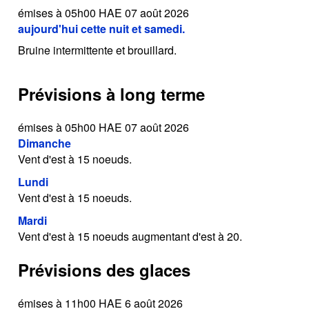
émises à 05h00 HAE 07 août 2026
aujourd'hui cette nuit et samedi.
Bruine intermittente et brouillard.
Prévisions à long terme
émises à 05h00 HAE 07 août 2026
Dimanche
Vent d'est à 15 noeuds.
Lundi
Vent d'est à 15 noeuds.
Mardi
Vent d'est à 15 noeuds augmentant d'est à 20.
Prévisions des glaces
émises à 11h00 HAE 6 août 2026