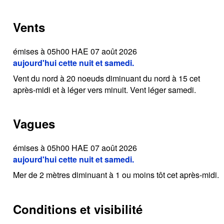
Vents
émises à 05h00 HAE 07 août 2026
aujourd'hui cette nuit et samedi.
Vent du nord à 20 noeuds diminuant du nord à 15 cet
après-midi et à léger vers minuit. Vent léger samedi.
Vagues
émises à 05h00 HAE 07 août 2026
aujourd'hui cette nuit et samedi.
Mer de 2 mètres diminuant à 1 ou moins tôt cet après-midi.
Conditions et visibilité