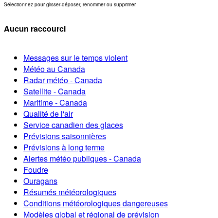
Sélectionnez pour glisser-déposer, renommer ou supprimer.
Aucun raccourci
Messages sur le temps violent
Météo au Canada
Radar météo - Canada
Satellite - Canada
Maritime - Canada
Qualité de l'air
Service canadien des glaces
Prévisions saisonnières
Prévisions à long terme
Alertes météo publiques - Canada
Foudre
Ouragans
Résumés météorologiques
Conditions météorologiques dangereuses
Modèles global et régional de prévision