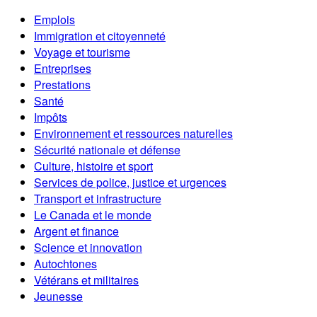
Emplois
Immigration et citoyenneté
Voyage et tourisme
Entreprises
Prestations
Santé
Impôts
Environnement et ressources naturelles
Sécurité nationale et défense
Culture, histoire et sport
Services de police, justice et urgences
Transport et infrastructure
Le Canada et le monde
Argent et finance
Science et innovation
Autochtones
Vétérans et militaires
Jeunesse