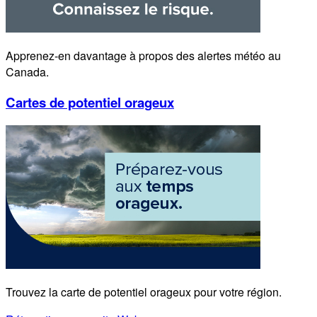
Apprenez-en davantage à propos des alertes météo au
Canada.
Cartes de potentiel orageux
Trouvez la carte de potentiel orageux pour votre région.