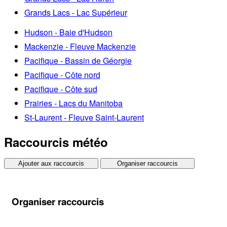
Grands Lacs - Lac Supérieur
Hudson - Baie d'Hudson
Mackenzie - Fleuve Mackenzie
Pacifique - Bassin de Géorgie
Pacifique - Côte nord
Pacifique - Côte sud
Prairies - Lacs du Manitoba
St-Laurent - Fleuve Saint-Laurent
Raccourcis météo
Ajouter aux raccourcis
Organiser raccourcis
Organiser raccourcis