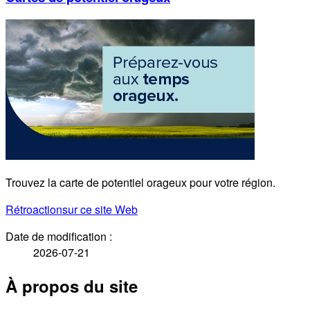
Trouvez la carte de potentiel orageux pour votre région.
Rétroaction
sur ce site Web
Date de modification :
2026-07-21
À propos du site