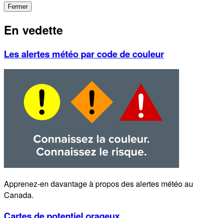
Fermer
En vedette
Les alertes météo par code de couleur
Apprenez-en davantage à propos des alertes météo au
Canada.
Cartes de potentiel orageux