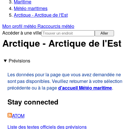
Maritime
Météo maritimes
Arctique - Arctique de l'Est
Mon profil météo
Raccourcis météo
Accéder à une ville
Aller
Arctique - Arctique de l'Est
Prévisions
Les données pour la page que vous avez demandée ne
sont pas disponibles. Veuillez retourner à votre sélection
précédente ou à la page
d'accueil Météo maritime
.
Stay connected
ATOM
Liste des textes officiels des prévisions