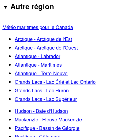
Autre région
Météo maritimes pour le Canada
Arctique - Arctique de l'Est
Arctique - Arctique de l'Ouest
Atlantique - Labrador
Atlantique - Maritimes
Atlantique - Terre-Neuve
Grands Lacs - Lac Érié et Lac Ontario
Grands Lacs - Lac Huron
Grands Lacs - Lac Supérieur
Hudson - Baie d'Hudson
Mackenzie - Fleuve Mackenzie
Pacifique - Bassin de Géorgie
Pacifique - Côte nord