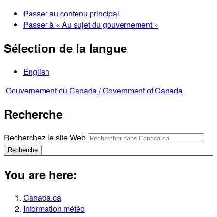
Passer au contenu principal
Passer à « Au sujet du gouvernement »
Sélection de la langue
English
Gouvernement du Canada /
Government of Canada
Recherche
Recherchez le site Web
Recherche
You are here:
Canada.ca
Information météo