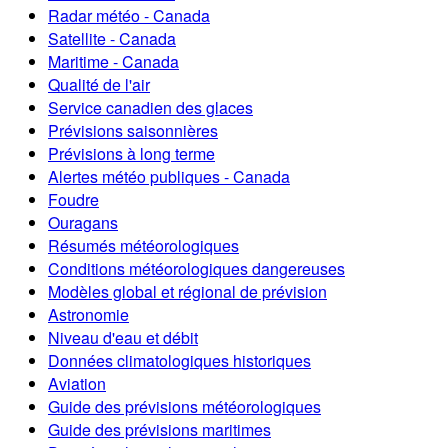
Radar météo - Canada
Satellite - Canada
Maritime - Canada
Qualité de l'air
Service canadien des glaces
Prévisions saisonnières
Prévisions à long terme
Alertes météo publiques - Canada
Foudre
Ouragans
Résumés météorologiques
Conditions météorologiques dangereuses
Modèles global et régional de prévision
Astronomie
Niveau d'eau et débit
Données climatologiques historiques
Aviation
Guide des prévisions météorologiques
Guide des prévisions maritimes