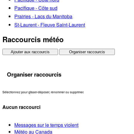
Pacifique - Côte sud
Prairies - Lacs du Manitoba
St-Laurent - Fleuve Saint-Laurent
Raccourcis météo
Ajouter aux raccourcis
Organiser raccourcis
Organiser raccourcis
Sélectionnez pour glisser-déposer, renommer ou supprimer.
Aucun raccourci
Messages sur le temps violent
Météo au Canada