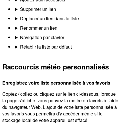
Supprimer un lien
Déplacer un lien dans la liste
Renommer un lien
Navigation par clavier
Rétablir la liste par défaut
Raccourcis météo personnalisés
Enregistrez votre liste personnalisée à vos favoris
Copiez / collez ou cliquez sur le lien ci-dessous, lorsque
la page s'affiche, vous pouvez la mettre en favoris à l'aide
du navigateur Web. L'ajout de votre liste personnalisée à
vos favoris vous permettra d'y accéder même si le
stockage local de votre appareil est effacé.