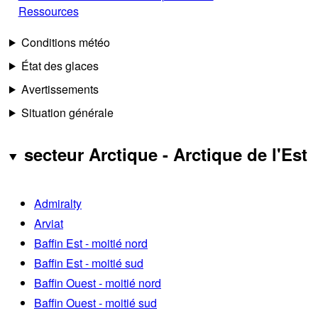
Ressources
Conditions météo
État des glaces
Avertissements
Situation générale
secteur Arctique - Arctique de l'Est
Admiralty
Arviat
Baffin Est - moitié nord
Baffin Est - moitié sud
Baffin Ouest - moitié nord
Baffin Ouest - moitié sud