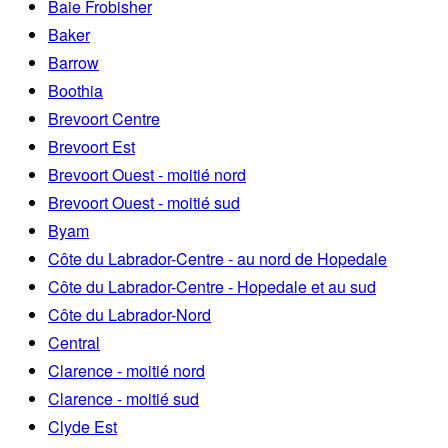
Baie Frobisher
Baker
Barrow
Boothia
Brevoort Centre
Brevoort Est
Brevoort Ouest - moitié nord
Brevoort Ouest - moitié sud
Byam
Côte du Labrador-Centre - au nord de Hopedale
Côte du Labrador-Centre - Hopedale et au sud
Côte du Labrador-Nord
Central
Clarence - moitié nord
Clarence - moitié sud
Clyde Est