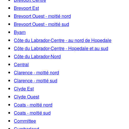
Brevoort Est
Brevoort Ouest - moitié nord
Brevoort Ouest - moitié sud
Byam
Côte du Labrador-Centre - au nord de Hopedale
Côte du Labrador-Centre - Hopedale et au sud
Côte du Labrador-Nord
Central
Clarence - moitié nord
Clarence - moitié sud
Clyde Est
Clyde Ouest
Coats - moitié nord
Coats - moitié sud
Committee
Cumberland