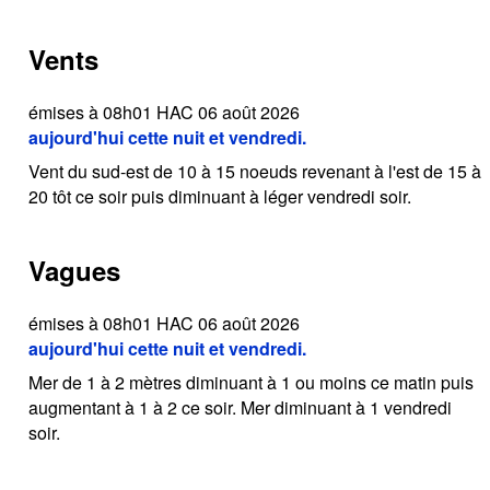
Vents
émises à 08h01 HAC 06 août 2026
aujourd'hui cette nuit et vendredi.
Vent du sud-est de 10 à 15 noeuds revenant à l'est de 15 à
20 tôt ce soir puis diminuant à léger vendredi soir.
Vagues
émises à 08h01 HAC 06 août 2026
aujourd'hui cette nuit et vendredi.
Mer de 1 à 2 mètres diminuant à 1 ou moins ce matin puis
augmentant à 1 à 2 ce soir. Mer diminuant à 1 vendredi
soir.