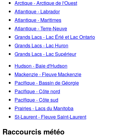
Arctique - Arctique de l'Ouest
Atlantique - Labrador
Atlantique - Maritimes
Atlantique - Terre-Neuve
Grands Lacs - Lac Érié et Lac Ontario
Grands Lacs - Lac Huron
Grands Lacs - Lac Supérieur
Hudson - Baie d'Hudson
Mackenzie - Fleuve Mackenzie
Pacifique - Bassin de Géorgie
Pacifique - Côte nord
Pacifique - Côte sud
Prairies - Lacs du Manitoba
St-Laurent - Fleuve Saint-Laurent
Raccourcis météo