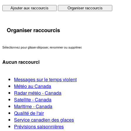
Ajouter aux raccourcis
Organiser raccourcis
Organiser raccourcis
Sélectionnez pour glisser-déposer, renommer ou supprimer.
Aucun raccourci
Messages sur le temps violent
Météo au Canada
Radar météo - Canada
Satellite - Canada
Maritime - Canada
Qualité de l'air
Service canadien des glaces
Prévisions saisonnières