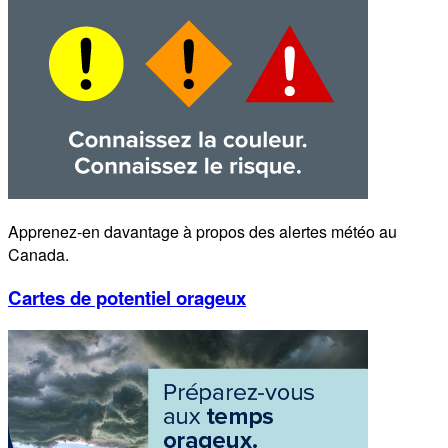
Apprenez-en davantage à propos des alertes météo au
Canada.
Cartes de potentiel orageux