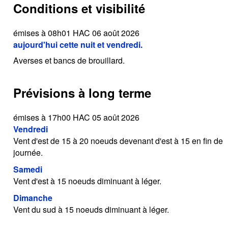
Conditions et visibilité
émises à 08h01 HAC 06 août 2026
aujourd'hui cette nuit et vendredi.
Averses et bancs de brouillard.
Prévisions à long terme
émises à 17h00 HAC 05 août 2026
Vendredi
Vent d'est de 15 à 20 noeuds devenant d'est à 15 en fin de
journée.
Samedi
Vent d'est à 15 noeuds diminuant à léger.
Dimanche
Vent du sud à 15 noeuds diminuant à léger.