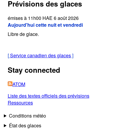
Prévisions des glaces
émises à 11h00 HAE 6 août 2026
Aujourd'hui cette nuit et vendredi
Libre de glace.
[
Service canadien des glaces
]
Stay connected
ATOM
Liste des textes officiels des prévisions
Ressources
Conditions météo
État des glaces