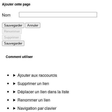
Ajouter cette page
Nom
Sauvegarder
Annuler
Renommer
Supprimer
Sauvegarder
Comment utiliser
Ajouter aux raccourcis
Supprimer un lien
Déplacer un lien dans la liste
Renommer un lien
Navigation par clavier