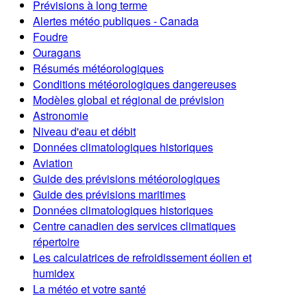
Prévisions à long terme
Alertes météo publiques - Canada
Foudre
Ouragans
Résumés météorologiques
Conditions météorologiques dangereuses
Modèles global et régional de prévision
Astronomie
Niveau d'eau et débit
Données climatologiques historiques
Aviation
Guide des prévisions météorologiques
Guide des prévisions maritimes
Données climatologiques historiques
Centre canadien des services climatiques
répertoire
Les calculatrices de refroidissement éolien et
humidex
La météo et votre santé