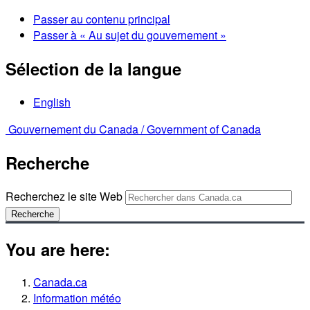
Passer au contenu principal
Passer à « Au sujet du gouvernement »
Sélection de la langue
English
Gouvernement du Canada /
Government of Canada
Recherche
Recherchez le site Web
Recherche
You are here:
Canada.ca
Information météo