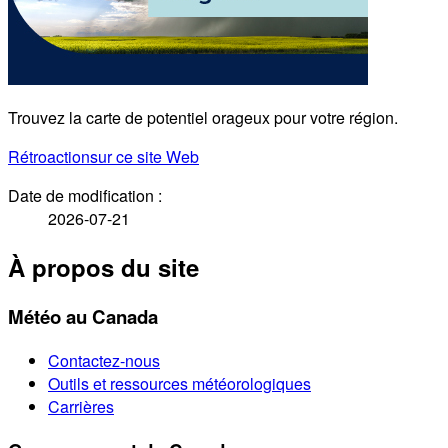
Trouvez la carte de potentiel orageux pour votre région.
Rétroaction
sur ce site Web
Date de modification :
2026-07-21
À propos du site
Météo au Canada
Contactez-nous
Outils et ressources météorologiques
Carrières