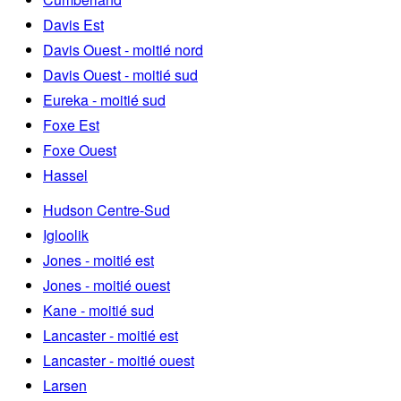
Davis Est
Davis Ouest - moitié nord
Davis Ouest - moitié sud
Eureka - moitié sud
Foxe Est
Foxe Ouest
Hassel
Hudson Centre-Sud
Igloolik
Jones - moitié est
Jones - moitié ouest
Kane - moitié sud
Lancaster - moitié est
Lancaster - moitié ouest
Larsen