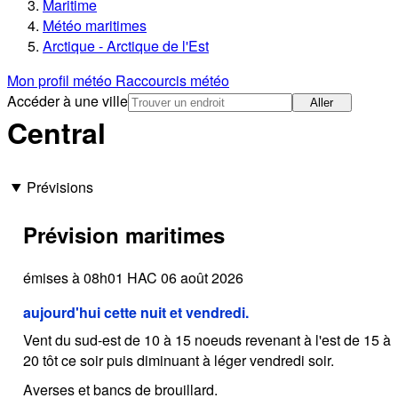
Maritime
Météo maritimes
Arctique - Arctique de l'Est
Mon profil météo
Raccourcis météo
Accéder à une ville
Aller
Central
Prévisions
Prévision maritimes
émises à 08h01 HAC 06 août 2026
aujourd'hui cette nuit et vendredi.
Vent du sud-est de 10 à 15 noeuds revenant à l'est de 15 à
20 tôt ce soir puis diminuant à léger vendredi soir.
Averses et bancs de brouillard.