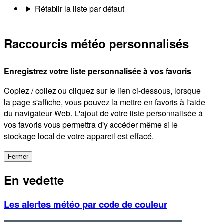
Rétablir la liste par défaut
Raccourcis météo personnalisés
Enregistrez votre liste personnalisée à vos favoris
Copiez / collez ou cliquez sur le lien ci-dessous, lorsque
la page s'affiche, vous pouvez la mettre en favoris à l'aide
du navigateur Web. L'ajout de votre liste personnalisée à
vos favoris vous permettra d'y accéder même si le
stockage local de votre appareil est effacé.
Fermer
En vedette
Les alertes météo par code de couleur