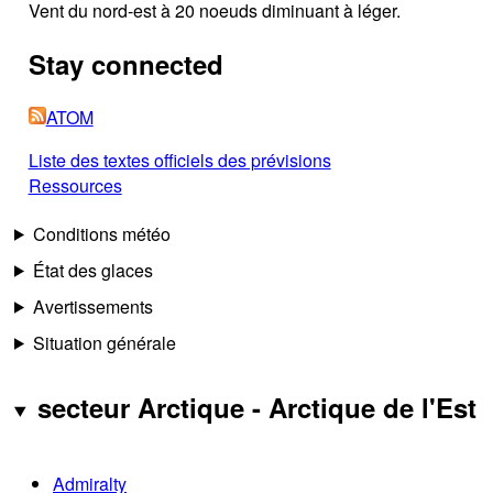
Vent du nord-est à 20 noeuds diminuant à léger.
Stay connected
ATOM
Liste des textes officiels des prévisions
Ressources
Conditions météo
État des glaces
Avertissements
Situation générale
secteur Arctique - Arctique de l'Est
Admiralty