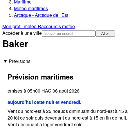
Maritime
Météo maritimes
Arctique - Arctique de l'Est
Mon profil météo
Raccourcis météo
Accéder à une ville
Aller
Baker
Prévisions
Prévision maritimes
émises à 05h00 HAC 06 août 2026
aujourd'hui cette nuit et vendredi.
Vent du nord-est à 25 noeuds diminuant du nord-est à 15 à
20 tôt ce soir puis devenant du nord-est à 15 en fin de nuit.
Vent diminuant à léger vendredi soir.