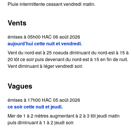
Pluie intermittente cessant vendredi matin.
Vents
émises à 05h00 HAC 06 août 2026
aujourd'hui cette nuit et vendredi.
Vent du nord-est à 25 noeuds diminuant du nord-est à 15 à
20 tôt ce soir puis devenant du nord-est à 15 en fin de nuit.
Vent diminuant à léger vendredi soir.
Vagues
émises à 17h00 HAC 05 août 2026
ce soir cette nuit et jeudi.
Mer de 1 à 2 mètres augmentant à 2 à 3 tôt jeudi matin
puis diminuant à 1 à 2 jeudi soir.