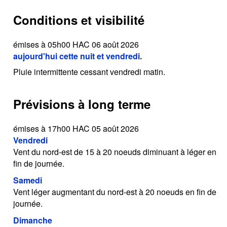
Conditions et visibilité
émises à 05h00 HAC 06 août 2026
aujourd'hui cette nuit et vendredi.
Pluie intermittente cessant vendredi matin.
Prévisions à long terme
émises à 17h00 HAC 05 août 2026
Vendredi
Vent du nord-est de 15 à 20 noeuds diminuant à léger en
fin de journée.
Samedi
Vent léger augmentant du nord-est à 20 noeuds en fin de
journée.
Dimanche