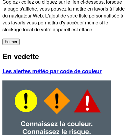
Copiez / collez ou cliquez sur le lien ci-dessous, lorsque
la page s'affiche, vous pouvez la mettre en favoris à l'aide
du navigateur Web. L'ajout de votre liste personnalisée à
vos favoris vous permettra d'y accéder même si le
stockage local de votre appareil est effacé.
Fermer
En vedette
Les alertes météo par code de couleur