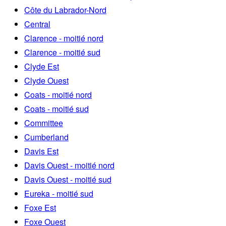
Côte du Labrador-Nord
Central
Clarence - moitié nord
Clarence - moitié sud
Clyde Est
Clyde Ouest
Coats - moitié nord
Coats - moitié sud
Committee
Cumberland
Davis Est
Davis Ouest - moitié nord
Davis Ouest - moitié sud
Eureka - moitié sud
Foxe Est
Foxe Ouest