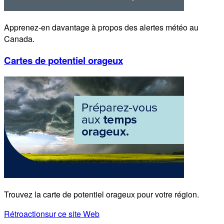
Apprenez-en davantage à propos des alertes météo au
Canada.
Cartes de potentiel orageux
Trouvez la carte de potentiel orageux pour votre région.
Rétroaction
sur ce site Web