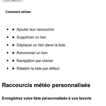
Comment utiliser
Ajouter aux raccourcis
Supprimer un lien
Déplacer un lien dans la liste
Renommer un lien
Navigation par clavier
Rétablir la liste par défaut
Raccourcis météo personnalisés
Enregistrez votre liste personnalisée à vos favoris