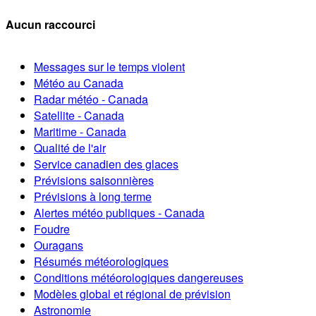
Aucun raccourci
Messages sur le temps violent
Météo au Canada
Radar météo - Canada
Satellite - Canada
Maritime - Canada
Qualité de l'air
Service canadien des glaces
Prévisions saisonnières
Prévisions à long terme
Alertes météo publiques - Canada
Foudre
Ouragans
Résumés météorologiques
Conditions météorologiques dangereuses
Modèles global et régional de prévision
Astronomie