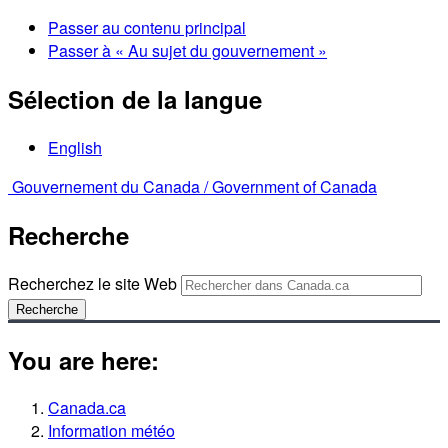
Passer au contenu principal
Passer à « Au sujet du gouvernement »
Sélection de la langue
English
Gouvernement du Canada /
Government of Canada
Recherche
Recherchez le site Web
Recherche
You are here:
Canada.ca
Information météo