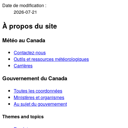
Date de modification :
2026-07-21
À propos du site
Météo au Canada
Contactez-nous
Outils et ressources météorologiques
Carrières
Gouvernement du Canada
Toutes les coordonnées
Ministères et organismes
Au sujet du gouvernement
Themes and topics