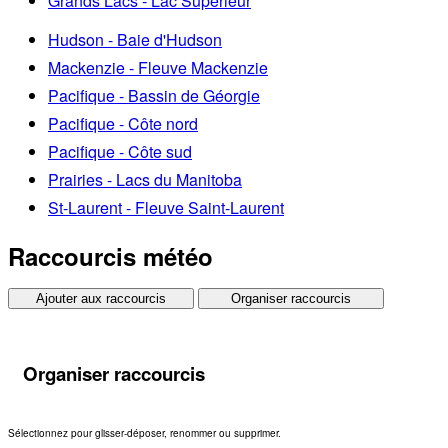
Grands Lacs - Lac Supérieur
Hudson - Baie d'Hudson
Mackenzie - Fleuve Mackenzie
Pacifique - Bassin de Géorgie
Pacifique - Côte nord
Pacifique - Côte sud
Prairies - Lacs du Manitoba
St-Laurent - Fleuve Saint-Laurent
Raccourcis météo
Ajouter aux raccourcis
Organiser raccourcis
Organiser raccourcis
Sélectionnez pour glisser-déposer, renommer ou supprimer.