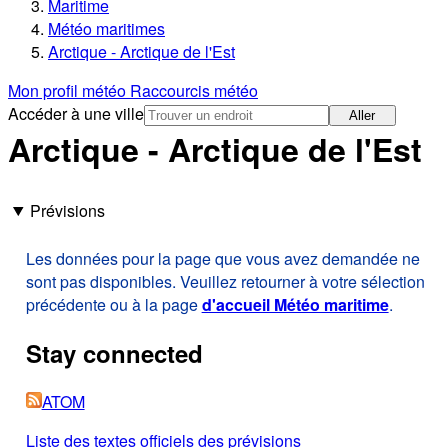
Maritime
Météo maritimes
Arctique - Arctique de l'Est
Mon profil météo
Raccourcis météo
Accéder à une ville
Aller
Arctique - Arctique de l'Est
Prévisions
Les données pour la page que vous avez demandée ne
sont pas disponibles. Veuillez retourner à votre sélection
précédente ou à la page
d'accueil Météo maritime
.
Stay connected
ATOM
Liste des textes officiels des prévisions