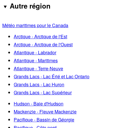
Autre région
Météo maritimes pour le Canada
Arctique - Arctique de l'Est
Arctique - Arctique de l'Ouest
Atlantique - Labrador
Atlantique - Maritimes
Atlantique - Terre-Neuve
Grands Lacs - Lac Érié et Lac Ontario
Grands Lacs - Lac Huron
Grands Lacs - Lac Supérieur
Hudson - Baie d'Hudson
Mackenzie - Fleuve Mackenzie
Pacifique - Bassin de Géorgie
Pacifique - Côte nord