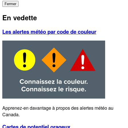
Fermer
En vedette
Les alertes météo par code de couleur
Apprenez-en davantage à propos des alertes météo au
Canada.
Cartes de potentiel orageux