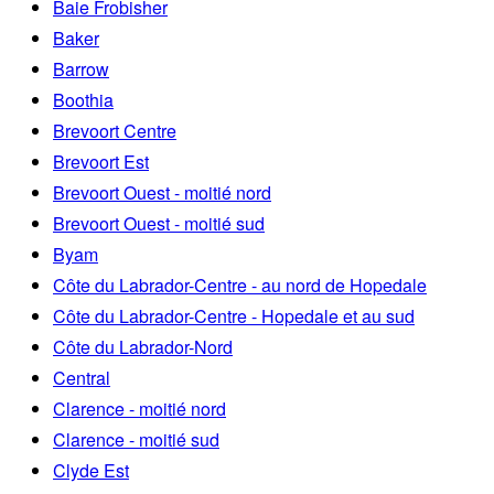
Baie Frobisher
Baker
Barrow
Boothia
Brevoort Centre
Brevoort Est
Brevoort Ouest - moitié nord
Brevoort Ouest - moitié sud
Byam
Côte du Labrador-Centre - au nord de Hopedale
Côte du Labrador-Centre - Hopedale et au sud
Côte du Labrador-Nord
Central
Clarence - moitié nord
Clarence - moitié sud
Clyde Est