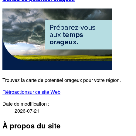
Trouvez la carte de potentiel orageux pour votre région.
Rétroaction
sur ce site Web
Date de modification :
2026-07-21
À propos du site