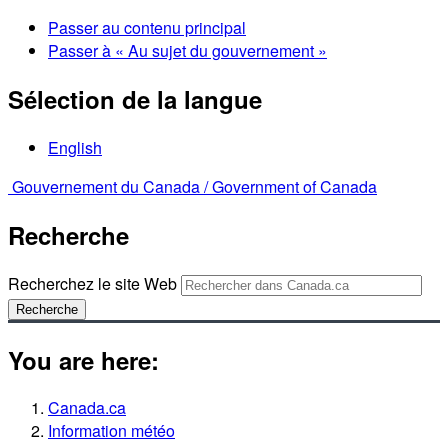
Passer au contenu principal
Passer à « Au sujet du gouvernement »
Sélection de la langue
English
Gouvernement du Canada /
Government of Canada
Recherche
Recherchez le site Web
Recherche
You are here:
Canada.ca
Information météo