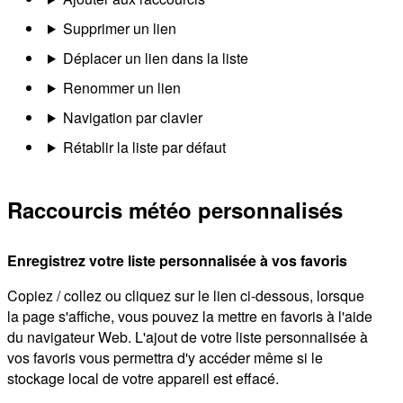
Supprimer un lien
Déplacer un lien dans la liste
Renommer un lien
Navigation par clavier
Rétablir la liste par défaut
Raccourcis météo personnalisés
Enregistrez votre liste personnalisée à vos favoris
Copiez / collez ou cliquez sur le lien ci-dessous, lorsque
la page s'affiche, vous pouvez la mettre en favoris à l'aide
du navigateur Web. L'ajout de votre liste personnalisée à
vos favoris vous permettra d'y accéder même si le
stockage local de votre appareil est effacé.