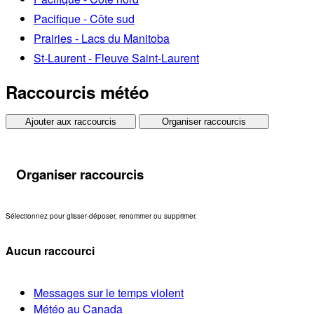
Pacifique - Côte sud
Prairies - Lacs du Manitoba
St-Laurent - Fleuve Saint-Laurent
Raccourcis météo
Ajouter aux raccourcis
Organiser raccourcis
Organiser raccourcis
Sélectionnez pour glisser-déposer, renommer ou supprimer.
Aucun raccourci
Messages sur le temps violent
Météo au Canada