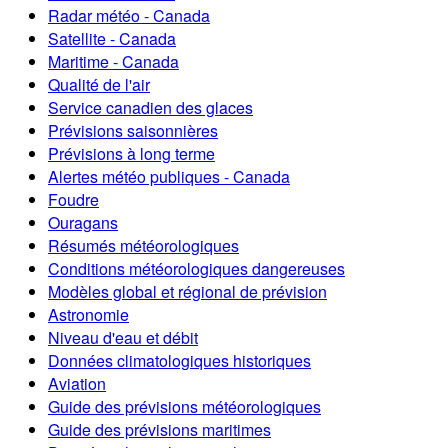
Radar météo - Canada
Satellite - Canada
Maritime - Canada
Qualité de l'air
Service canadien des glaces
Prévisions saisonnières
Prévisions à long terme
Alertes météo publiques - Canada
Foudre
Ouragans
Résumés météorologiques
Conditions météorologiques dangereuses
Modèles global et régional de prévision
Astronomie
Niveau d'eau et débit
Données climatologiques historiques
Aviation
Guide des prévisions météorologiques
Guide des prévisions maritimes