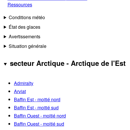
Ressources
Conditions météo
État des glaces
Avertissements
Situation générale
secteur Arctique - Arctique de l'Est
Admiralty
Arviat
Baffin Est - moitié nord
Baffin Est - moitié sud
Baffin Ouest - moitié nord
Baffin Ouest - moitié sud