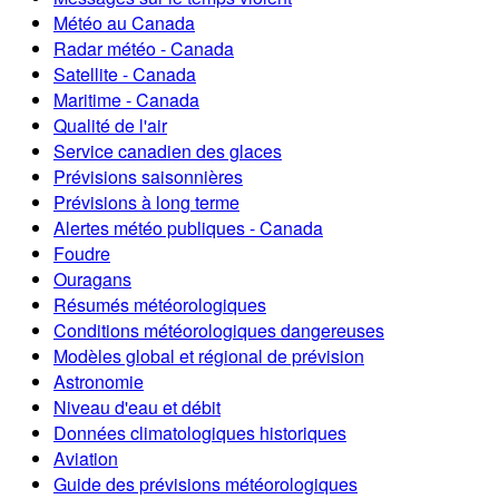
Météo au Canada
Radar météo - Canada
Satellite - Canada
Maritime - Canada
Qualité de l'air
Service canadien des glaces
Prévisions saisonnières
Prévisions à long terme
Alertes météo publiques - Canada
Foudre
Ouragans
Résumés météorologiques
Conditions météorologiques dangereuses
Modèles global et régional de prévision
Astronomie
Niveau d'eau et débit
Données climatologiques historiques
Aviation
Guide des prévisions météorologiques