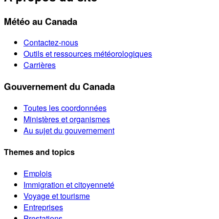
Météo au Canada
Contactez-nous
Outils et ressources météorologiques
Carrières
Gouvernement du Canada
Toutes les coordonnées
Ministères et organismes
Au sujet du gouvernement
Themes and topics
Emplois
Immigration et citoyenneté
Voyage et tourisme
Entreprises
Prestations