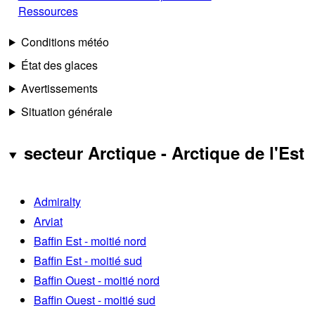
Ressources
Conditions météo
État des glaces
Avertissements
Situation générale
secteur Arctique - Arctique de l'Est
Admiralty
Arviat
Baffin Est - moitié nord
Baffin Est - moitié sud
Baffin Ouest - moitié nord
Baffin Ouest - moitié sud