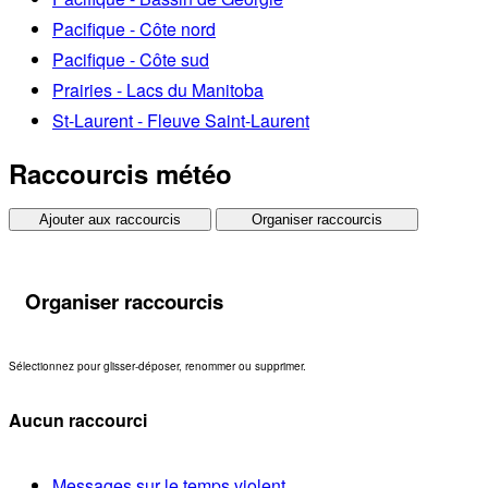
Pacifique - Côte nord
Pacifique - Côte sud
Prairies - Lacs du Manitoba
St-Laurent - Fleuve Saint-Laurent
Raccourcis météo
Ajouter aux raccourcis
Organiser raccourcis
Organiser raccourcis
Sélectionnez pour glisser-déposer, renommer ou supprimer.
Aucun raccourci
Messages sur le temps violent