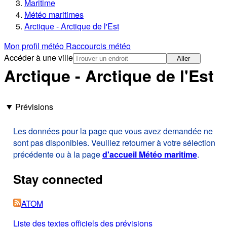
Maritime
Météo maritimes
Arctique - Arctique de l'Est
Mon profil météo
Raccourcis météo
Accéder à une ville
Aller
Arctique - Arctique de l'Est
Prévisions
Les données pour la page que vous avez demandée ne
sont pas disponibles. Veuillez retourner à votre sélection
précédente ou à la page
d'accueil Météo maritime
.
Stay connected
ATOM
Liste des textes officiels des prévisions