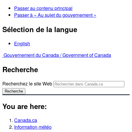
Passer au contenu principal
Passer à « Au sujet du gouvernement »
Sélection de la langue
English
Gouvernement du Canada /
Government of Canada
Recherche
Recherchez le site Web
Recherche
You are here:
Canada.ca
Information météo