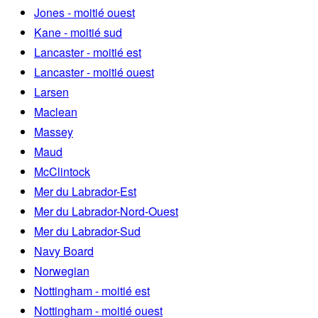
Jones - moitié ouest
Kane - moitié sud
Lancaster - moitié est
Lancaster - moitié ouest
Larsen
Maclean
Massey
Maud
McClintock
Mer du Labrador-Est
Mer du Labrador-Nord-Ouest
Mer du Labrador-Sud
Navy Board
Norwegian
Nottingham - moitié est
Nottingham - moitié ouest