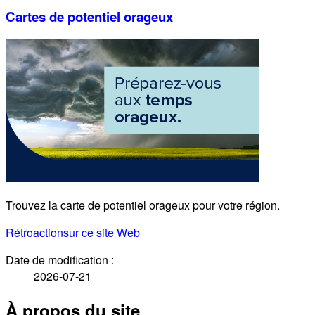
Cartes de potentiel orageux
Trouvez la carte de potentiel orageux pour votre région.
Rétroaction
sur ce site Web
Date de modification :
2026-07-21
À propos du site