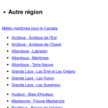
Autre région
Météo maritimes pour le Canada
Arctique - Arctique de l'Est
Arctique - Arctique de l'Ouest
Atlantique - Labrador
Atlantique - Maritimes
Atlantique - Terre-Neuve
Grands Lacs - Lac Érié et Lac Ontario
Grands Lacs - Lac Huron
Grands Lacs - Lac Supérieur
Hudson - Baie d'Hudson
Mackenzie - Fleuve Mackenzie
Pacifique - Bassin de Géorgie