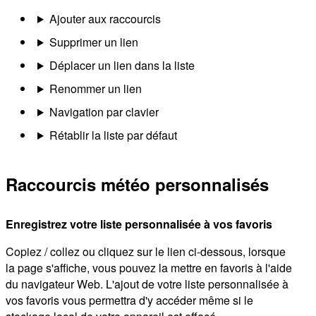
Ajouter aux raccourcis
Supprimer un lien
Déplacer un lien dans la liste
Renommer un lien
Navigation par clavier
Rétablir la liste par défaut
Raccourcis météo personnalisés
Enregistrez votre liste personnalisée à vos favoris
Copiez / collez ou cliquez sur le lien ci-dessous, lorsque
la page s'affiche, vous pouvez la mettre en favoris à l'aide
du navigateur Web. L'ajout de votre liste personnalisée à
vos favoris vous permettra d'y accéder même si le