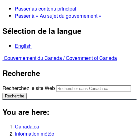
Passer au contenu principal
Passer à « Au sujet du gouvernement »
Sélection de la langue
English
Gouvernement du Canada /
Government of Canada
Recherche
Recherchez le site Web
Recherche
You are here:
Canada.ca
Information météo