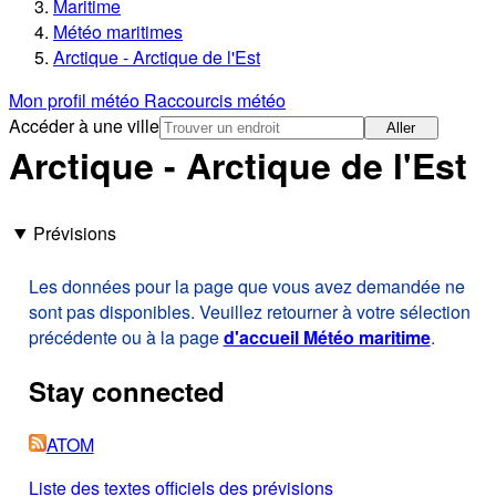
Maritime
Météo maritimes
Arctique - Arctique de l'Est
Mon profil météo
Raccourcis météo
Accéder à une ville
Aller
Arctique - Arctique de l'Est
Prévisions
Les données pour la page que vous avez demandée ne
sont pas disponibles. Veuillez retourner à votre sélection
précédente ou à la page
d'accueil Météo maritime
.
Stay connected
ATOM
Liste des textes officiels des prévisions