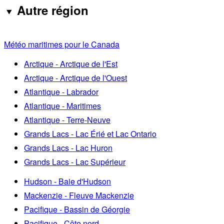
Autre région
Météo maritimes pour le Canada
Arctique - Arctique de l'Est
Arctique - Arctique de l'Ouest
Atlantique - Labrador
Atlantique - Maritimes
Atlantique - Terre-Neuve
Grands Lacs - Lac Érié et Lac Ontario
Grands Lacs - Lac Huron
Grands Lacs - Lac Supérieur
Hudson - Baie d'Hudson
Mackenzie - Fleuve Mackenzie
Pacifique - Bassin de Géorgie
Pacifique - Côte nord