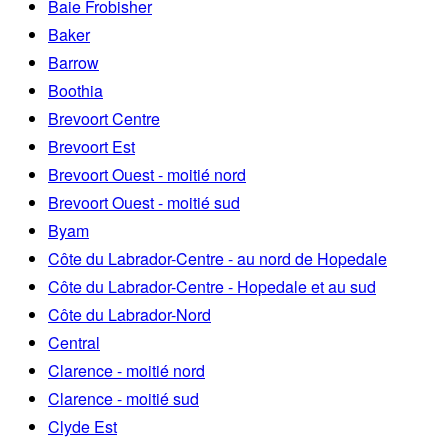
Baie Frobisher
Baker
Barrow
Boothia
Brevoort Centre
Brevoort Est
Brevoort Ouest - moitié nord
Brevoort Ouest - moitié sud
Byam
Côte du Labrador-Centre - au nord de Hopedale
Côte du Labrador-Centre - Hopedale et au sud
Côte du Labrador-Nord
Central
Clarence - moitié nord
Clarence - moitié sud
Clyde Est