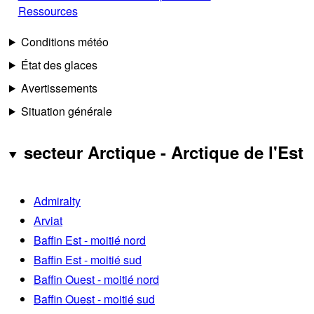
Ressources
Conditions météo
État des glaces
Avertissements
Situation générale
secteur Arctique - Arctique de l'Est
Admiralty
Arviat
Baffin Est - moitié nord
Baffin Est - moitié sud
Baffin Ouest - moitié nord
Baffin Ouest - moitié sud