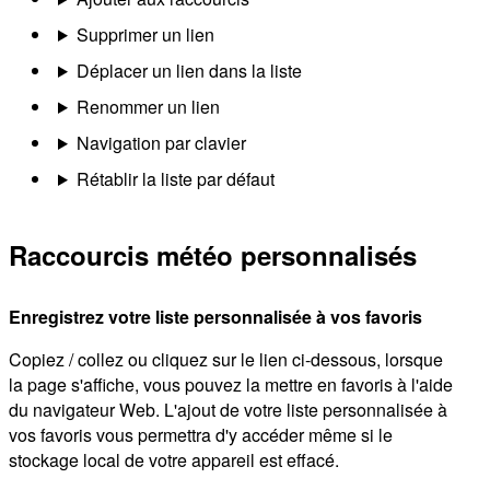
Supprimer un lien
Déplacer un lien dans la liste
Renommer un lien
Navigation par clavier
Rétablir la liste par défaut
Raccourcis météo personnalisés
Enregistrez votre liste personnalisée à vos favoris
Copiez / collez ou cliquez sur le lien ci-dessous, lorsque
la page s'affiche, vous pouvez la mettre en favoris à l'aide
du navigateur Web. L'ajout de votre liste personnalisée à
vos favoris vous permettra d'y accéder même si le
stockage local de votre appareil est effacé.