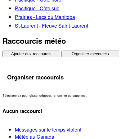
Pacifique - Côte sud
Prairies - Lacs du Manitoba
St-Laurent - Fleuve Saint-Laurent
Raccourcis météo
Ajouter aux raccourcis
Organiser raccourcis
Organiser raccourcis
Sélectionnez pour glisser-déposer, renommer ou supprimer.
Aucun raccourci
Messages sur le temps violent
Météo au Canada