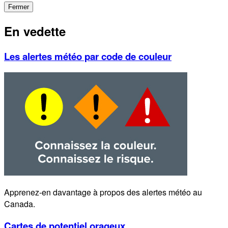
Fermer
En vedette
Les alertes météo par code de couleur
Apprenez-en davantage à propos des alertes météo au
Canada.
Cartes de potentiel orageux