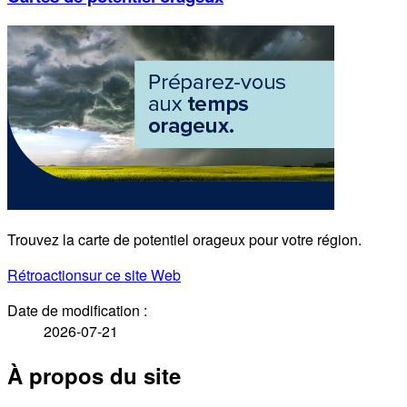
Trouvez la carte de potentiel orageux pour votre région.
Rétroaction
sur ce site Web
Date de modification :
2026-07-21
À propos du site