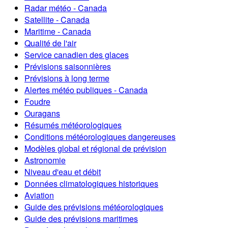
Radar météo - Canada
Satellite - Canada
Maritime - Canada
Qualité de l'air
Service canadien des glaces
Prévisions saisonnières
Prévisions à long terme
Alertes météo publiques - Canada
Foudre
Ouragans
Résumés météorologiques
Conditions météorologiques dangereuses
Modèles global et régional de prévision
Astronomie
Niveau d'eau et débit
Données climatologiques historiques
Aviation
Guide des prévisions météorologiques
Guide des prévisions maritimes