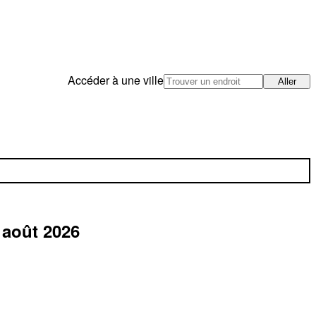
Accéder à une ville
Aller
 août 2026