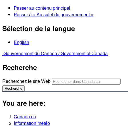
Passer au contenu principal
Passer à « Au sujet du gouvernement »
Sélection de la langue
English
Gouvernement du Canada /
Government of Canada
Recherche
Recherchez le site Web
Recherche
You are here:
Canada.ca
Information météo