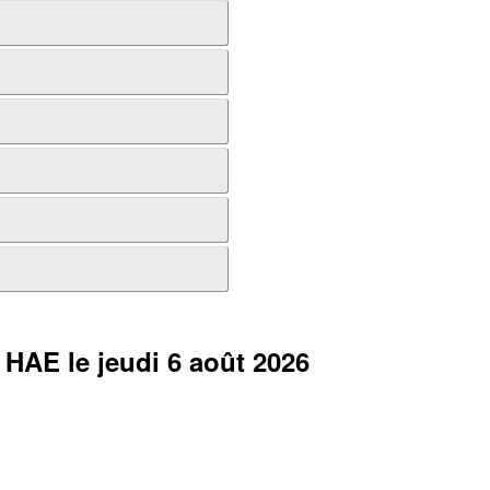
0
HAE
le jeudi 6 août 2026